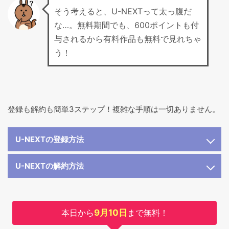
そう考えると、U-NEXTって太っ腹だ
な…。無料期間でも、600ポイントも付
与されるから有料作品も無料で見れちゃ
う！
登録も解約も簡単3ステップ！複雑な手順は一切ありません。
U-NEXTの登録方法
U-NEXTの解約方法
本日から
9月10日
まで無料！