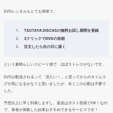
DVDレンタルもとても簡単で、
TSUTAYA DISCASの無料お試し期間を登録
3クリックでDVDの依頼
注文したら次の日に届く
という素晴らしいスピード感で、ほぼストレスがないです。
DVDが配送されるって「見たい！」と思ってからのタイムラ
グが気になるかな？と思いましたが、全くこの心配は不要で
した。
予想以上に早く到着しますし、返送はポスト投函でOK！なの
で、筆者が体験した結果おすすめできるサービスです！