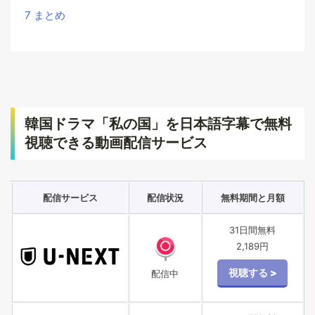
7
まとめ
韓国ドラマ「私の国」を日本語字幕で無料
視聴できる動画配信サービス
配信サービス
配信状況
無料期間と月額
31日間無料
2,189円
配信中