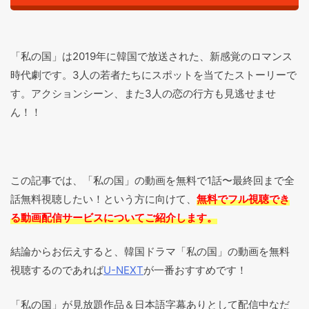
「私の国」は2019年に韓国で放送された、新感覚のロマンス
時代劇です。3人の若者たちにスポットを当てたストーリーで
す。アクションシーン、また3人の恋の行方も見逃せませ
ん！！
この記事では、「私の国」の動画を無料で1話〜最終回まで全
話無料視聴したい！という方に向けて、
無料でフル視聴でき
る動画配信サービスについてご紹介します。
結論からお伝えすると、韓国ドラマ「私の国」の動画を無料
視聴するのであれば
U-NEXT
が一番おすすめです！
「私の国」が見放題作品＆日本語字幕ありとして配信中なだ