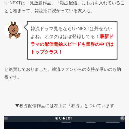
U-NEXTは「見放題作品」「独占配信」にも力を入れているこ
とも相まって、韓流沼に浸かっている友人も、
韓流ドラマ見るならU-NEXTは外せない
よね。オタクはほぼ登録してる！
最新ド
ラマの配信開始スピードも業界の中では
トップクラス！
と絶賛しておりました。韓流ファンからの支持が厚いのも納
得です。
▼独占配信作品には左上に「独占」とついています