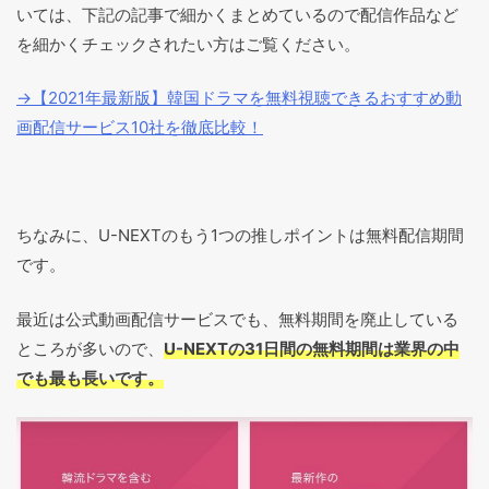
いては、下記の記事で細かくまとめているので配信作品など
を細かくチェックされたい方はご覧ください。
→【2021年最新版】韓国ドラマを無料視聴できるおすすめ動
画配信サービス10社を徹底比較！
ちなみに、U-NEXTのもう1つの推しポイントは無料配信期間
です。
最近は公式動画配信サービスでも、無料期間を廃止している
ところが多いので、
U-NEXTの31日間の無料期間は業界の中
でも最も長いです。