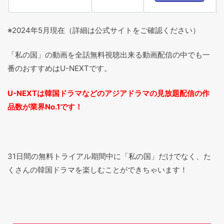
※2024年5月現在（詳細は公式サイトをご確認ください）
「私の国」の動画を全話無料視聴出来る動画配信の中でも一
番のおすすめはU-NEXTです。
U-NEXTは韓国ドラマなどのアジアドラマの見放題配信の作
品数が業界No.1です！
31日間の無料トライアル期間中に「私の国」だけでなく、た
くさんの韓国ドラマを楽しむことができちゃいます！