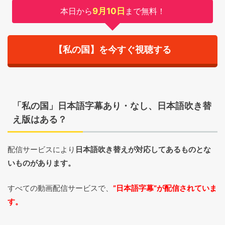
本日から
9月10日
まで無料！
【私の国】を今すぐ視聴する
「私の国」日本語字幕あり・なし、日本語吹き替
え版はある？
配信サービスにより
日本語吹き替えが対応してあるものとな
いものがあります。
すべての動画配信サービスで、
”日本語字幕”が配信されていま
す。