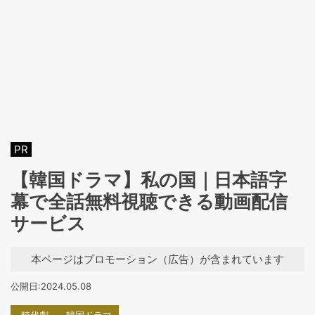
PR
【韓国ドラマ】私の国｜日本語字
幕で全話無料視聴できる動画配信
サービス
本ページはプロモーション（広告）が含まれています
公開日:2024.05.08