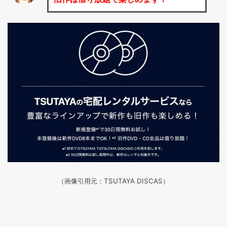
（画像引用元：TSUTAYA DISCAS
）