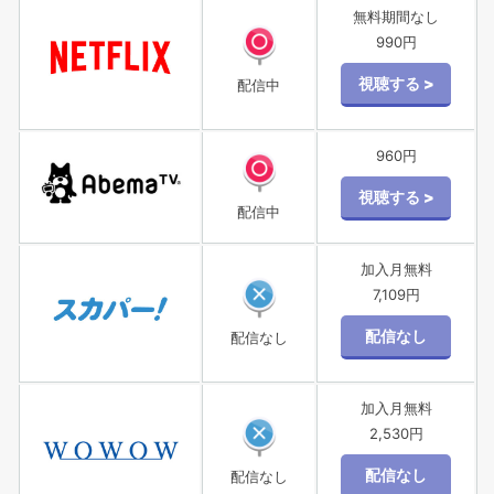
無料期間なし
990円
配信中
960円
配信中
加入月無料
7,109円
配信なし
加入月無料
2,530円
配信なし