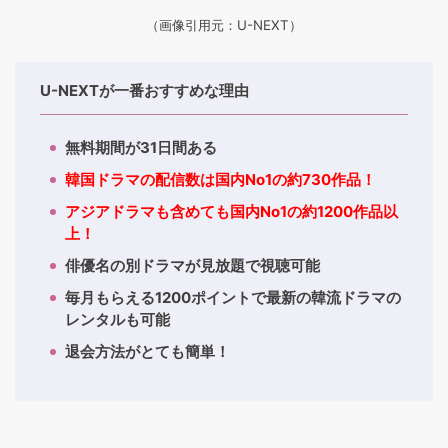
（画像引用元：U-NEXT）
U-NEXTが一番おすすめな理由
無料期間が31日間ある
韓国ドラマの配信数は国内No1の約730作品！
アジアドラマも含めても国内No1の約1200作品以
上！
俳優名の別ドラマが見放題で視聴可能
毎月もらえる1200ポイントで最新の韓流ドラマの
レンタルも可能
退会方法がとても簡単！