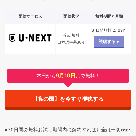
配信サービス
配信状況
無料期間と月額
31日間無料 2,189円
全話無料
日本語字幕あり
本日から
9月10日
まで無料！
【私の国】を今すぐ視聴する
※30日間の無料お試し期間内に解約すればお金は一切かか