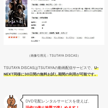
（画像引用元：TSUTAYA DISCAS
）
TSUTAYA DISCASはTSUTAYAの動画配信サービスで、
U-
NEXT同様に30日間の無料お試し期間の利用が可能です。
DVD宅配レンタルサービスを使えば、
旧作は借り放題で楽しめます！