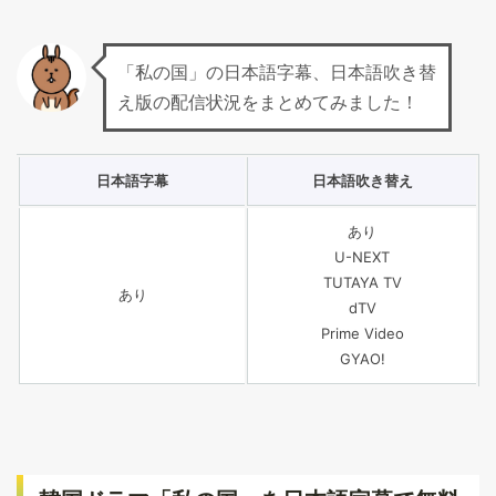
「私の国」の日本語字幕、日本語吹き替
え版の配信状況をまとめてみました！
日本語字幕
日本語吹き替え
あり
U-NEXT
TUTAYA TV
あり
dTV
Prime Video
GYAO!