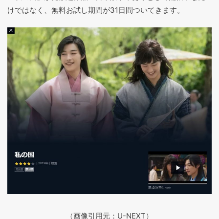
けではなく、無料お試し期間が31日間ついてきます。
（画像引用元：U-NEXT）