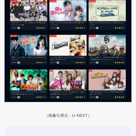
（画像引用元：U-NEXT）