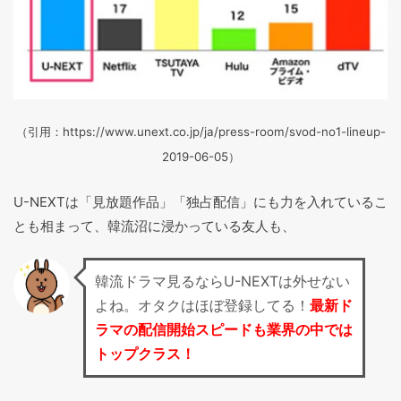
（引用：https://www.unext.co.jp/ja/press-room/svod-no1-lineup-
2019-06-05）
U-NEXTは「見放題作品」「独占配信」にも力を入れているこ
とも相まって、韓流沼に浸かっている友人も、
韓流ドラマ見るならU-NEXTは外せない
よね。オタクはほぼ登録してる！
最新ド
ラマの配信開始スピードも業界の中では
トップクラス！