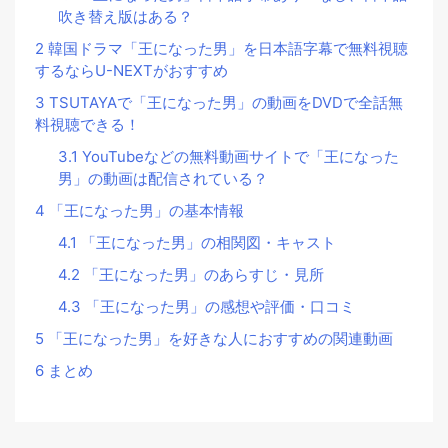
吹き替え版はある？
2
韓国ドラマ「王になった男」を日本語字幕で無料視聴
するならU-NEXTがおすすめ
3
TSUTAYAで「王になった男」の動画をDVDで全話無
料視聴できる！
3.1
YouTubeなどの無料動画サイトで「王になった
男」の動画は配信されている？
4
「王になった男」の基本情報
4.1
「王になった男」の相関図・キャスト
4.2
「王になった男」のあらすじ・見所
4.3
「王になった男」の感想や評価・口コミ
5
「王になった男」を好きな人におすすめの関連動画
6
まとめ