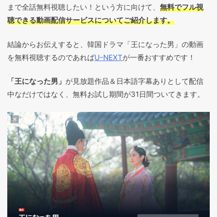
まで全話無料視聴したい！という方に向けて、
無料でフル視
聴できる動画配信サービスについてご紹介します。
結論からお伝えすると、韓国ドラマ「王になった男」の動画
を無料視聴するのであれば
U-NEXT
が一番おすすめです！
「
王になった男
」
が見放題作品＆日本語字幕ありとして配信
中なだけではなく、無料お試し期間が31日間ついてきます
。