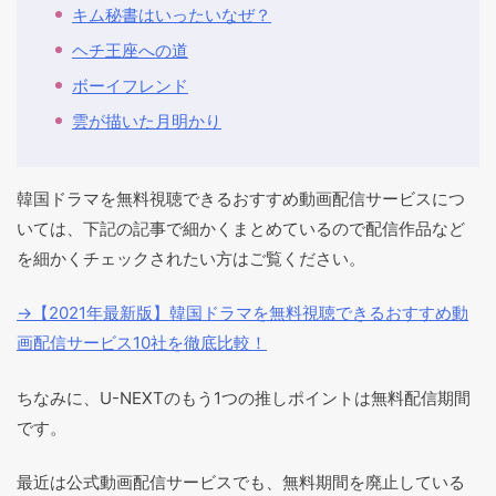
キム秘書はいったいなぜ？
ヘチ王座への道
ボーイフレンド
雲が描いた月明かり
韓国ドラマを無料視聴できるおすすめ動画配信サービスにつ
いては、下記の記事で細かくまとめているので配信作品など
を細かくチェックされたい方はご覧ください。
→【2021年最新版】韓国ドラマを無料視聴できるおすすめ動
画配信サービス10社を徹底比較！
ちなみに、U-NEXTのもう1つの推しポイントは無料配信期間
です。
最近は公式動画配信サービスでも、無料期間を廃止している