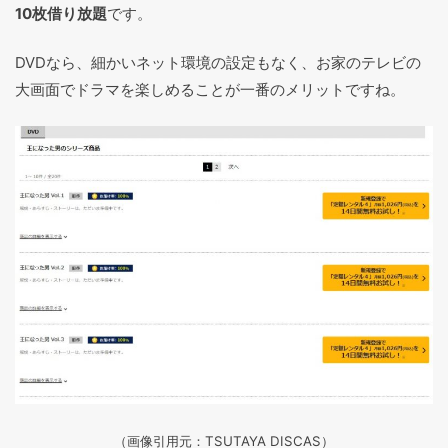
10枚借り放題
です。
DVDなら、細かいネット環境の設定もなく、お家のテレビの
大画面でドラマを楽しめることが一番のメリットですね。
（画像引用元：TSUTAYA DISCAS
）