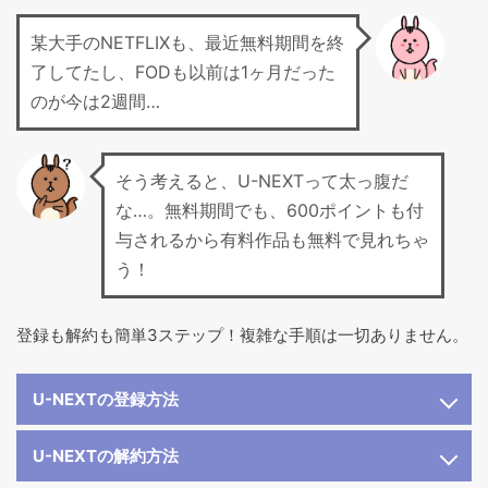
某大手のNETFLIXも、最近無料期間を終
了してたし、FODも以前は1ヶ月だった
のが今は2週間…
そう考えると、U-NEXTって太っ腹だ
な…。無料期間でも、600ポイントも付
与されるから有料作品も無料で見れちゃ
う！
登録も解約も簡単3ステップ！複雑な手順は一切ありません。
U-NEXTの登録方法
U-NEXTの解約方法