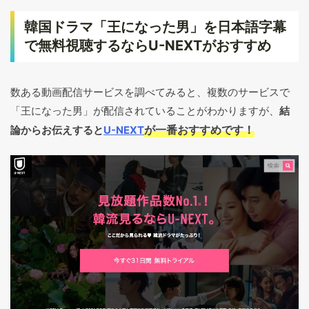
韓国ドラマ「王になった男」を日本語字幕
で無料視聴するならU-NEXTがおすすめ
数ある動画配信サービスを調べてみると、複数のサービスで
「王になった男」が配信されていることがわかりますが、
結
が一番おすすめです！
論からお伝えすると
U-NEXT