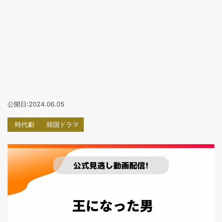
公開日:2024.06.05
時代劇
韓国ドラマ