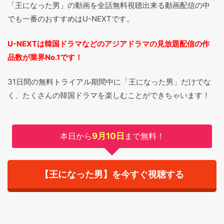
「王になった男」の動画を全話無料視聴出来る動画配信の中
でも一番のおすすめはU-NEXTです。
U-NEXTは韓国ドラマなどのアジアドラマの見放題配信の作
品数が業界No.1です！
31日間の無料トライアル期間中に「王になった男」だけでな
く、たくさんの韓国ドラマを楽しむことができちゃいます！
本日から
9月10日
まで無料！
【王になった男】を今すぐ視聴する