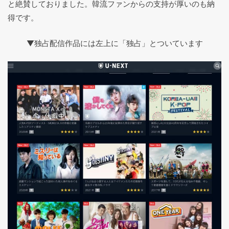
と絶賛しておりました。韓流ファンからの支持が厚いのも納
得です。
▼独占配信作品には左上に「独占」とついています