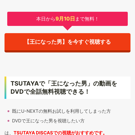
本日から
9月10日
まで無料！
【王になった男】を今すぐ視聴する
TSUTAYAで「王になった男」の動画を
DVDで全話無料視聴できる！
既にU-NEXTの無料お試しを利用してしまった方
DVDで王になった男を視聴したい方
は、
TSUTAYA DISCASでの視聴がおすすめです。