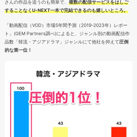
さんの作品を追うのも簡単で、
複数の配信サービスをはしご
することなくU-NEXT一本で完結できるのも嬉しいところ。
「動画配信（VOD）市場5年間予測（2019-2023年）レポー
ト」(GEM Partners調べ)によると、ジャンル別の動画配信作
品数「韓流・アジアドラマ」ジャンルにて他社を抑えて
圧倒
的な第一位！