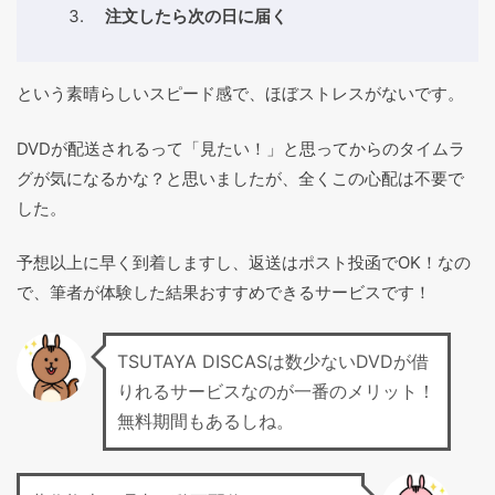
注文したら次の日に届く
という素晴らしいスピード感で、ほぼストレスがないです。
DVDが配送されるって「見たい！」と思ってからのタイムラ
グが気になるかな？と思いましたが、全くこの心配は不要で
した。
予想以上に早く到着しますし、返送はポスト投函でOK！なの
で、筆者が体験した結果おすすめできるサービスです！
TSUTAYA DISCASは数少ないDVDが借
りれるサービスなのが一番のメリット！
無料期間もあるしね。