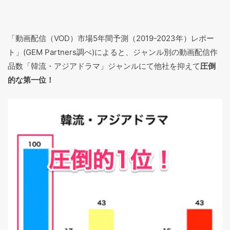
「動画配信（VOD）市場5年間予測（2019-2023年）レポー
ト」(GEM Partners調べ)によると、ジャンル別の動画配信作
品数「韓流・アジアドラマ」ジャンルにて他社を抑えて
圧倒
的な第一位！