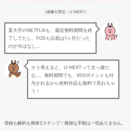
（画像引用元：U-NEXT）
某大手のNETFLIXも、最近無料期間を終
了してたし、FODも以前は1ヶ月だった
のが今はなし…
そう考えると、U-NEXTって太っ腹だ
な…。無料期間でも、600ポイントも付
与されるから有料作品も無料で見れちゃ
う！
登録も解約も簡単3ステップ！複雑な手順は一切ありません。