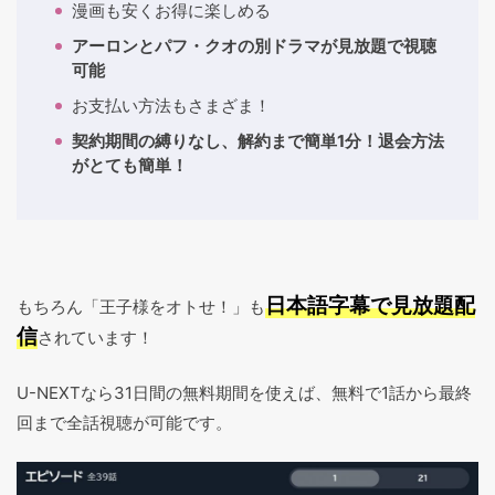
漫画も安くお得に楽しめる
アーロンとパフ・クオの別ドラマが見放題で視聴
可能
お支払い方法もさまざま！
契約期間の縛りなし、解約まで簡単1分！退会方法
がとても簡単！
日本語字幕で見放題配
もちろん「王子様をオトせ！」も
信
されています！
U-NEXTなら31日間の無料期間を使えば、無料で1話から最終
回まで全話視聴が可能です。