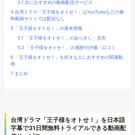
3.1
次におすすめの動画配信サービス
4
台湾ドラマ「王子様をオトせ！」はYouTubeなどの無
料動画サイトでは配信なし
5
「王子様をオトせ！」の基本情報
5.1
「王子様をオトせ！」のあらすじ・見所
5.2
「王子様をオトせ！」の感想や評価・口コミ
6
「王子様をオトせ！」を好きな人におすすめの関連動
画
7
まとめ
台湾ドラマ「王子様をオトせ！」を日本語
字幕で31日間無料トライアルできる動画配