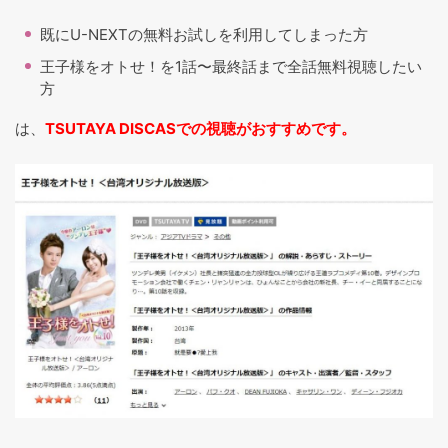
既にU-NEXTの無料お試しを利用してしまった方
王子様をオトせ！を1話〜最終話まで全話無料視聴したい
方
は、
TSUTAYA DISCASでの視聴がおすすめです。