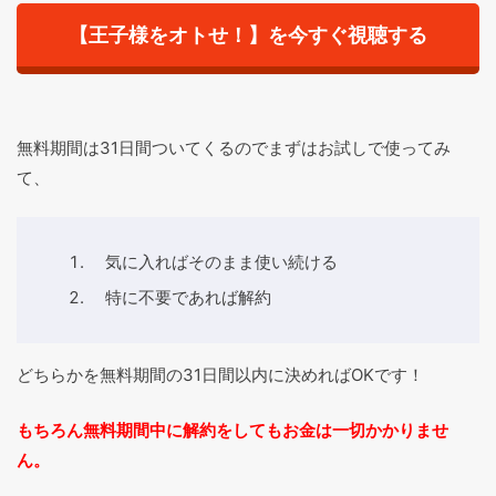
【王子様をオトせ！】を今すぐ視聴する
無料期間は31日間ついてくるのでまずはお試しで使ってみ
て、
気に入ればそのまま使い続ける
特に不要であれば解約
どちらかを無料期間の31日間以内に決めればOKです！
もちろん無料期間中に解約をしてもお金は一切かかりませ
ん。