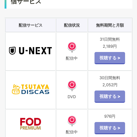
信サービス
配信サービス
配信状況
無料期間と月額
31日間無料
2,189円
配信中
30日間無料
2,052円
DVD
976円
配信中