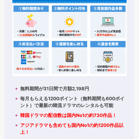
無料期間が31日間で月額2,198円
毎月もらえる1200ポイント（無料期間も600ポイ
ント）で最新の韓流ドラマのレンタルも可能
韓国ドラマの配信数は国内No1の約730作品！
アジアドラマも含めても国内No1の約1200作品以
上！