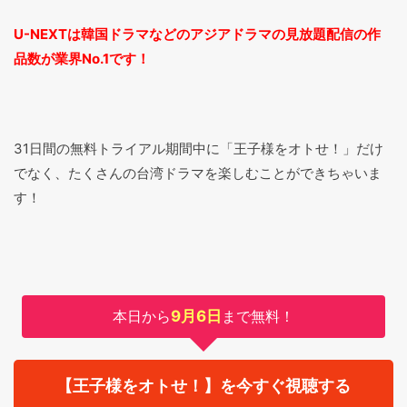
U-NEXTは韓国ドラマなどのアジアドラマの見放題配信の作
品数が業界No.1です！
31日間の無料トライアル期間中に「王子様をオトせ！」だけ
でなく、たくさんの台湾ドラマを楽しむことができちゃいま
す！
本日から
9月6日
まで無料！
【王子様をオトせ！】を今すぐ視聴する