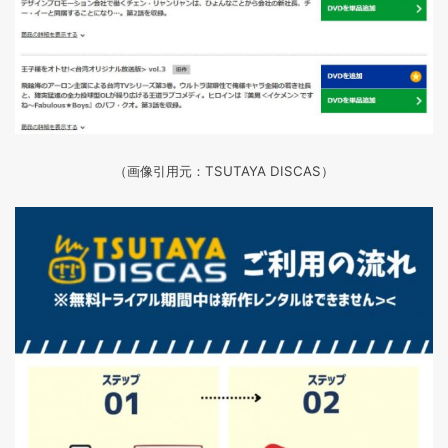
（画像引用元：TSUTAYA DISCAS
）