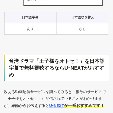
日本語字幕
日本語吹き替え
あり
なし
台湾ドラマ「王子様をオトせ！」を日本語
字幕で無料視聴するならU-NEXTがおすす
め
数ある動画配信サービスを調べてみると、複数のサービスで
「王子様をオトせ！」が配信されていることがわかります
が一番おすすめです！
が、
結論からお伝えすると
U-NEXT