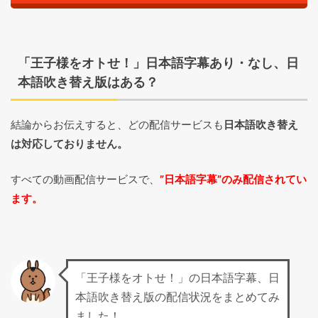
「王子様をオトせ！」日本語字幕あり・なし、日
本語吹き替え版はある？
結論からお伝えすると、どの配信サービスも
日本語吹き替え
は対応しておりません。
すべての動画配信サービスで、
”日本語字幕”のみ配信されてい
ます。
「王子様をオトせ！」の日本語字幕、日
本語吹き替え版の配信状況をまとめてみ
ました！