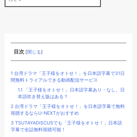
目次
[
閉じる
]
1
台湾ドラマ「王子様をオトせ！」を日本語字幕で31日
間無料トライアルできる動画配信サービス
1.1
「王子様をオトせ！」日本語字幕あり・なし、日
本語吹き替え版はある？
2
台湾ドラマ「王子様をオトせ！」を日本語字幕で無料
視聴するならU-NEXTがおすすめ
3
TSUTAYADISCUSでも「王子様をオトせ！」日本語
字幕で全話無料視聴可能！