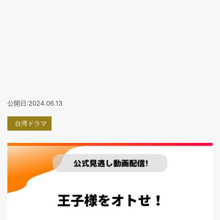
公開日:2024.06.13
台湾ドラマ