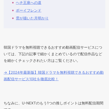
ヘチ王座への道
ボーイフレンド
雲が描いた月明かり
韓国ドラマを無料視聴できるおすすめ動画配信サービスにつ
いては、下記の記事で細かくまとめているので配信作品など
を細かくチェックされたい方はご覧ください。
→【2024年最新版】韓国ドラマを無料視聴できるおすすめ動
画配信サービス10社を徹底比較！
ちなみに、U-NEXTのもう1つの推しポイントは無料配信期間