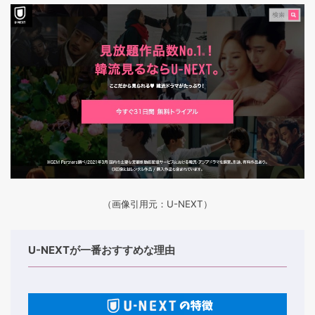
（画像引用元：U-NEXT）
U-NEXTが一番おすすめな理由