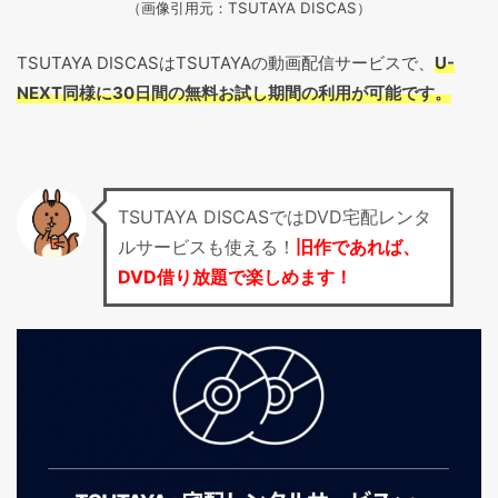
（画像引用元：TSUTAYA DISCAS
）
TSUTAYA DISCASはTSUTAYAの動画配信サービスで、
U-
NEXT同様に30日間の無料お試し期間の利用が可能です。
TSUTAYA DISCASではDVD宅配レンタ
ルサービスも使える！
旧作であれば、
DVD借り放題で楽しめます！