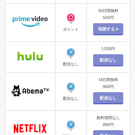
30日間無料
500円
ポイント
1,026円
配信なし
14日間無料
960円
配信なし
無料期間なし
990円