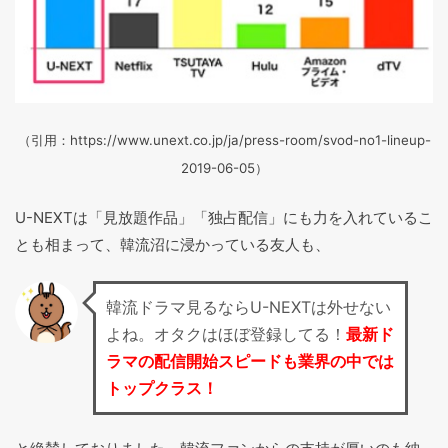
（引用：https://www.unext.co.jp/ja/press-room/svod-no1-lineup-
2019-06-05）
U-NEXTは「見放題作品」「独占配信」にも力を入れているこ
とも相まって、韓流沼に浸かっている友人も、
韓流ドラマ見るならU-NEXTは外せない
よね。オタクはほぼ登録してる！
最新ド
ラマの配信開始スピードも業界の中では
トップクラス！