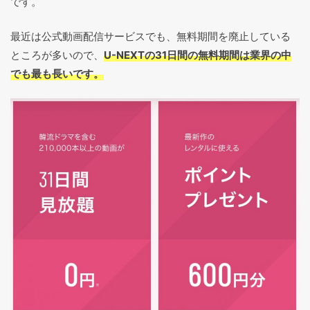
です。
最近は公式動画配信サービスでも、無料期間を廃止している
ところが多いので、
U-NEXTの31日間の無料期間は業界の中
でも最も長いです。