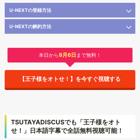
U-NEXTの登録方法
U-NEXTの解約方法
本日から
9月6日
まで無料！
【王子様をオトせ！】を今すぐ視聴する
TSUTAYADISCUSでも「王子様をオト
せ！」日本語字幕で全話無料視聴可能！