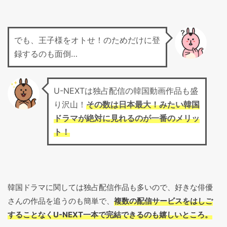
でも、王子様をオトせ！のためだけに登
録するのも面倒…
U-NEXTは独占配信の韓国動画作品も盛
り沢山！
その数は日本最大！みたい韓国
ドラマが絶対に見れるのが一番のメリッ
ト！
韓国ドラマに関しては独占配信作品も多いので、好きな俳優
さんの作品を追うのも簡単で、
複数の配信サービスをはしご
することなくU-NEXT一本で完結できるのも嬉しいところ。