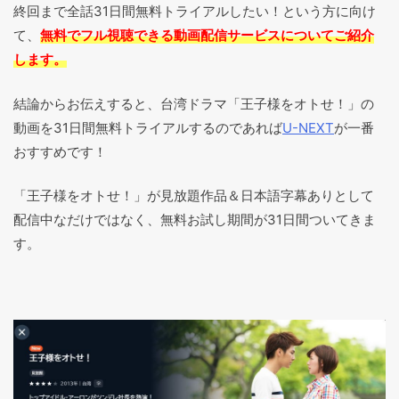
終回まで全話31日間無料トライアルしたい！という方に向け
て、
無料でフル視聴できる動画配信サービスについてご紹介
します。
結論からお伝えすると、台湾ドラマ「王子様をオトせ！」の
動画を31日間無料トライアルするのであれば
U-NEXT
が一番
おすすめです！
「王子様をオトせ！」が見放題作品＆日本語字幕ありとして
配信中なだけではなく、無料お試し期間が31日間ついてきま
す。