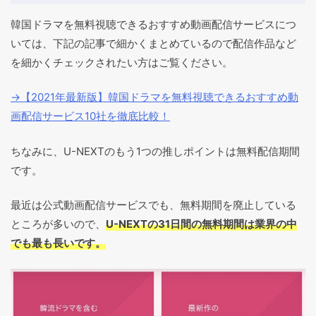
韓国ドラマを無料視聴できるおすすめ動画配信サービスにつ
いては、下記の記事で細かくまとめているので配信作品など
を細かくチェックされたい方はご覧ください。
→【2021年最新版】韓国ドラマを無料視聴できるおすすめ動
画配信サービス10社を徹底比較！
ちなみに、U-NEXTのもう1つの推しポイントは無料配信期間
です。
最近は公式動画配信サービスでも、無料期間を廃止している
ところが多いので、
U-NEXTの31日間の無料期間は業界の中
でも最も長いです。