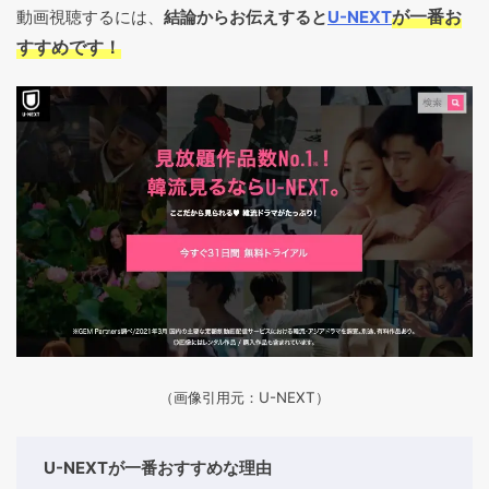
が一番お
動画視聴するには、
結論からお伝えすると
U-NEXT
すすめです！
（画像引用元：U-NEXT）
U-NEXTが一番おすすめな理由