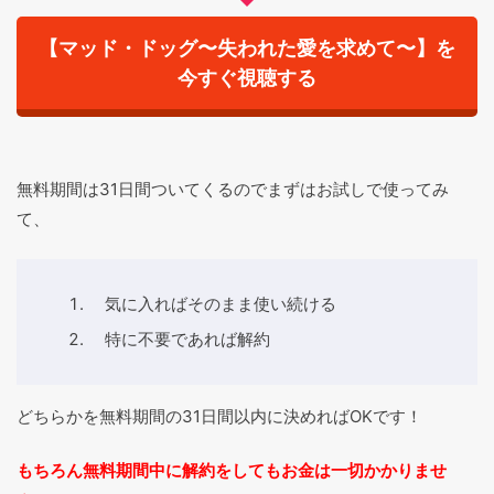
【マッド・ドッグ〜失われた愛を求めて〜】を
今すぐ視聴する
無料期間は31日間ついてくるのでまずはお試しで使ってみ
て、
気に入ればそのまま使い続ける
特に不要であれば解約
どちらかを無料期間の31日間以内に決めればOKです！
もちろん無料期間中に解約をしてもお金は一切かかりませ