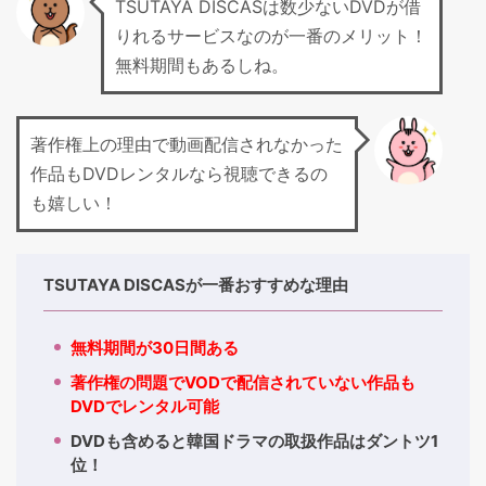
TSUTAYA DISCASは数少ないDVDが借
りれるサービスなのが一番のメリット！
無料期間もあるしね。
著作権上の理由で動画配信されなかった
作品もDVDレンタルなら視聴できるの
も嬉しい！
TSUTAYA DISCASが一番おすすめな理由
無料期間が30日間ある
著作権の問題でVODで配信されていない作品も
DVDでレンタル可能
DVDも含めると韓国ドラマの取扱作品はダントツ1
位！