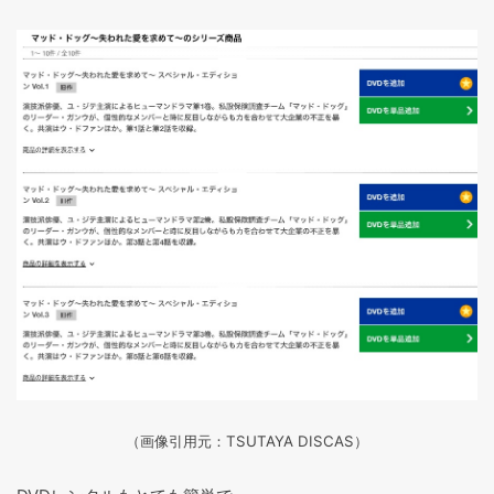
（画像引用元：TSUTAYA DISCAS
）