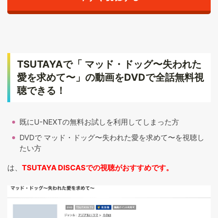
TSUTAYAで「 マッド・ドッグ〜失われた
愛を求めて〜」の動画をDVDで全話無料視
聴できる！
既にU-NEXTの無料お試しを利用してしまった方
DVDで マッド・ドッグ〜失われた愛を求めて〜を視聴し
たい方
は、
TSUTAYA DISCASでの視聴がおすすめです。