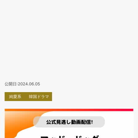
公開日:2024.06.05
純愛系
韓国ドラマ