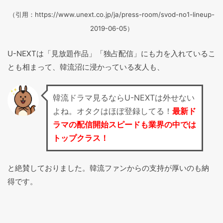
（引用：https://www.unext.co.jp/ja/press-room/svod-no1-lineup-
2019-06-05）
U-NEXTは「見放題作品」「独占配信」にも力を入れているこ
とも相まって、韓流沼に浸かっている友人も、
韓流ドラマ見るならU-NEXTは外せない
よね。オタクはほぼ登録してる！
最新ド
ラマの配信開始スピードも業界の中では
トップクラス！
と絶賛しておりました。韓流ファンからの支持が厚いのも納
得です。