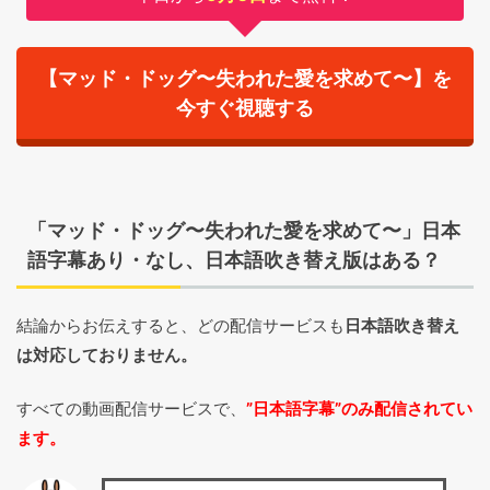
【マッド・ドッグ〜失われた愛を求めて〜】を
今すぐ視聴する
「マッド・ドッグ〜失われた愛を求めて〜」日本
語字幕あり・なし、日本語吹き替え版はある？
結論からお伝えすると、どの配信サービスも
日本語吹き替え
は対応しておりません。
すべての動画配信サービスで、
”日本語字幕”のみ配信されてい
ます。