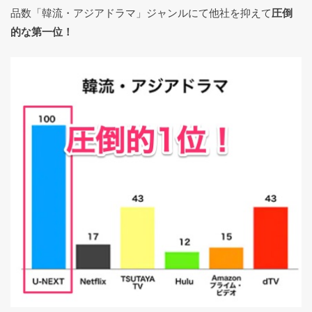
品数「韓流・アジアドラマ」ジャンルにて他社を抑えて
圧倒
的な第一位！