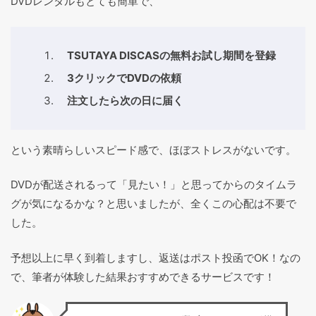
DVDレンタルもとても簡単で、
TSUTAYA DISCASの無料お試し期間を登録
3クリックでDVDの依頼
注文したら次の日に届く
という素晴らしいスピード感で、ほぼストレスがないです。
DVDが配送されるって「見たい！」と思ってからのタイムラ
グが気になるかな？と思いましたが、全くこの心配は不要で
した。
予想以上に早く到着しますし、返送はポスト投函でOK！なの
で、筆者が体験した結果おすすめできるサービスです！