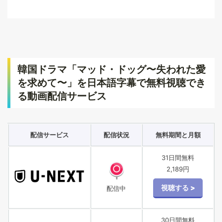
韓国ドラマ「マッド・ドッグ〜失われた愛
を求めて〜」を日本語字幕で無料視聴でき
る動画配信サービス
配信サービス
配信状況
無料期間と月額
31日間無料
2,189円
配信中
30日間無料