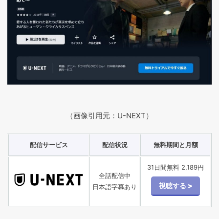
（画像引用元：U-NEXT）
配信サービス
配信状況
無料期間と月額
31日間無料 2,189円
全話配信中
日本語字幕あり