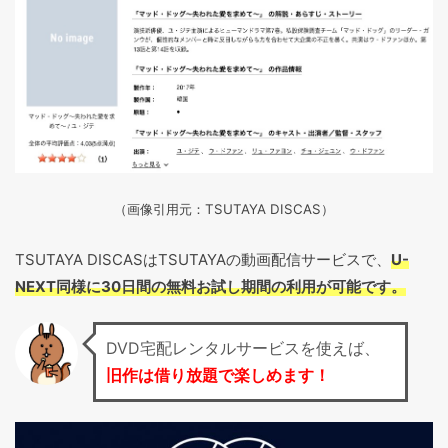
（画像引用元：TSUTAYA DISCAS）
TSUTAYA DISCASはTSUTAYAの動画配信サービスで、
U-
NEXT同様に30日間の無料お試し期間の利用が可能です。
DVD宅配レンタルサービスを使えば、
旧作は借り放題で楽しめます！