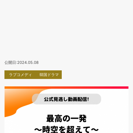
公開日:2024.05.08
ラブコメディ
韓国ドラマ