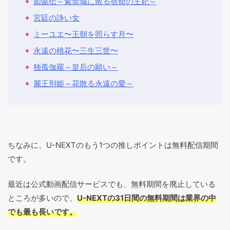
如懿伝～紫禁城に散る宿命の王妃～
宮廷の諍い女
ミーユエ〜王朝を照らす月〜
永遠の桃花〜三生三世〜
独孤伽羅～皇后の願い～
麗王別姫～花散る永遠の愛～
ちなみに、U-NEXTのもう1つの推しポイントは無料配信期間
です。
最近は公式動画配信サービスでも、無料期間を廃止している
ところが多いので、
U-NEXTの31日間の無料期間は業界の中
でも最も長いです。