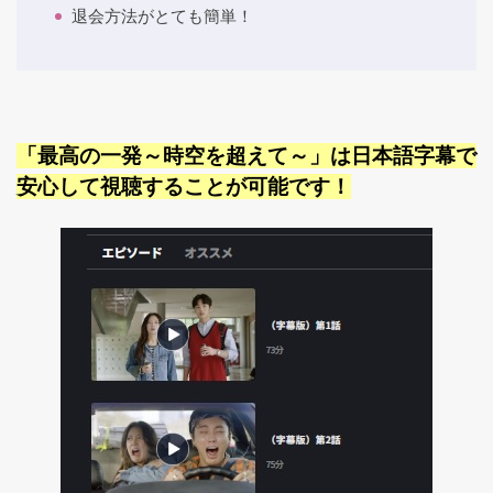
退会方法がとても簡単！
「最高の一発～時空を超えて～」は日本語字幕で
安心して視聴することが可能です！