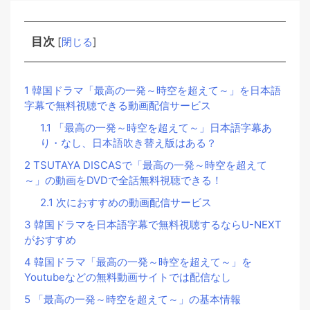
目次
[
閉じる
]
1
韓国ドラマ「最高の一発～時空を超えて～」を日本語
字幕で無料視聴できる動画配信サービス
1.1
「最高の一発～時空を超えて～」日本語字幕あ
り・なし、日本語吹き替え版はある？
2
TSUTAYA DISCASで「最高の一発～時空を超えて
～」の動画をDVDで全話無料視聴できる！
2.1
次におすすめの動画配信サービス
3
韓国ドラマを日本語字幕で無料視聴するならU-NEXT
がおすすめ
4
韓国ドラマ「最高の一発～時空を超えて～」を
Youtubeなどの無料動画サイトでは配信なし
5
「最高の一発～時空を超えて～」の基本情報