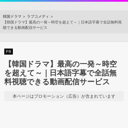
Skip
to
アジアンステージ
韓国ドラマ
ラブコメディ
content
【韓国ドラマ】最高の一発～時空を超えて～｜日本語字幕で全話無料視
聴できる動画配信サービス
PR
【韓国ドラマ】最高の一発～時空
を超えて～｜日本語字幕で全話無
料視聴できる動画配信サービス
本ページはプロモーション（広告）が含まれています