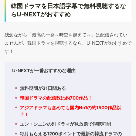
韓国ドラマを日本語字幕で無料視聴するな
らU-NEXTがおすすめ
残念ながら「最高の一発～時空を超えて～」は配信されてい
ませんが、韓国ドラマを視聴するなら、U-NEXTがおすすめで
す！
U-NEXTが一番おすすめな理由
無料期間が31日間ある
韓国ドラマの配信数は約700作品！
アジアドラマも含めても国内No1の約1500作品以
上！
ユン・シユンの別ドラマが見放題で視聴可能
毎月もらえる1200ポイントで最新の韓流ドラマの