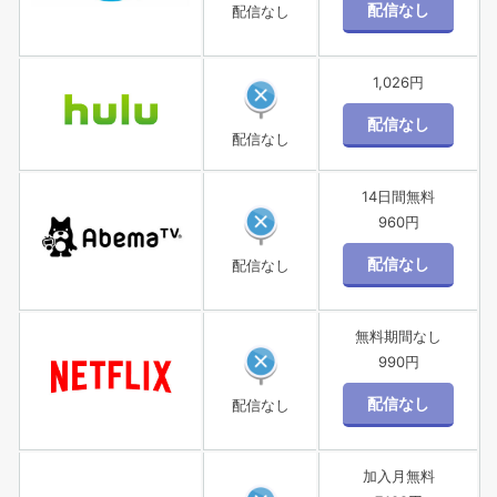
配信なし
1,026円
配信なし
14日間無料
960円
配信なし
無料期間なし
990円
配信なし
加入月無料