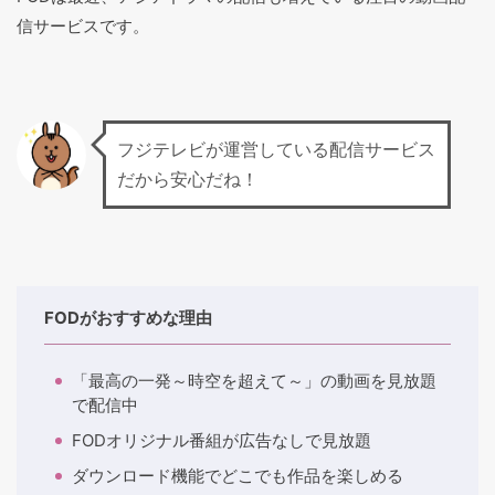
信サービスです。
フジテレビが運営している配信サービス
だから安心だね！
FODがおすすめな理由
「最高の一発～時空を超えて～」の動画を見放題
で配信中
FODオリジナル番組が広告なしで見放題
ダウンロード機能でどこでも作品を楽しめる