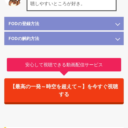
聴しやすいところが好き。
FODの登録方法
FODの解約方法
安心して視聴できる動画配信サービス
【最高の一発～時空を超えて～】を今すぐ視聴
する