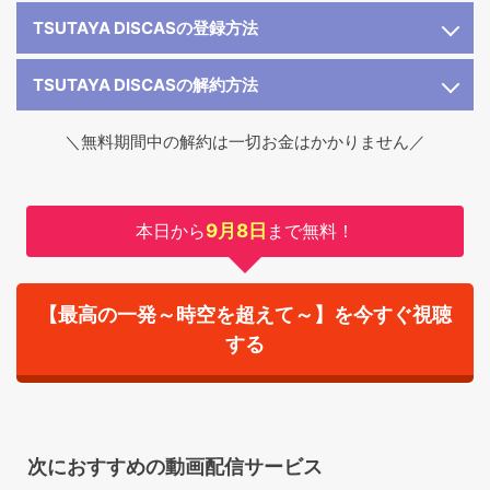
TSUTAYA DISCASの登録方法
TSUTAYA DISCASの解約方法
＼無料期間中の解約は一切お金はかかりません／
本日から
9月8日
まで無料！
【最高の一発～時空を超えて～】を今すぐ視聴
する
次におすすめの動画配信サービス