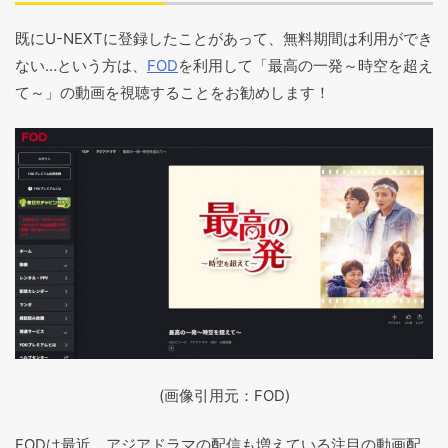
既にU-NEXTに登録したことがあって、無料期間は利用ができ
ない…という方は、
FOD
を利用して「最高の一発～時空を超え
て～」の動画を視聴することをお勧めします！
(画像引用元：FOD)
FODは最近、アジアドラマの配信も増えている注目の動画配