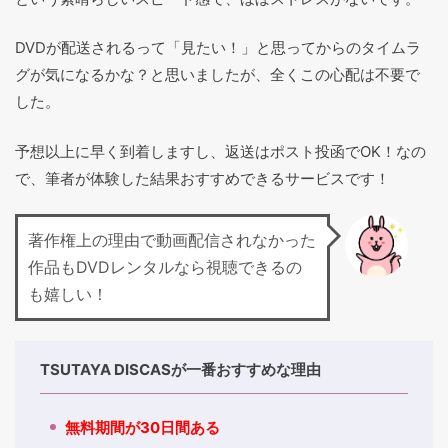
DVDが配送されるって「見たい！」と思ってからのタイムラ
グが気になるかな？と思いましたが、全くこの心配は不要で
した。
予想以上に早く到着しますし、返送はポスト投函でOK！なの
で、筆者が体験した結果おすすめできるサービスです！
著作権上の理由で動画配信されなかった
作品もDVDレンタルなら視聴できるの
も嬉しい！
TSUTAYA DISCASが一番おすすめな理由
無料期間が30日間ある