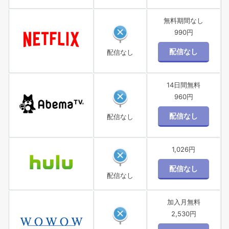
無料期間なし
990円
配信なし
14日間無料
960円
配信なし
1,026円
配信なし
加入月無料
2,530円