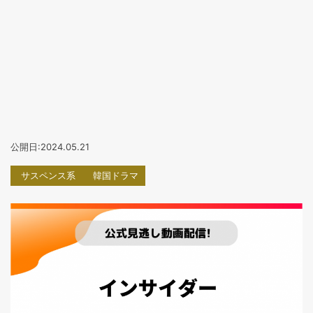
公開日:2024.05.21
サスペンス系
韓国ドラマ