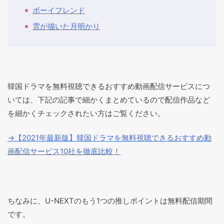
ボーイフレンド
雲が描いた月明かり
韓国ドラマを無料視聴できるおすすめ動画配信サービスにつ
いては、下記の記事で細かくまとめているので配信作品など
を細かくチェックされたい方はご覧ください。
→【2021年最新版】韓国ドラマを無料視聴できるおすすめ動
画配信サービス10社を徹底比較！
ちなみに、U-NEXTのもう1つの推しポイントは無料配信期間
です。