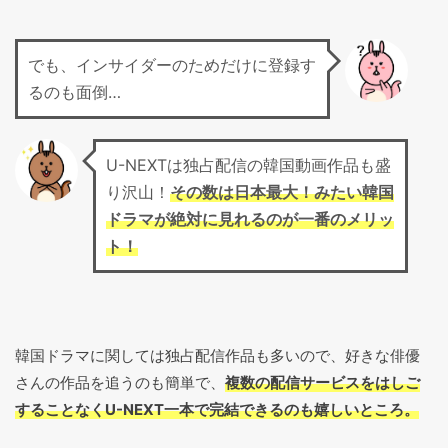
でも、インサイダーのためだけに登録す
るのも面倒…
U-NEXTは独占配信の韓国動画作品も盛
り沢山！
その数は日本最大！みたい韓国
ドラマが絶対に見れるのが一番のメリッ
ト！
韓国ドラマに関しては独占配信作品も多いので、好きな俳優
さんの作品を追うのも簡単で、
複数の配信サービスをはしご
することなくU-NEXT一本で完結できるのも嬉しいところ。