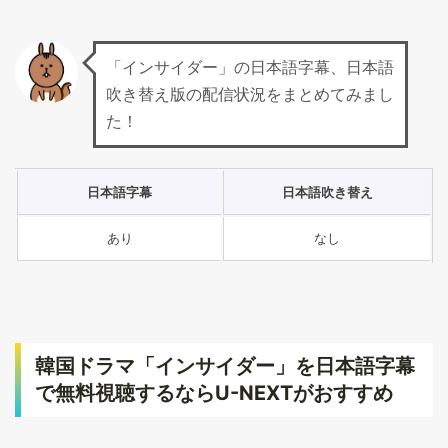
「インサイダー」の日本語字幕、日本語
吹き替え版の配信状況をまとめてみまし
た！
日本語字幕
日本語吹き替え
あり
なし
韓国ドラマ「インサイダー」を日本語字幕
で無料視聴するならU-NEXTがおすすめ