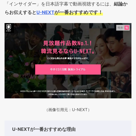
「インサイダー」を日本語字幕で動画視聴するには、
結論か
が一番おすすめです！
らお伝えすると
U-NEXT
（画像引用元：U-NEXT）
U-NEXTが一番おすすめな理由