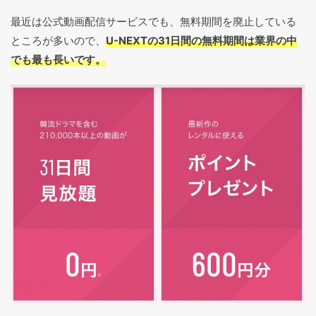
最近は公式動画配信サービスでも、無料期間を廃止している
ところが多いので、
U-NEXTの31日間の無料期間は業界の中
でも最も長いです。