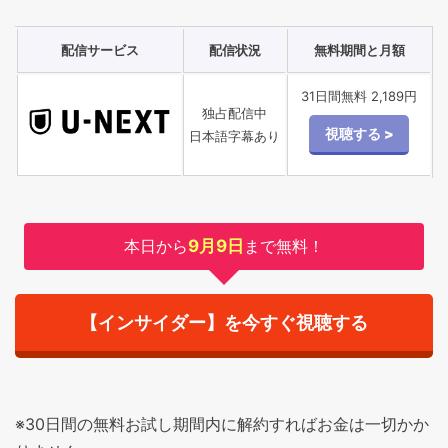
配信サービス
配信状況
無料期間と月額
31日間無料 2,189円
独占配信中
日本語字幕あり
本日から
9月9日
まで無料！
【インサイダー】を今すぐ視聴する
※30日間の無料お試し期間内に解約すればお金は一切かか