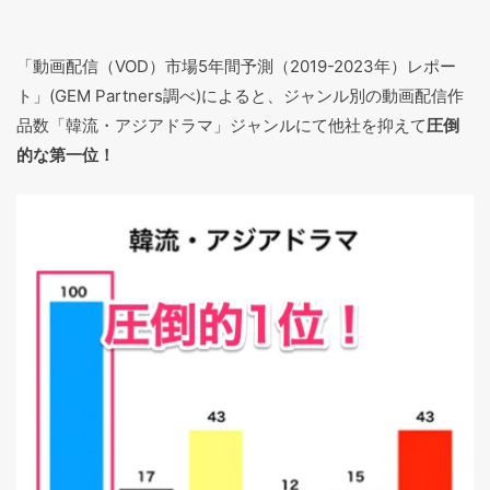
「動画配信（VOD）市場5年間予測（2019-2023年）レポー
ト」(GEM Partners調べ)によると、ジャンル別の動画配信作
品数「韓流・アジアドラマ」ジャンルにて他社を抑えて
圧倒
的な第一位！