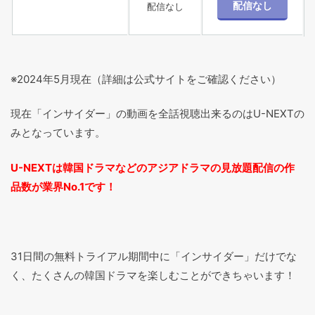
配信なし
※2024年5月現在（詳細は公式サイトをご確認ください）
現在「インサイダー」の動画を全話視聴出来るのはU-NEXTの
みとなっています。
U-NEXTは韓国ドラマなどのアジアドラマの見放題配信の作
品数が業界No.1です！
31日間の無料トライアル期間中に「インサイダー」だけでな
く、たくさんの韓国ドラマを楽しむことができちゃいます！