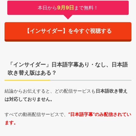
本日から
9月9日
まで無料！
【インサイダー】を今すぐ視聴する
「インサイダー」日本語字幕あり・なし、日本語
吹き替え版はある？
結論からお伝えすると、どの配信サービスも
日本語吹き替え
は対応しておりません。
すべての動画配信サービスで、
”日本語字幕”のみ配信されてい
ます。