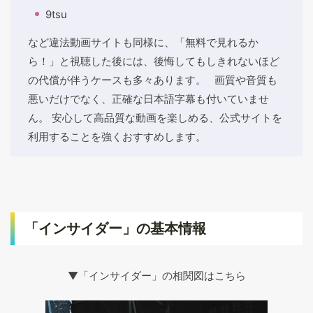
9tsu
など違法動画サイトも同様に、「無料で見れるか
ら！」と視聴した後には、後悔してもしきれないほど
の代償が伴うケースも多々あります。 画質や音質も
悪いだけでなく、正確な日本語字幕も付いていませ
ん。 安心して高品質な動画を楽しめる、公式サイトを
利用することを強くおすすめします。
「インサイダー」の基本情報
▼「インサイダー」の相関図はこちら