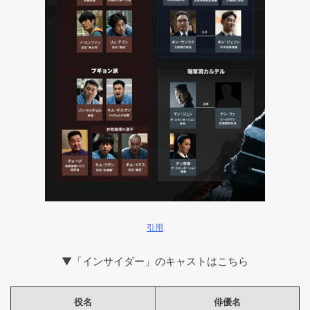
引用
▼「インサイダー」のキャストはこちら
役名
俳優名