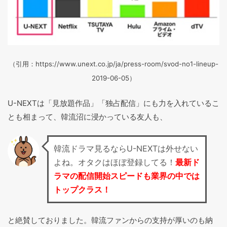
（引用：https://www.unext.co.jp/ja/press-room/svod-no1-lineup-
2019-06-05）
U-NEXTは「見放題作品」「独占配信」にも力を入れているこ
とも相まって、韓流沼に浸かっている友人も、
韓流ドラマ見るならU-NEXTは外せない
よね。オタクはほぼ登録してる！
最新ド
ラマの配信開始スピードも業界の中では
トップクラス！
と絶賛しておりました。韓流ファンからの支持が厚いのも納