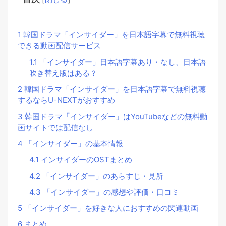
1
韓国ドラマ「インサイダー」を日本語字幕で無料視聴
できる動画配信サービス
1.1
「インサイダー」日本語字幕あり・なし、日本語
吹き替え版はある？
2
韓国ドラマ「インサイダー」を日本語字幕で無料視聴
するならU-NEXTがおすすめ
3
韓国ドラマ「インサイダー」はYouTubeなどの無料動
画サイトでは配信なし
4
「インサイダー」の基本情報
4.1
インサイダーのOSTまとめ
4.2
「インサイダー」のあらすじ・見所
4.3
「インサイダー」の感想や評価・口コミ
5
「インサイダー」を好きな人におすすめの関連動画
6
まとめ