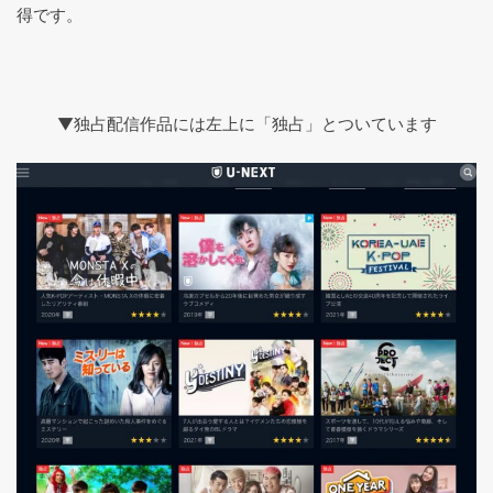
得です。
▼独占配信作品には左上に「独占」とついています