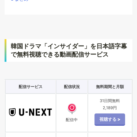
韓国ドラマ「インサイダー」を日本語字幕
で無料視聴できる動画配信サービス
配信サービス
配信状況
無料期間と月額
31日間無料
2,189円
配信中