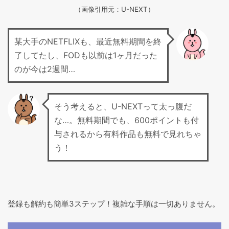
（画像引用元：U-NEXT）
某大手のNETFLIXも、最近無料期間を終
了してたし、FODも以前は1ヶ月だった
のが今は2週間…
そう考えると、U-NEXTって太っ腹だ
な…。無料期間でも、600ポイントも付
与されるから有料作品も無料で見れちゃ
う！
登録も解約も簡単3ステップ！複雑な手順は一切ありません。