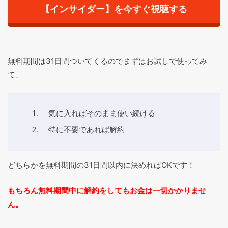
【インサイダー】を今すぐ視聴する
無料期間は31日間ついてくるのでまずはお試しで使ってみ
て、
気に入ればそのまま使い続ける
特に不要であれば解約
どちらかを無料期間の31日間以内に決めればOKです！
もちろん無料期間中に解約をしてもお金は一切かかりませ
ん。