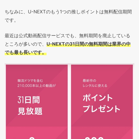
ちなみに、U-NEXTのもう1つの推しポイントは無料配信期間
です。
最近は公式動画配信サービスでも、無料期間を廃止している
ところが多いので、
U-NEXTの31日間の無料期間は業界の中
でも最も長いです。