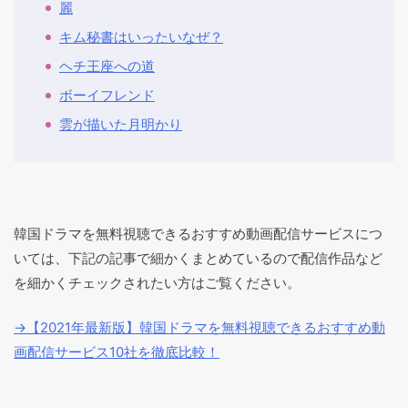
麗
キム秘書はいったいなぜ？
ヘチ王座への道
ボーイフレンド
雲が描いた月明かり
韓国ドラマを無料視聴できるおすすめ動画配信サービスにつ
いては、下記の記事で細かくまとめているので配信作品など
を細かくチェックされたい方はご覧ください。
→【2021年最新版】韓国ドラマを無料視聴できるおすすめ動
画配信サービス10社を徹底比較！