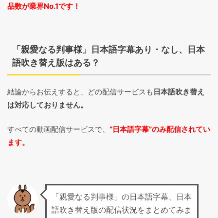
品数が業界No.1です！
「親愛なる判事様」日本語字幕あり・なし、日本
語吹き替え版はある？
結論からお伝えすると、どの配信サービスも
日本語吹き替え
は対応しておりません。
すべての動画配信サービスで、
”日本語字幕”のみ配信されてい
ます。
「親愛なる判事様」の日本語字幕、日本
語吹き替え版の配信状況をまとめてみま