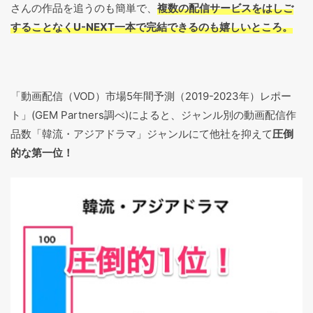
さんの作品を追うのも簡単で、
複数の配信サービスをはしご
することなくU-NEXT一本で完結できるのも嬉しいところ。
「動画配信（VOD）市場5年間予測（2019-2023年）レポー
ト」(GEM Partners調べ)によると、ジャンル別の動画配信作
品数「韓流・アジアドラマ」ジャンルにて他社を抑えて
圧倒
的な第一位！