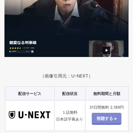
（画像引用元：U-NEXT）
配信サービス
配信状況
無料期間と月額
31日間無料 2,189円
１話無料
日本語字幕あり