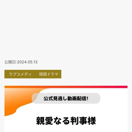
公開日:2024.05.13
ラブコメディ
韓国ドラマ