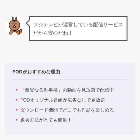
フジテレビが運営している配信サービス
だから安心だね！
FODがおすすめな理由
「親愛なる判事様」の動画を見放題で配信中
FODオリジナル番組が広告なしで見放題
ダウンロード機能でどこでも作品を楽しめる
退会方法がとても簡単！