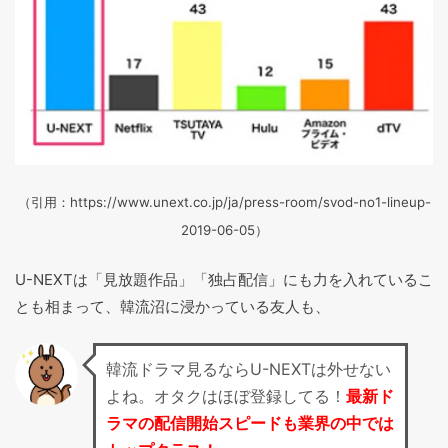
（引用：https://www.unext.co.jp/ja/press-room/svod-no1-lineup-
2019-06-05）
U-NEXTは「見放題作品」「独占配信」にも力を入れているこ
とも相まって、韓流沼に浸かっている友人も、
韓流ドラマ見るならU-NEXTは外せない
よね。オタクはほぼ登録してる！
最新ド
ラマの配信開始スピードも業界の中では