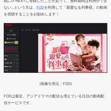
既にU-NEXTに登録したことがあって、無料期間は利用ができ
ない…という方は、
FOD
を利用して「親愛なる判事様」の動画
を視聴することをお勧めします！
(画像引用元：FOD)
FODは最近、アジアドラマの配信も増えている注目の動画配
信サービスです。