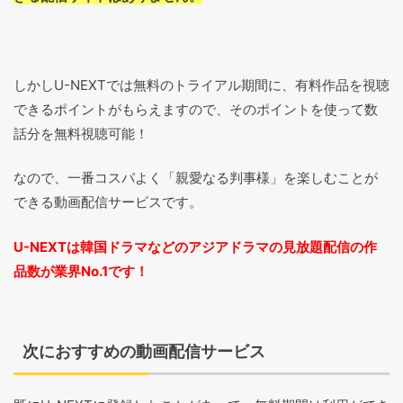
しかしU-NEXTでは無料のトライアル期間に、有料作品を視聴
できるポイントがもらえますので、そのポイントを使って数
話分を無料視聴可能！
なので、一番コスパよく「親愛なる判事様」を楽しむことが
できる動画配信サービスです。
U-NEXTは韓国ドラマなどのアジアドラマの見放題配信の作
品数が業界No.1です！
次におすすめの動画配信サービス