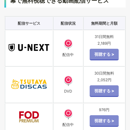
幕で無料視聴できる動画配信サービス
配信サービス
配信状況
無料期間と月額
31日間無料
2,189円
配信中
30日間無料
2,052円
DVD
976円
配信中