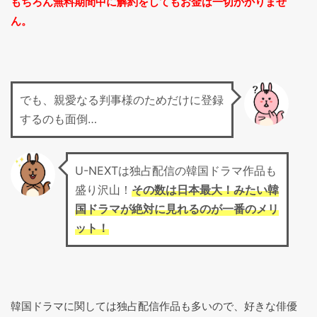
もちろん無料期間中に解約をしてもお金は一切かかりませ
ん。
でも、親愛なる判事様のためだけに登録
するのも面倒…
U-NEXTは独占配信の韓国ドラマ作品も
盛り沢山！
その数は日本最大！みたい韓
国ドラマが絶対に見れるのが一番のメリ
ット！
韓国ドラマに関しては独占配信作品も多いので、好きな俳優