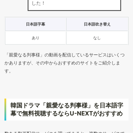
した！
日本語字幕
日本語吹き替え
あり
なし
「親愛なる判事様」の動画を配信しているサービスはいくつ
かありますが、その中からおすすめのサイトをご紹介しま
す。
韓国ドラマ「親愛なる判事様」を日本語字
幕で無料視聴するならU-NEXTがおすすめ