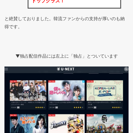
トップクラス！
と絶賛しておりました。韓流ファンからの支持が厚いのも納
得です。
▼独占配信作品には左上に「独占」とついています