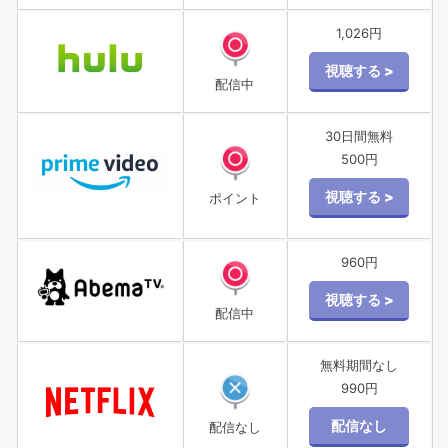
1,026円
配信中
30日間無料
500円
ポイント
960円
配信中
無料期間なし
990円
配信なし