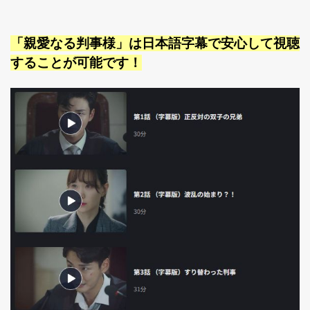
「親愛なる判事様」は日本語字幕で安心して視聴
することが可能です！