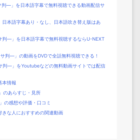
サ判―」を日本語字幕で無料視聴できる動画配信サ
」日本語字幕あり・なし、日本語吹き替え版はあ
判―」を日本語字幕で無料視聴するならU-NEXT
判サ判―」の動画をDVDで全話無料視聴できる！
判―」をYoutubeなどの無料動画サイトでは配信
基本情報
」のあらすじ・見所
」の感想や評価・口コミ
好きな人におすすめの関連動画