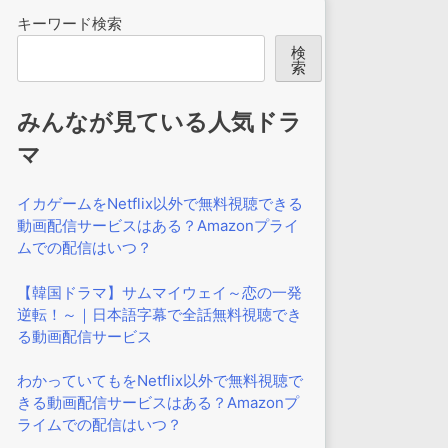
キーワード検索
検
索
みんなが見ている人気ドラ
マ
イカゲームをNetflix以外で無料視聴できる
動画配信サービスはある？Amazonプライ
ムでの配信はいつ？
【韓国ドラマ】サムマイウェイ～恋の一発
逆転！～｜日本語字幕で全話無料視聴でき
る動画配信サービス
わかっていてもをNetflix以外で無料視聴で
きる動画配信サービスはある？Amazonプ
ライムでの配信はいつ？