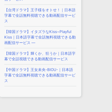
【台湾ドラマ】王子様をオトせ！｜日本語
字幕で全話無料視聴できる動画配信サービ
ス
【韓国ドラマ】イタズラなKiss~Playful
Kiss｜日本語字幕で全話無料視聴できる動
画配信サービス —
【韓国ドラマ】輝くか、狂うか｜日本語字
幕で全話視聴できる動画配信サービス
【中国ドラマ】王女未央-BIOU-｜日本語
字幕で全話無料視聴できる動画配信サービ
ス