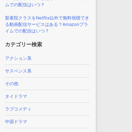
ムでの配信はいつ？
梨泰院クラスをNetflix以外で無料視聴でき
る動画配信サービスはある？Amazonプラ
イムでの配信はいつ？
カテゴリー検索
アクション系
サスペンス系
その他
タイドラマ
ラブコメディ
中国ドラマ