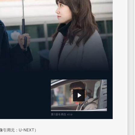
像引用元：U-NEXT）