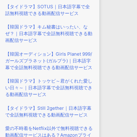
【タイドラマ】SOTUS｜日本語字幕で全
話無料視聴できる動画配信サービス
【韓国ドラマ】キム秘書はいったい、な
ぜ？｜日本語字幕で全話無料視聴できる動
画配信サービス
【韓国オーディション】Girls Planet 999/
ガールズプラネット(ガルプラ)｜日本語字
幕で全話無料視聴できる動画配信サービス
【韓国ドラマ】トッケビ～君がくれた愛し
い日々～｜日本語字幕で全話無料視聴でき
る動画配信サービス
【タイドラマ】Still 2gether｜日本語字幕
で全話無料視聴できる動画配信サービス
愛の不時着をNetflix以外で無料視聴できる
動画配信サービスはある？Amazonプライ