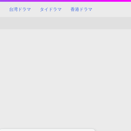
マ
台湾ドラマ
タイドラマ
香港ドラマ