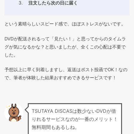
注文したら次の日に届く
という素晴らしいスピード感で、ほぼストレスがないです。
DVDが配送されるって「見たい！」と思ってからのタイムラ
グが気になるかな？と思いましたが、全くこの心配は不要で
した。
予想以上に早く到着しますし、返送はポスト投函でOK！なの
で、筆者が体験した結果おすすめできるサービスです！
TSUTAYA DISCASは数少ないDVDが借
りれるサービスなのが一番のメリット！
無料期間もあるしね。