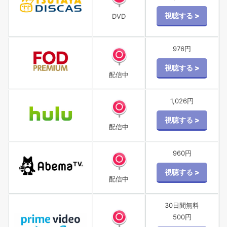
DVD
976円
配信中
1,026円
配信中
960円
配信中
30日間無料
500円