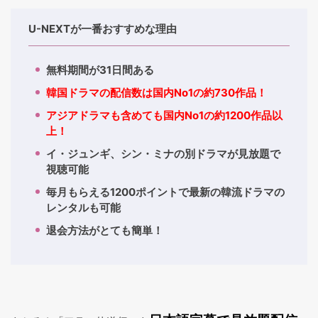
U-NEXTが一番おすすめな理由
無料期間が31日間ある
韓国ドラマの配信数は国内No1の約730作品！
アジアドラマも含めても国内No1の約1200作品以
上！
イ・ジュンギ、シン・ミナの別ドラマが見放題で
視聴可能
毎月もらえる1200ポイントで最新の韓流ドラマの
レンタルも可能
退会方法がとても簡単！