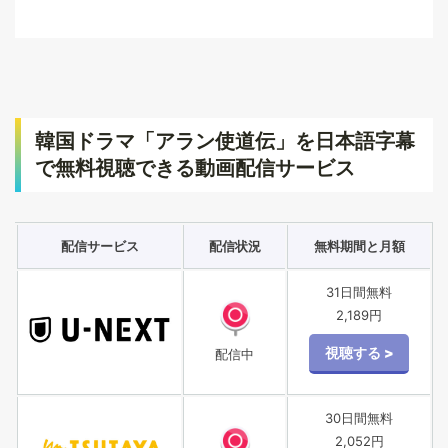
韓国ドラマ「アラン使道伝」を日本語字幕
で無料視聴できる動画配信サービス
配信サービス
配信状況
無料期間と月額
31日間無料
2,189円
配信中
30日間無料
2,052円