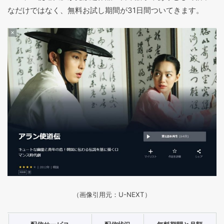
なだけではなく、無料お試し期間が31日間ついてきます。
（画像引用元：U-NEXT）