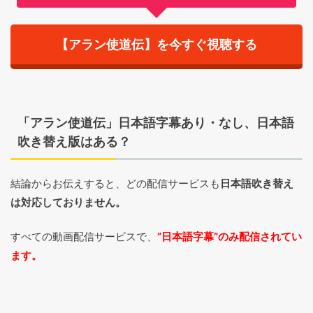
【アラン使道伝】を今すぐ視聴する
「アラン使道伝」日本語字幕あり・なし、日本語
吹き替え版はある？
結論からお伝えすると、どの配信サービスも
日本語吹き替え
は対応しておりません。
すべての動画配信サービスで、
”日本語字幕”のみ配信されてい
ます。