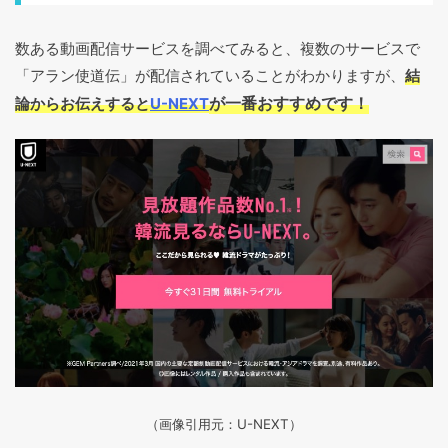
数ある動画配信サービスを調べてみると、複数のサービスで
「アラン使道伝」が配信されていることがわかりますが、
結
が一番おすすめです！
論からお伝えすると
U-NEXT
（画像引用元：U-NEXT）