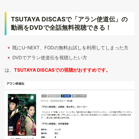
TSUTAYA DISCASで「アラン使道伝」の
動画をDVDで全話無料視聴できる！
既にU-NEXT、FODの無料お試しを利用してしまった方
DVDでアラン使道伝を視聴したい方
は、
TSUTAYA DISCASでの視聴がおすすめです。