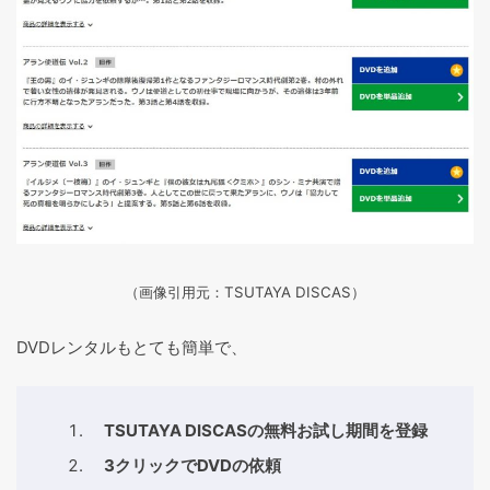
（画像引用元：TSUTAYA DISCAS
）
DVDレンタルもとても簡単で、
TSUTAYA DISCASの無料お試し期間を登録
3クリックでDVDの依頼