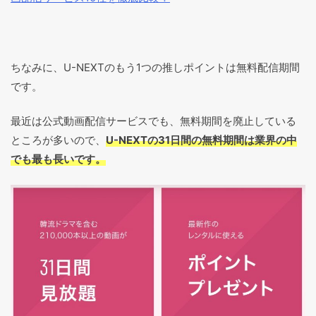
ちなみに、U-NEXTのもう1つの推しポイントは無料配信期間
です。
最近は公式動画配信サービスでも、無料期間を廃止している
ところが多いので、
U-NEXTの31日間の無料期間は業界の中
でも最も長いです。