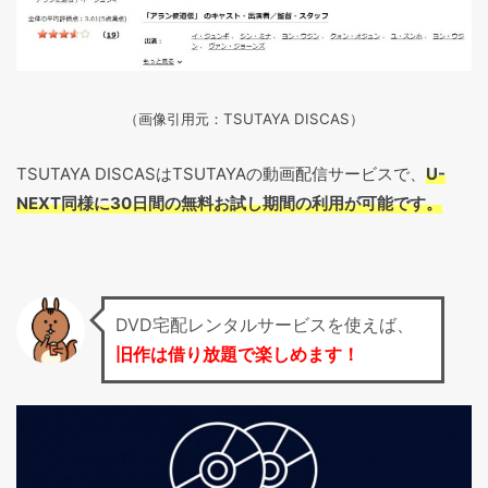
（画像引用元：TSUTAYA DISCAS
）
TSUTAYA DISCASはTSUTAYAの動画配信サービスで、
U-
NEXT同様に30日間の無料お試し期間の利用が可能です。
DVD宅配レンタルサービスを使えば、
旧作は借り放題で楽しめます！