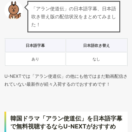
「アラン使道伝」の日本語字幕、日本語
吹き替え版の配信状況をまとめてみまし
た！
日本語字幕
日本語吹き替え
あり
なし
U-NEXTでは「アラン使道伝」の他にも他ではまだ動画配信さ
れていない最新作が続々入荷するのでおすすめです！
韓国ドラマ「アラン使道伝」を日本語字幕
で無料視聴するならU-NEXTがおすすめ