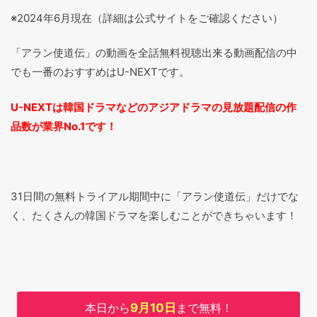
※2024年6月現在（詳細は公式サイトをご確認ください）
「アラン使道伝」の動画を全話無料視聴出来る動画配信の中
でも一番のおすすめはU-NEXTです。
U-NEXTは韓国ドラマなどのアジアドラマの見放題配信の作
品数が業界No.1です！
31日間の無料トライアル期間中に「アラン使道伝」だけでな
く、たくさんの韓国ドラマを楽しむことができちゃいます！
本日から
9月10日
まで無料！