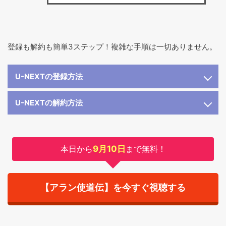
登録も解約も簡単3ステップ！複雑な手順は一切ありません。
U-NEXTの登録方法
U-NEXTの解約方法
本日から
9月10日
まで無料！
【アラン使道伝】を今すぐ視聴する