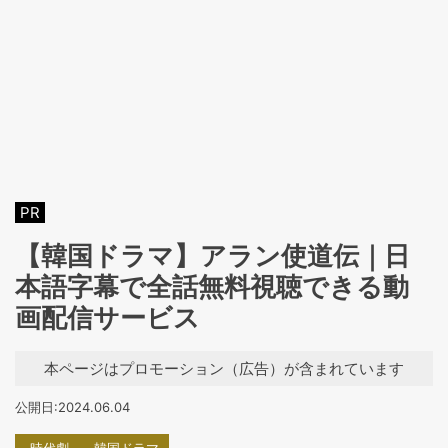
PR
【韓国ドラマ】アラン使道伝｜日
本語字幕で全話無料視聴できる動
画配信サービス
本ページはプロモーション（広告）が含まれています
公開日:2024.06.04