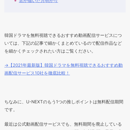
雲が描いた月明かり
韓国ドラマを無料視聴できるおすすめ動画配信サービスにつ
いては、下記の記事で細かくまとめているので配信作品など
を細かくチェックされたい方はご覧ください。
→【2021年最新版】韓国ドラマを無料視聴できるおすすめ動
画配信サービス10社を徹底比較！
ちなみに、U-NEXTのもう1つの推しポイントは無料配信期間
です。
最近は公式動画配信サービスでも、無料期間を廃止している