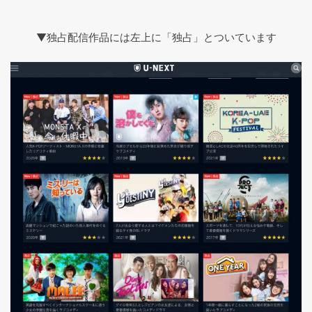
▼独占配信作品には左上に「独占」とついています