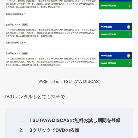
（画像引用元：TSUTAYA DISCAS
）
DVDレンタルもとても簡単で、
TSUTAYA DISCASの無料お試し期間を登録
3クリックでDVDの依頼