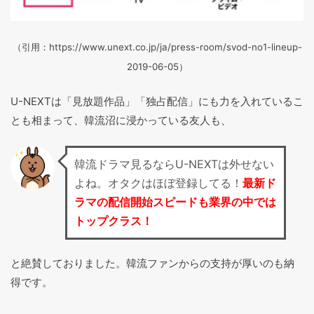
（引用：https://www.unext.co.jp/ja/press-room/svod-no1-lineup-
2019-06-05）
U-NEXTは「見放題作品」「独占配信」にも力を入れているこ
とも相まって、韓流沼に浸かっている友人も、
韓流ドラマ見るならU-NEXTは外せない
よね。オタクはほぼ登録してる！
最新ド
ラマの配信開始スピードも業界の中では
トップクラス！
と絶賛しておりました。韓流ファンからの支持が厚いのも納
得です。