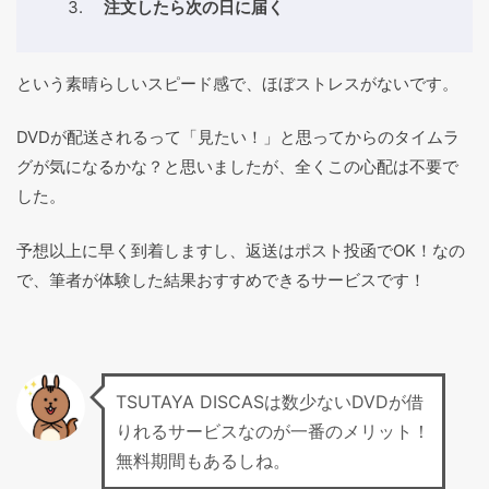
注文したら次の日に届く
という素晴らしいスピード感で、ほぼストレスがないです。
DVDが配送されるって「見たい！」と思ってからのタイムラ
グが気になるかな？と思いましたが、全くこの心配は不要で
した。
予想以上に早く到着しますし、返送はポスト投函でOK！なの
で、筆者が体験した結果おすすめできるサービスです！
TSUTAYA DISCASは数少ないDVDが借
りれるサービスなのが一番のメリット！
無料期間もあるしね。