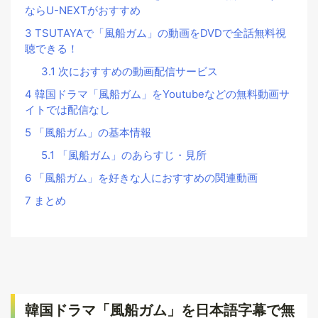
ならU-NEXTがおすすめ
3
TSUTAYAで「風船ガム」の動画をDVDで全話無料視
聴できる！
3.1
次におすすめの動画配信サービス
4
韓国ドラマ「風船ガム」をYoutubeなどの無料動画サ
イトでは配信なし
5
「風船ガム」の基本情報
5.1
「風船ガム」のあらすじ・見所
6
「風船ガム」を好きな人におすすめの関連動画
7
まとめ
韓国ドラマ「風船ガム」を日本語字幕で無