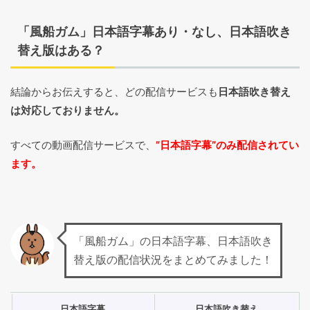
「風船ガム」日本語字幕あり・なし、日本語吹き
替え版はある？
結論からお伝えすると、どの配信サービスも
日本語吹き替え
は対応しておりません。
すべての動画配信サービスで、
”日本語字幕”のみ配信されてい
ます。
「風船ガム」の日本語字幕、日本語吹き
替え版の配信状況をまとめてみました！
日本語字幕
日本語吹き替え