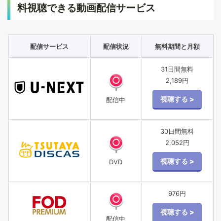
料視聴できる動画配信サービス
配信サービス
配信状況
無料期間と月額
31日間無料
2,189円
配信中
30日間無料
2,052円
DVD
976円
配信中