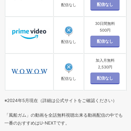
配信なし
30日間無料
500円
配信なし
加入月無料
2,530円
配信なし
※2024年5月現在（詳細は公式サイトをご確認ください）
「風船ガム」の動画を全話無料視聴出来る動画配信の中でも
一番のおすすめはU-NEXTです。