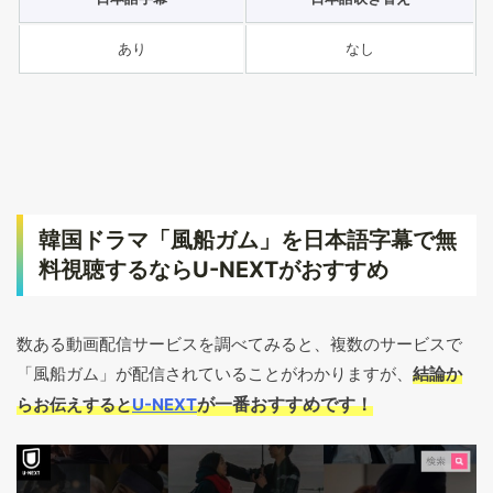
あり
なし
韓国ドラマ「風船ガム」を日本語字幕で無
料視聴するならU-NEXTがおすすめ
数ある動画配信サービスを調べてみると、複数のサービスで
「風船ガム」が配信されていることがわかりますが、
結論か
が一番おすすめです！
らお伝えすると
U-NEXT