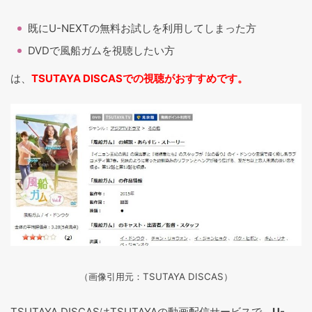
既にU-NEXTの無料お試しを利用してしまった方
DVDで風船ガムを視聴したい方
は、
TSUTAYA DISCASでの視聴がおすすめです。
（画像引用元：TSUTAYA DISCAS
）
TSUTAYA DISCASはTSUTAYAの動画配信サービスで、
U-