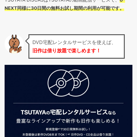
NEXT同様に30日間の無料お試し期間の利用が可能です。
DVD宅配レンタルサービスを使えば、
旧作は借り放題で楽しめます！