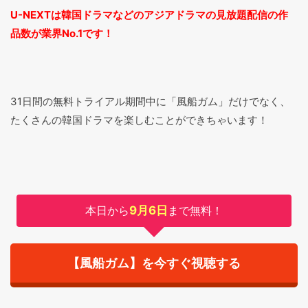
U-NEXTは韓国ドラマなどのアジアドラマの見放題配信の作
品数が業界No.1です！
31日間の無料トライアル期間中に「風船ガム」だけでなく、
たくさんの韓国ドラマを楽しむことができちゃいます！
本日から
9月6日
まで無料！
【風船ガム】を今すぐ視聴する