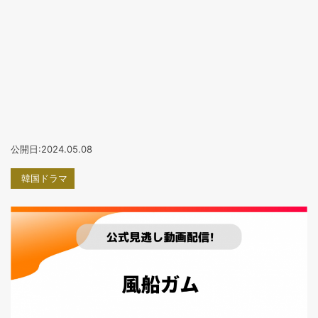
公開日:2024.05.08
韓国ドラマ