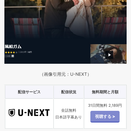
（画像引用元：U-NEXT）
配信サービス
配信状況
無料期間と月額
31日間無料 2,189円
全話無料
日本語字幕あり