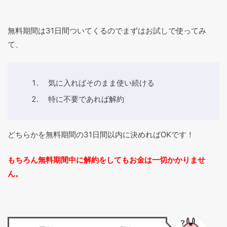
無料期間は31日間ついてくるのでまずはお試しで使ってみ
て、
気に入ればそのまま使い続ける
特に不要であれば解約
どちらかを無料期間の31日間以内に決めればOKです！
もちろん無料期間中に解約をしてもお金は一切かかりませ
ん。