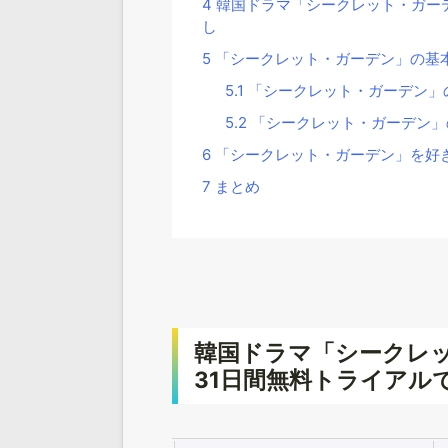
4
韓国ドラマ「シークレット・ガーデ
し
5
「シークレット・ガーデン」の基
5.1
「シークレット・ガーデン」
5.2
「シークレット・ガーデン」
6
「シークレット・ガーデン」を好
7
まとめ
韓国ドラマ「シークレ
31日間無料トライアル