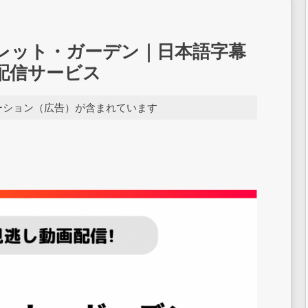
レット・ガーデン｜日本語字幕
配信サービス
ーション（広告）が含まれています