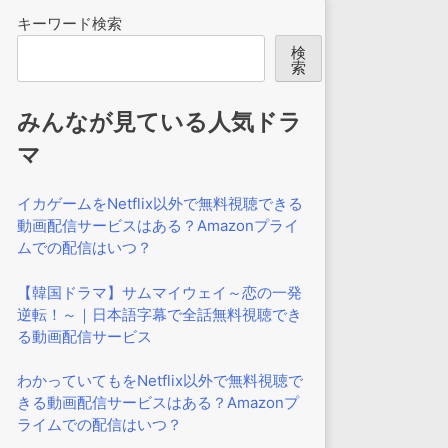
キーワード検索
検
索
みんなが見ている人気ドラ
マ
イカゲームをNetflix以外で無料視聴できる
動画配信サービスはある？Amazonプライ
ムでの配信はいつ？
【韓国ドラマ】サムマイウェイ～恋の一発
逆転！～｜日本語字幕で全話無料視聴でき
る動画配信サービス
わかっていてもをNetflix以外で無料視聴で
きる動画配信サービスはある？Amazonプ
ライムでの配信はいつ？