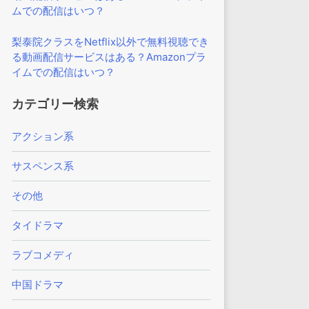
ムでの配信はいつ？
梨泰院クラスをNetflix以外で無料視聴でき
る動画配信サービスはある？Amazonプラ
イムでの配信はいつ？
カテゴリー検索
アクション系
サスペンス系
その他
タイドラマ
ラブコメディ
中国ドラマ