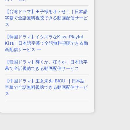
【台湾ドラマ】王子様をオトせ！｜日本語
字幕で全話無料視聴できる動画配信サービ
ス
【韓国ドラマ】イタズラなKiss~Playful
Kiss｜日本語字幕で全話無料視聴できる動
画配信サービス —
【韓国ドラマ】輝くか、狂うか｜日本語字
幕で全話視聴できる動画配信サービス
【中国ドラマ】王女未央-BIOU-｜日本語
字幕で全話無料視聴できる動画配信サービ
ス