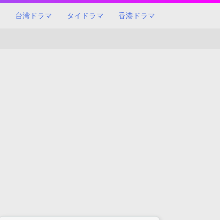
マ
台湾ドラマ
タイドラマ
香港ドラマ