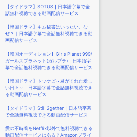
【タイドラマ】SOTUS｜日本語字幕で全
話無料視聴できる動画配信サービス
【韓国ドラマ】キム秘書はいったい、な
ぜ？｜日本語字幕で全話無料視聴できる動
画配信サービス
【韓国オーディション】Girls Planet 999/
ガールズプラネット(ガルプラ)｜日本語字
幕で全話無料視聴できる動画配信サービス
【韓国ドラマ】トッケビ～君がくれた愛し
い日々～｜日本語字幕で全話無料視聴でき
る動画配信サービス
【タイドラマ】Still 2gether｜日本語字幕
で全話無料視聴できる動画配信サービス
愛の不時着をNetflix以外で無料視聴できる
動画配信サービスはある？Amazonプライ