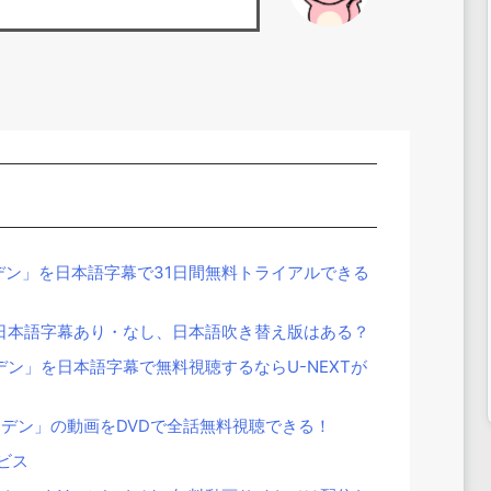
ン」を日本語字幕で31日間無料トライアルできる
日本語字幕あり・なし、日本語吹き替え版はある？
ン」を日本語字幕で無料視聴するならU-NEXTが
ーデン」の動画をDVDで全話無料視聴できる！
ビス