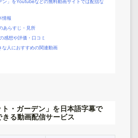
ン」をYoutubeなどの無料動画サイトでは配信な
本情報
のあらすじ・見所
の感想や評価・口コミ
きな人におすすめの関連動画
ット・ガーデン」を日本語字幕で
できる動画配信サービス