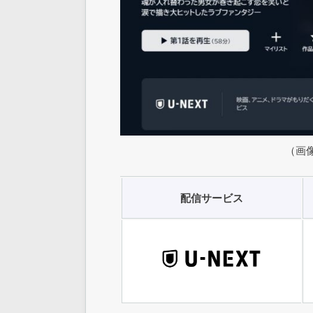
（画像
配信サービス