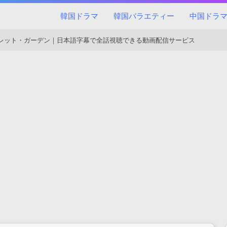
韓国ドラマ
韓国バラエティー
中国ドラ
レット・ガーデン｜日本語字幕で全話視聴できる動画配信サービス