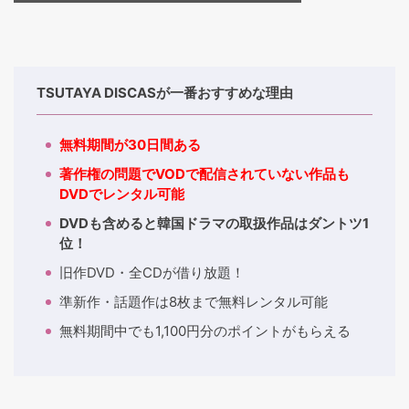
TSUTAYA DISCASが一番おすすめな理由
無料期間が30日間ある
著作権の問題でVODで配信されていない作品も
DVDでレンタル可能
DVDも含めると韓国ドラマの取扱作品はダントツ1
位！
旧作DVD・全CDが借り放題！
準新作・話題作は8枚まで無料レンタル可能
無料期間中でも1,100円分のポイントがもらえる