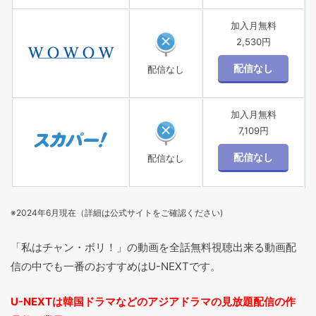
加入月無料
2,530円
配信なし
加入月無料
7,109円
配信なし
※2024年6月現在（詳細は公式サイトをご確認ください)
「私はチャン・ボリ！」の動画を全話無料視聴出来る動画配
信の中でも一番のおすすめはU-NEXTです。
U-NEXTは韓国ドラマなどのアジアドラマの見放題配信の作