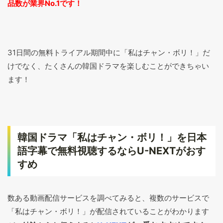
品数が業界No.1です！
31日間の無料トライアル期間中に「私はチャン・ボリ！」だ
けでなく、たくさんの韓国ドラマを楽しむことができちゃい
ます！
韓国ドラマ「私はチャン・ボリ！」を日本
語字幕で無料視聴するならU-NEXTがおす
すめ
数ある動画配信サービスを調べてみると、複数のサービスで
「私はチャン・ボリ！」が配信されていることがわかります