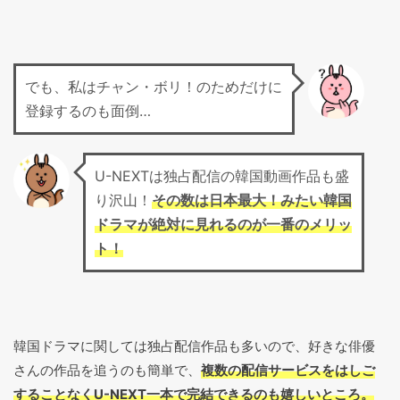
でも、私はチャン・ボリ！のためだけに
登録するのも面倒…
U-NEXTは独占配信の韓国動画作品も盛
り沢山！
その数は日本最大！みたい韓国
ドラマが絶対に見れるのが一番のメリッ
ト！
韓国ドラマに関しては独占配信作品も多いので、好きな俳優
さんの作品を追うのも簡単で、
複数の配信サービスをはしご
することなくU-NEXT一本で完結できるのも嬉しいところ。