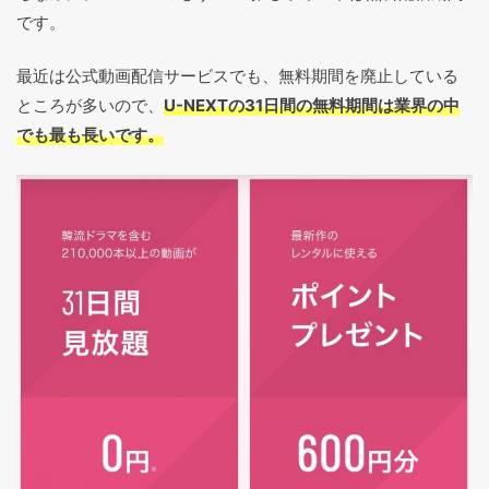
です。
最近は公式動画配信サービスでも、無料期間を廃止している
ところが多いので、
U-NEXTの31日間の無料期間は業界の中
でも最も長いです。