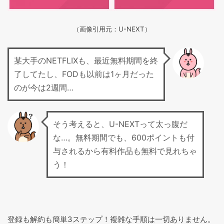
（画像引用元：U-NEXT）
某大手のNETFLIXも、最近無料期間を終
了してたし、FODも以前は1ヶ月だった
のが今は2週間…
そう考えると、U-NEXTって太っ腹だ
な…。無料期間でも、600ポイントも付
与されるから有料作品も無料で見れちゃ
う！
登録も解約も簡単3ステップ！複雑な手順は一切ありません。