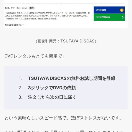
（画像引用元：TSUTAYA DISCAS
）
DVDレンタルもとても簡単で、
TSUTAYA DISCASの無料お試し期間を登録
3クリックでDVDの依頼
注文したら次の日に届く
という素晴らしいスピード感で、ほぼストレスがないです。