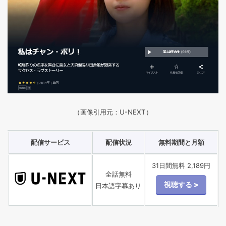
（画像引用元：U-NEXT）
配信サービス
配信状況
無料期間と月額
31日間無料 2,189円
全話無料
日本語字幕あり