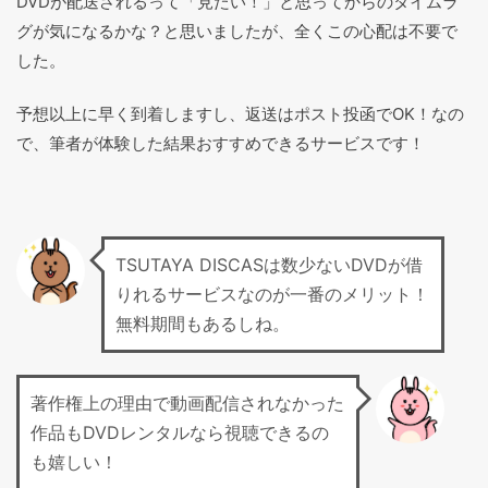
DVDが配送されるって「見たい！」と思ってからのタイムラ
グが気になるかな？と思いましたが、全くこの心配は不要で
した。
予想以上に早く到着しますし、返送はポスト投函でOK！なの
で、筆者が体験した結果おすすめできるサービスです！
TSUTAYA DISCASは数少ないDVDが借
りれるサービスなのが一番のメリット！
無料期間もあるしね。
著作権上の理由で動画配信されなかった
作品もDVDレンタルなら視聴できるの
も嬉しい！