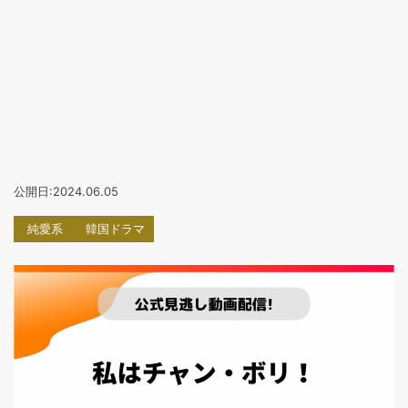
公開日:2024.06.05
純愛系
韓国ドラマ