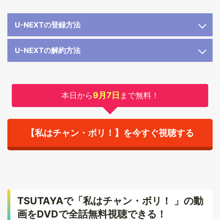
U-NEXTの登録方法
U-NEXTの解約方法
本日から
9月7日
まで無料！
【私はチャン・ボリ！】を今すぐ視聴する
TSUTAYAで「私はチャン・ボリ！ 」の動
画をDVDで全話無料視聴できる！