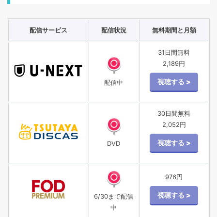
配信サービス
配信状況
無料期間と月額
31日間無料
2,189円
配信中
30日間無料
2,052円
DVD
976円
6/30まで配信
中