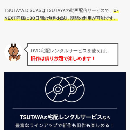
TSUTAYA DISCASはTSUTAYAの動画配信サービスで、
U-
NEXT同様に30日間の無料お試し期間の利用が可能です。
DVD宅配レンタルサービスを使えば、
旧作は借り放題で楽しめます！