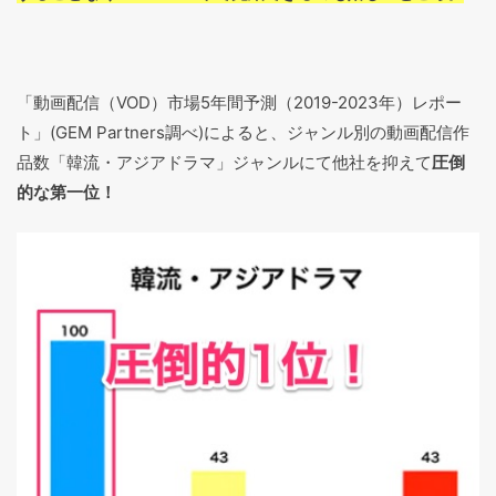
「動画配信（VOD）市場5年間予測（2019-2023年）レポー
ト」(GEM Partners調べ)によると、ジャンル別の動画配信作
品数「韓流・アジアドラマ」ジャンルにて他社を抑えて
圧倒
的な第一位！