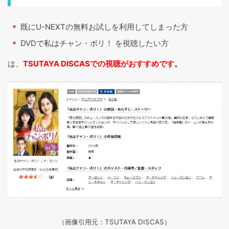
既にU-NEXTの無料お試しを利用してしまった方
DVDで私はチャン・ボリ！ を視聴したい方
は、
TSUTAYA DISCASでの視聴がおすすめです。
（画像引用元：TSUTAYA DISCAS
）