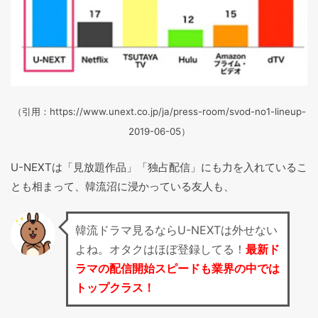
（引用：https://www.unext.co.jp/ja/press-room/svod-no1-lineup-
2019-06-05）
U-NEXTは「見放題作品」「独占配信」にも力を入れているこ
とも相まって、韓流沼に浸かっている友人も、
韓流ドラマ見るならU-NEXTは外せない
よね。オタクはほぼ登録してる！
最新ド
ラマの配信開始スピードも業界の中では
トップクラス！