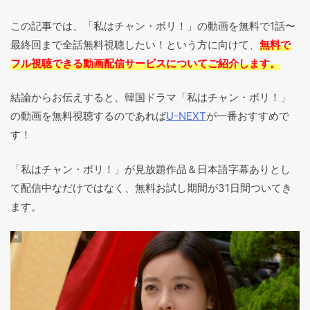
この記事では、「私はチャン・ボリ！」の動画を無料で1話〜
最終回まで全話無料視聴したい！という方に向けて、
無料で
フル視聴できる動画配信サービスについてご紹介します。
結論からお伝えすると、韓国ドラマ「私はチャン・ボリ！」
の動画を無料視聴するのであれば
U-NEXT
が一番おすすめで
す！
「私はチャン・ボリ！」が見放題作品＆日本語字幕ありとし
て配信中なだけではなく、無料お試し期間が31日間ついてき
ます。