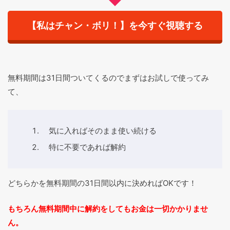
【私はチャン・ボリ！】を今すぐ視聴する
無料期間は31日間ついてくるのでまずはお試しで使ってみ
て、
気に入ればそのまま使い続ける
特に不要であれば解約
どちらかを無料期間の31日間以内に決めればOKです！
もちろん無料期間中に解約をしてもお金は一切かかりませ
ん。