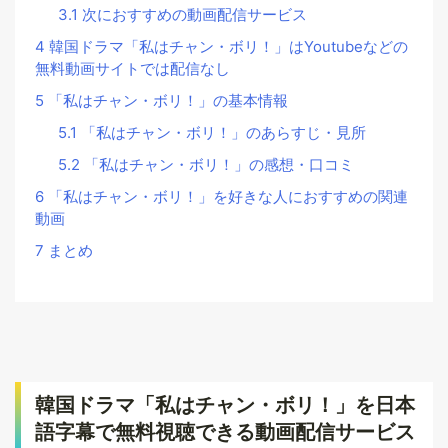
3.1
次におすすめの動画配信サービス
4
韓国ドラマ「私はチャン・ボリ！」はYoutubeなどの
無料動画サイトでは配信なし
5
「私はチャン・ボリ！」の基本情報
5.1
「私はチャン・ボリ！」のあらすじ・見所
5.2
「私はチャン・ボリ！」の感想・口コミ
6
「私はチャン・ボリ！」を好きな人におすすめの関連
動画
7
まとめ
韓国ドラマ「私はチャン・ボリ！」を日本
語字幕で無料視聴できる動画配信サービス