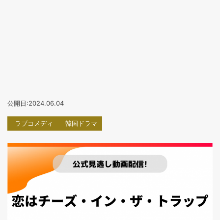
公開日:2024.06.04
ラブコメディ
韓国ドラマ