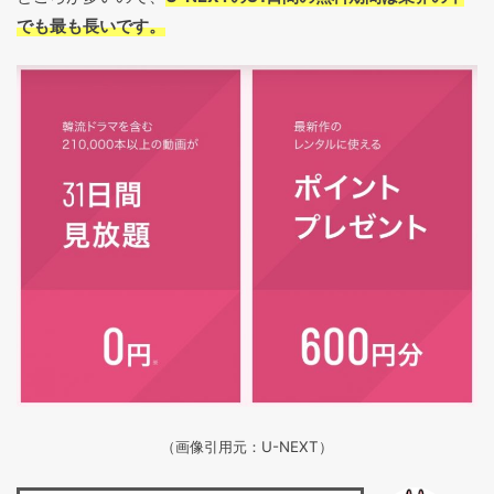
でも最も長いです。
（画像引用元：U-NEXT）