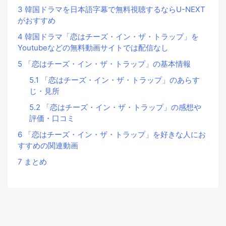
3
韓国ドラマを日本語字幕で無料視聴するならU-NEXT
がおすすめ
4
韓国ドラマ「恋はチーズ・イン・ザ・トラップ」を
Youtubeなどの無料動画サイトでは配信なし
5
「恋はチーズ・イン・ザ・トラップ」の基本情報
5.1
「恋はチーズ・イン・ザ・トラップ」のあらす
じ・見所
5.2
「恋はチーズ・イン・ザ・トラップ」の感想や
評価・口コミ
6
「恋はチーズ・イン・ザ・トラップ」を好きな人にお
すすめの関連動画
7
まとめ