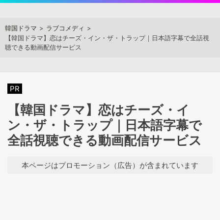
Skip
to
アジアンステージ
韓国ドラマ
ラブコメディ
content
【韓国ドラマ】恋はチーズ・イン・ザ・トラップ｜日本語字幕で全話視
聴できる動画配信サービス
PR
【韓国ドラマ】恋はチーズ・イ
ン・ザ・トラップ｜日本語字幕で
全話視聴できる動画配信サービス
本ページはプロモーション（広告）が含まれています