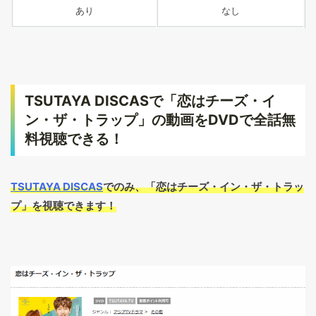
あり
なし
TSUTAYA DISCASで「恋はチーズ・イ
ン・ザ・トラップ」の動画をDVDで全話無
料視聴できる！
TSUTAYA DISCAS
でのみ、「恋はチーズ・イン・ザ・トラッ
プ」を視聴できます！