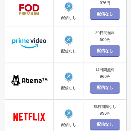
976円
配信なし
30日間無料
500円
配信なし
14日間無料
960円
配信なし
無料期間なし
990円
配信なし