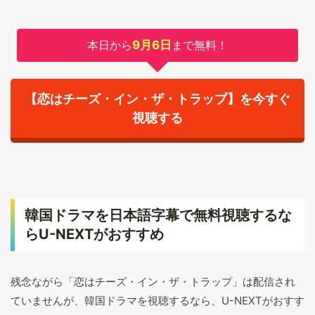
本日から
9月6日
まで無料！
【恋はチーズ・イン・ザ・トラップ】を今すぐ
視聴する
韓国ドラマを日本語字幕で無料視聴するな
らU-NEXTがおすすめ
残念ながら「恋はチーズ・イン・ザ・トラップ」は配信され
ていませんが、韓国ドラマを視聴するなら、U-NEXTがおすす