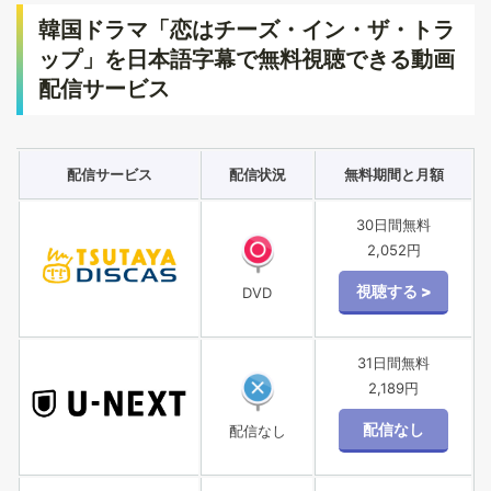
韓国ドラマ「恋はチーズ・イン・ザ・トラ
ップ」を日本語字幕で無料視聴できる動画
配信サービス
配信サービス
配信状況
無料期間と月額
30日間無料
2,052円
DVD
31日間無料
2,189円
配信なし