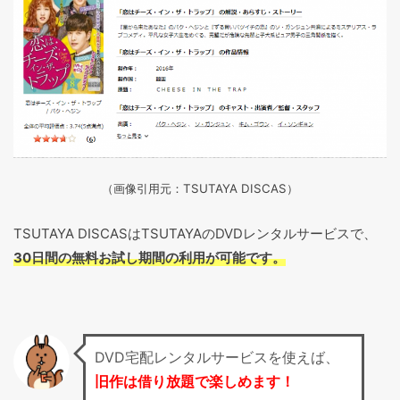
（画像引用元：TSUTAYA DISCAS
）
TSUTAYA DISCASはTSUTAYAのDVDレンタルサービスで、
30日間の無料お試し期間の利用が可能です。
DVD宅配レンタルサービスを使えば、
旧作は借り放題で楽しめます！