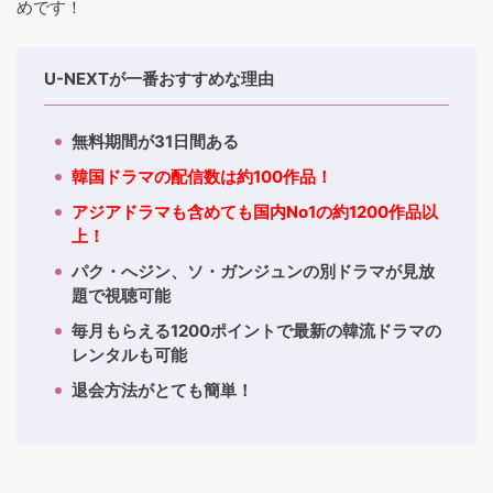
めです！
U-NEXTが一番おすすめな理由
無料期間が31日間ある
韓国ドラマの配信数は約100作品！
アジアドラマも含めても国内No1の約1200作品以
上！
パク・へジン、ソ・ガンジュンの別ドラマが見放
題で視聴可能
毎月もらえる1200ポイントで最新の韓流ドラマの
レンタルも可能
退会方法がとても簡単！