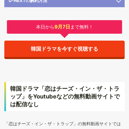
U-NEXTの解約方法
本日から
9月7日
まで無料！
韓国ドラマを今すぐ視聴する
韓国ドラマ「恋はチーズ・イン・ザ・トラ
ップ」をYoutubeなどの無料動画サイトで
は配信なし
「恋はチーズ・イン・ザ・トラップ」の無料動画サイトでは