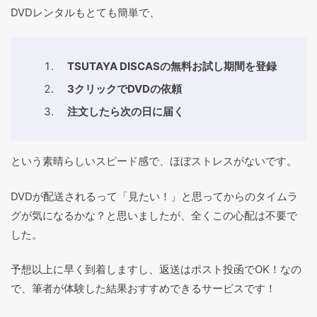
DVDレンタルもとても簡単で、
TSUTAYA DISCASの無料お試し期間を登録
3クリックでDVDの依頼
注文したら次の日に届く
という素晴らしいスピード感で、ほぼストレスがないです。
DVDが配送されるって「見たい！」と思ってからのタイムラ
グが気になるかな？と思いましたが、全くこの心配は不要で
した。
予想以上に早く到着しますし、返送はポスト投函でOK！なの
で、筆者が体験した結果おすすめできるサービスです！