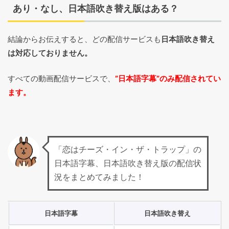
あり・なし、日本語吹き替え版はある？
結論からお伝えすると、どの配信サービスも
日本語吹き替え
は対応しておりません。
すべての動画配信サービスで、
”日本語字幕”のみ配信されてい
ます。
「恋はチーズ・イン・ザ・トラップ」の
日本語字幕、日本語吹き替え版の配信状
況をまとめてみました！
日本語字幕
日本語吹き替え