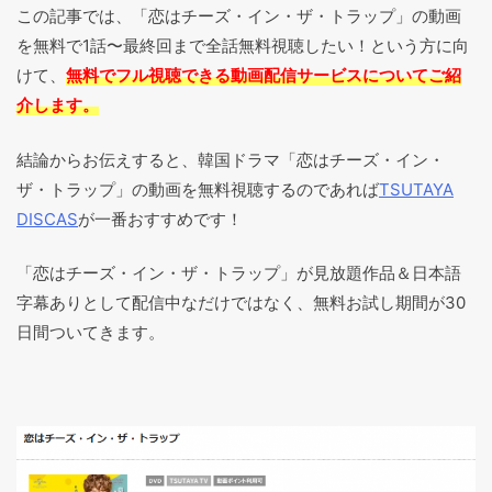
この記事では、「恋はチーズ・イン・ザ・トラップ」の動画
を無料で1話〜最終回まで全話無料視聴したい！という方に向
けて、
無料でフル視聴できる動画配信サービスについてご紹
介します。
結論からお伝えすると、韓国ドラマ「恋はチーズ・イン・
ザ・トラップ」の動画を無料視聴するのであれば
TSUTAYA
DISCAS
が一番おすすめです！
「恋はチーズ・イン・ザ・トラップ」が見放題作品＆日本語
字幕ありとして配信中なだけではなく、無料お試し期間が30
日間ついてきます。