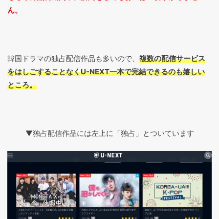
ん。
韓国ドラマの独占配信作品も多いので、
複数の配信サービス
をはしごすることなくU-NEXT一本で完結できるのも嬉しい
ところ。
▼独占配信作品には左上に「独占」とついています