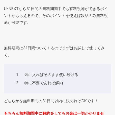
U-NEXTなら31日間の無料期間中でも有料視聴ができるポイ
ントがもらえるので、そのポイントを使えば数話のみ無料視
聴が可能です。
無料期間は31日間ついてくるのでまずはお試しで使ってみ
て、
気に入ればそのまま使い続ける
特に不要であれば解約
どちらかを無料期間の31日間以内に決めればOKです！
もちろん無料期間中に解約をしてもお金は一切かかりませ