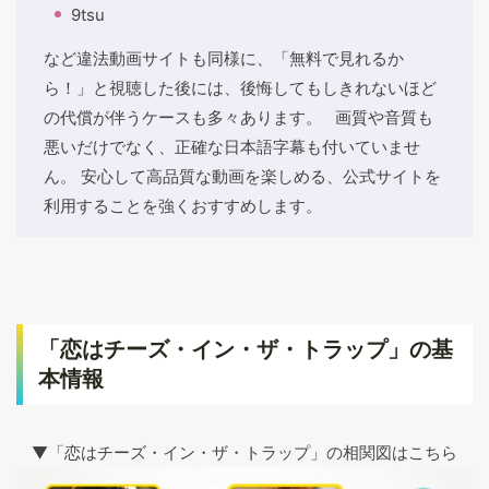
9tsu
など違法動画サイトも同様に、「無料で見れるか
ら！」と視聴した後には、後悔してもしきれないほど
の代償が伴うケースも多々あります。 画質や音質も
悪いだけでなく、正確な日本語字幕も付いていませ
ん。 安心して高品質な動画を楽しめる、公式サイトを
利用することを強くおすすめします。
「恋はチーズ・イン・ザ・トラップ」の基
本情報
▼「恋はチーズ・イン・ザ・トラップ」の相関図はこちら