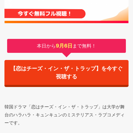
本日から
9月6日
まで無料！
【恋はチーズ・イン・ザ・トラップ】を今すぐ
視聴する
韓国ドラマ「恋はチーズ・イン・ザ・トラップ」は大学が舞
台のハラハラ・キュンキュンのミステリアス・ラブコメディ
ーです。