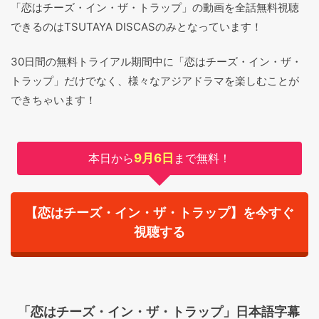
「恋はチーズ・イン・ザ・トラップ」の動画を全話無料視聴
できるのはTSUTAYA DISCASのみとなっています！
30日間の無料トライアル期間中に「恋はチーズ・イン・ザ・
トラップ」だけでなく、様々なアジアドラマを楽しむことが
できちゃいます！
本日から
9月6日
まで無料！
【恋はチーズ・イン・ザ・トラップ】を今すぐ
視聴する
「恋はチーズ・イン・ザ・トラップ」日本語字幕