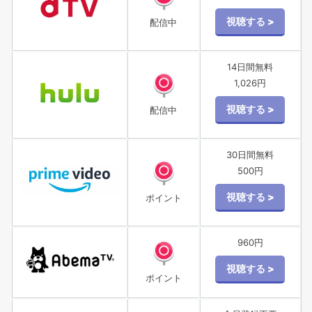
配信中
14日間無料
1,026円
配信中
30日間無料
500円
ポイント
960円
ポイント