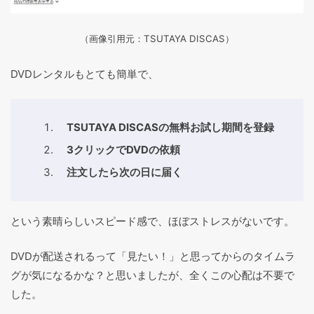
（画像引用元：TSUTAYA DISCAS
）
DVDレンタルもとても簡単で、
TSUTAYA DISCASの無料お試し期間を登録
3クリックでDVDの依頼
注文したら次の日に届く
という素晴らしいスピード感で、ほぼストレスがないです。
DVDが配送されるって「見たい！」と思ってからのタイムラ
グが気になるかな？と思いましたが、全くこの心配は不要で
した。