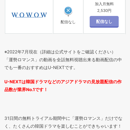
加入月無料
2,530円
配信なし
※2022年7月現在（詳細は公式サイトをご確認ください）
「運勢ロマンス」の動画を全話無料視聴出来る動画配信の中
でも一番のおすすめはU-NEXTです。
U-NEXTは韓国ドラマなどのアジアドラマの見放題配信の作
品数が業界No.1です！
31日間の無料トライアル期間中に「運勢ロマンス」だけでな
く、たくさんの韓国ドラマを楽しむことができちゃいます！