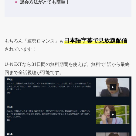
退会方法がとても簡単！
日本語字幕で見放題配信
もちろん「運勢ロマンス」も
されています！
U-NEXTなら31日間の無料期間を使えば、無料で1話から最終
回まで全話視聴が可能です。