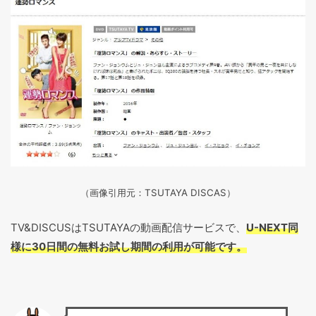
（画像引用元：TSUTAYA DISCAS
）
TV&DISCUSはTSUTAYAの動画配信サービスで、
U-NEXT同
様に30日間の無料お試し期間の利用が可能です。