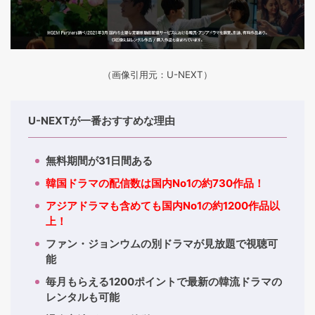
（画像引用元：U-NEXT）
U-NEXTが一番おすすめな理由
無料期間が31日間ある
韓国ドラマの配信数は国内No1の約730作品！
アジアドラマも含めても国内No1の約1200作品以
上！
ファン・ジョンウムの別ドラマが見放題で視聴可
能
毎月もらえる1200ポイントで最新の韓流ドラマの
レンタルも可能