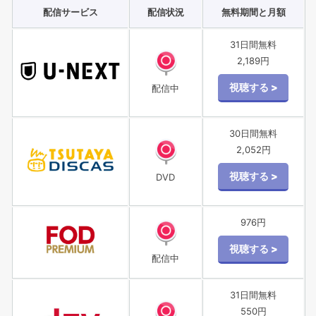
配信サービス
配信状況
無料期間と月額
31日間無料
2,189円
配信中
30日間無料
2,052円
DVD
976円
配信中
31日間無料
550円