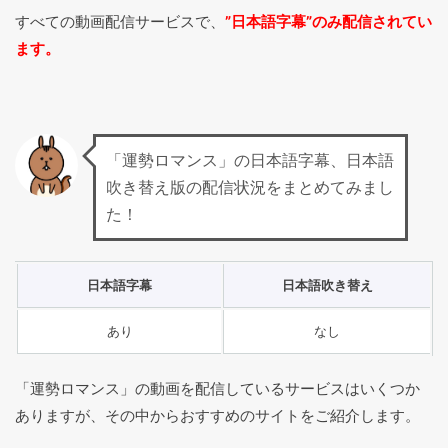
すべての動画配信サービスで、
”日本語字幕”のみ配信されてい
ます。
「運勢ロマンス」の日本語字幕、日本語
吹き替え版の配信状況をまとめてみまし
た！
日本語字幕
日本語吹き替え
あり
なし
「運勢ロマンス」の動画を配信しているサービスはいくつか
ありますが、その中からおすすめのサイトをご紹介します。