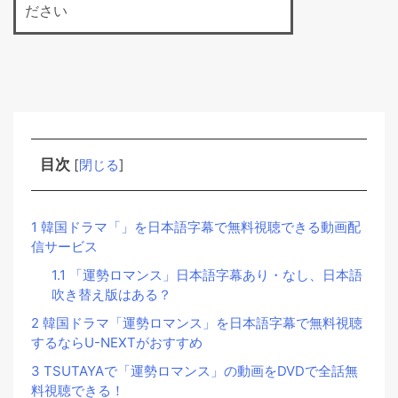
ださい
目次
[
閉じる
]
1
韓国ドラマ「」を日本語字幕で無料視聴できる動画配
信サービス
1.1
「運勢ロマンス」日本語字幕あり・なし、日本語
吹き替え版はある？
2
韓国ドラマ「運勢ロマンス」を日本語字幕で無料視聴
するならU-NEXTがおすすめ
3
TSUTAYAで「運勢ロマンス」の動画をDVDで全話無
料視聴できる！