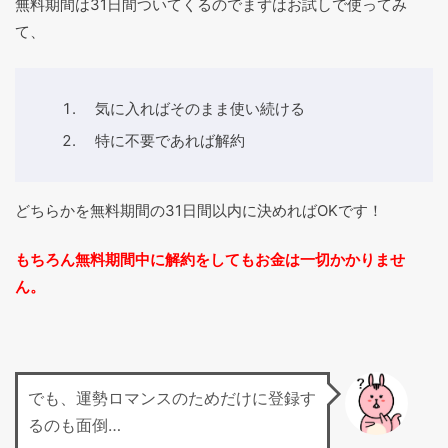
無料期間は31日間ついてくるのでまずはお試しで使ってみ
て、
気に入ればそのまま使い続ける
特に不要であれば解約
どちらかを無料期間の31日間以内に決めればOKです！
もちろん無料期間中に解約をしてもお金は一切かかりませ
ん。
でも、運勢ロマンスのためだけに登録す
るのも面倒…