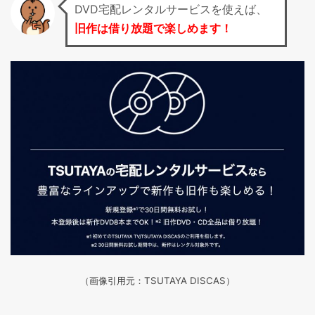
DVD宅配レンタルサービスを使えば、
旧作は借り放題で楽しめます！
（画像引用元：TSUTAYA DISCAS
）