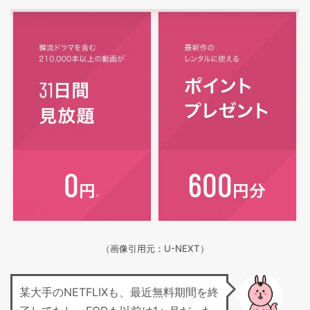
（画像引用元：U-NEXT）
某大手のNETFLIXも、最近無料期間を終