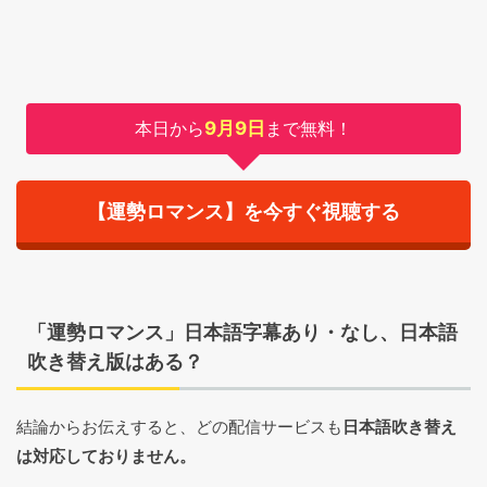
本日から
9月9日
まで無料！
【運勢ロマンス】を今すぐ視聴する
「運勢ロマンス」日本語字幕あり・なし、日本語
吹き替え版はある？
結論からお伝えすると、どの配信サービスも
日本語吹き替え
は対応しておりません。