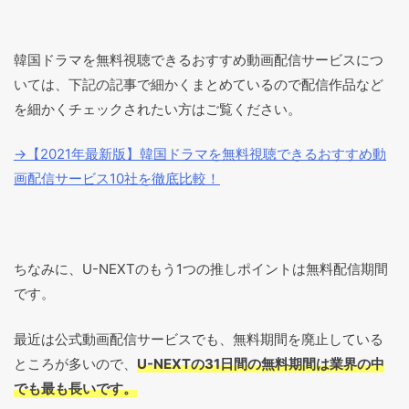
韓国ドラマを無料視聴できるおすすめ動画配信サービスにつ
いては、下記の記事で細かくまとめているので配信作品など
を細かくチェックされたい方はご覧ください。
→【2021年最新版】韓国ドラマを無料視聴できるおすすめ動
画配信サービス10社を徹底比較！
ちなみに、U-NEXTのもう1つの推しポイントは無料配信期間
です。
最近は公式動画配信サービスでも、無料期間を廃止している
ところが多いので、
U-NEXTの31日間の無料期間は業界の中
でも最も長いです。