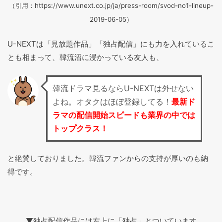
（引用：https://www.unext.co.jp/ja/press-room/svod-no1-lineup-
2019-06-05）
U-NEXTは「見放題作品」「独占配信」にも力を入れているこ
とも相まって、韓流沼に浸かっている友人も、
韓流ドラマ見るならU-NEXTは外せない
よね。オタクはほぼ登録してる！
最新ド
ラマの配信開始スピードも業界の中では
トップクラス！
と絶賛しておりました。韓流ファンからの支持が厚いのも納
得です。
▼独占配信作品には左上に「独占」とついています