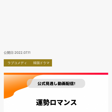
公開日:2022.07.11
ラブコメディ
韓国ドラマ