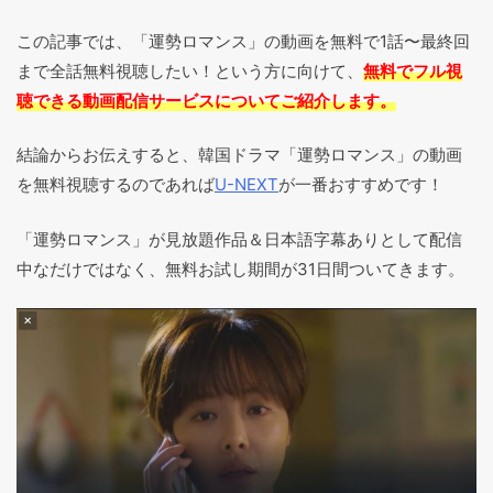
この記事では、「運勢ロマンス」の動画を無料で1話〜最終回
まで全話無料視聴したい！という方に向けて、
無料でフル視
聴できる動画配信サービスについてご紹介します。
結論からお伝えすると、韓国ドラマ「運勢ロマンス」の動画
を無料視聴するのであれば
U-NEXT
が一番おすすめです！
「運勢ロマンス」が見放題作品＆日本語字幕ありとして配信
中なだけではなく、無料お試し期間が31日間ついてきます。