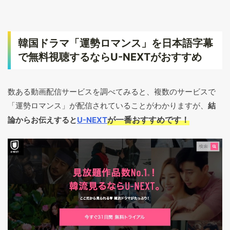
韓国ドラマ「運勢ロマンス」を日本語字幕
で無料視聴するならU-NEXTがおすすめ
数ある動画配信サービスを調べてみると、複数のサービスで
「運勢ロマンス」が配信されていることがわかりますが、
結
が一番おすすめです！
論からお伝えすると
U-NEXT