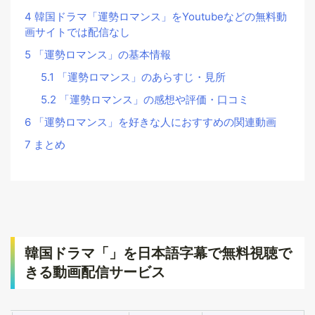
4
韓国ドラマ「運勢ロマンス」をYoutubeなどの無料動
画サイトでは配信なし
5
「運勢ロマンス」の基本情報
5.1
「運勢ロマンス」のあらすじ・見所
5.2
「運勢ロマンス」の感想や評価・口コミ
6
「運勢ロマンス」を好きな人におすすめの関連動画
7
まとめ
韓国ドラマ「」を日本語字幕で無料視聴で
きる動画配信サービス