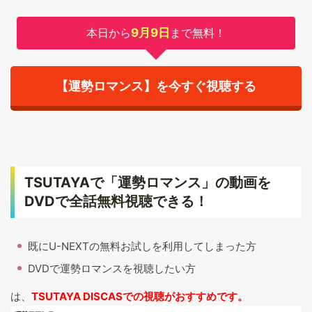
本日から
9月9日
まで無料！
【運勢ロマンス】を今すぐ視聴する
TSUTAYAで「運勢ロマンス」の動画を
DVDで全話無料視聴できる！
既にU-NEXTの無料お試しを利用してしまった方
DVDで運勢ロマンスを視聴したい方
は、
TSUTAYA DISCASでの視聴がおすすめです。