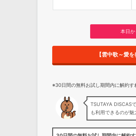
本日か
【雲中歌～愛を
※30日間の無料お試し期間内に解約
TSUTAYA DIS
も利用できるのが魅
30日間の無料お試し期間
内に解約す