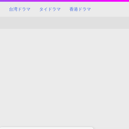
マ
台湾ドラマ
タイドラマ
香港ドラマ