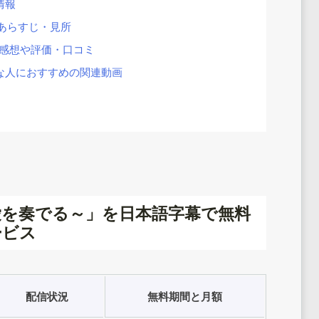
情報
あらすじ・見所
感想や評価・口コミ
な人におすすめの関連動画
愛を奏でる～」を日本語字幕で無料
ービス
配信状況
無料期間と月額