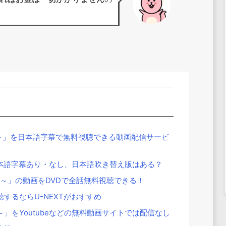
～」を日本語字幕で無料視聴できる動画配信サービ
本語字幕あり・なし、日本語吹き替え版はある？
る～」の動画をDVDで全話無料視聴できる！
するならU-NEXTがおすすめ
」をYoutubeなどの無料動画サイトでは配信なし