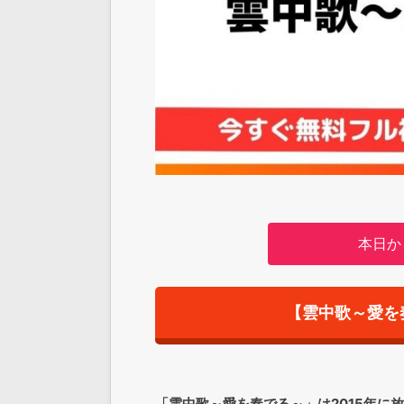
本日か
【雲中歌～愛を
「雲中歌～愛を奏でる～」は2015年に