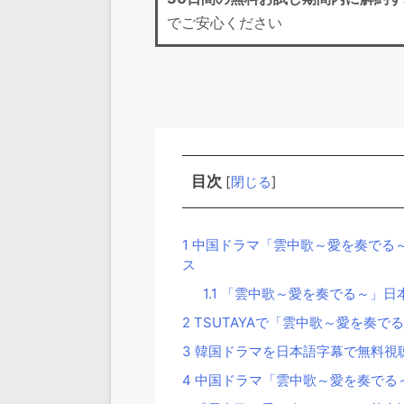
でご安心ください
目次
[
閉じる
]
1
中国ドラマ「雲中歌～愛を奏でる
ス
1.1
「雲中歌～愛を奏でる～」日
2
TSUTAYAで「雲中歌～愛を奏で
3
韓国ドラマを日本語字幕で無料視聴
4
中国ドラマ「雲中歌～愛を奏でる～