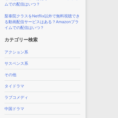
ムでの配信はいつ？
梨泰院クラスをNetflix以外で無料視聴でき
る動画配信サービスはある？Amazonプラ
イムでの配信はいつ？
カテゴリー検索
アクション系
サスペンス系
その他
タイドラマ
ラブコメディ
中国ドラマ