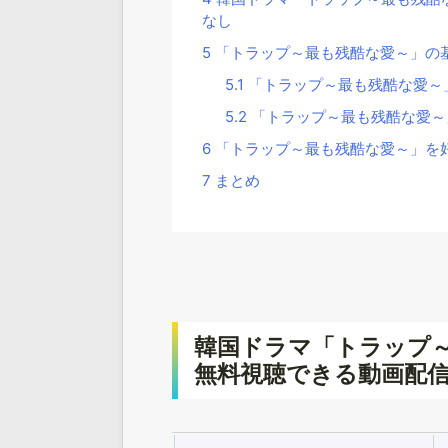
なし
5
「トラップ～最も残酷な愛～」の
5.1
「トラップ～最も残酷な愛～
5.2
「トラップ～最も残酷な愛～
6
「トラップ～最も残酷な愛～」を
7
まとめ
韓国ドラマ「トラップ
無料視聴できる動画配