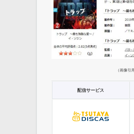
（画像引用元
配信サービス