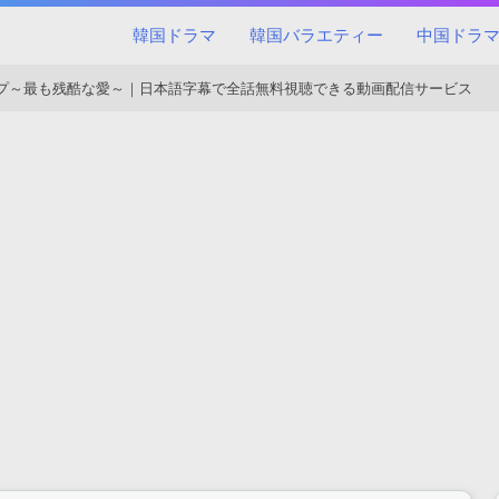
韓国ドラマ
韓国バラエティー
中国ドラ
プ～最も残酷な愛～｜日本語字幕で全話無料視聴できる動画配信サービス