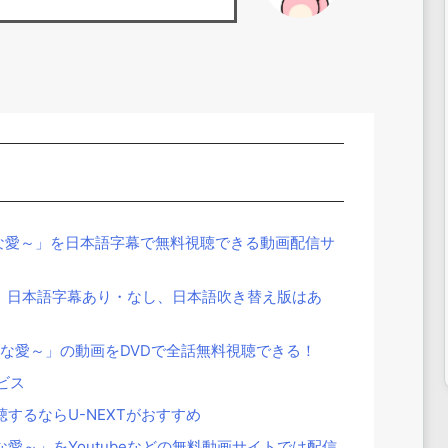
な愛～」を日本語字幕で無料視聴できる動画配信サ
」日本語字幕あり・なし、日本語吹き替え版はあ
酷な愛～」の動画をDVDで全話無料視聴できる！
ビス
するならU-NEXTがおすすめ
愛～」をYoutubeなどの無料動画サイトでは配信