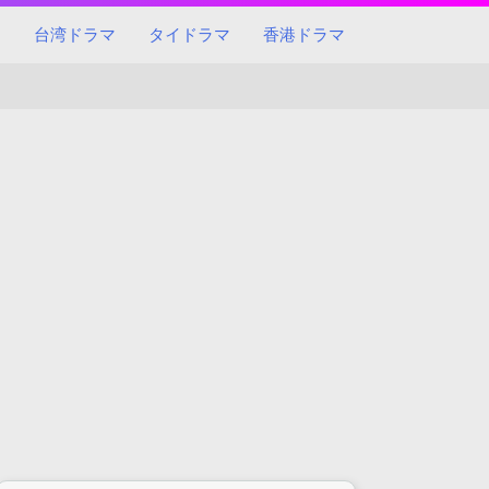
マ
台湾ドラマ
タイドラマ
香港ドラマ