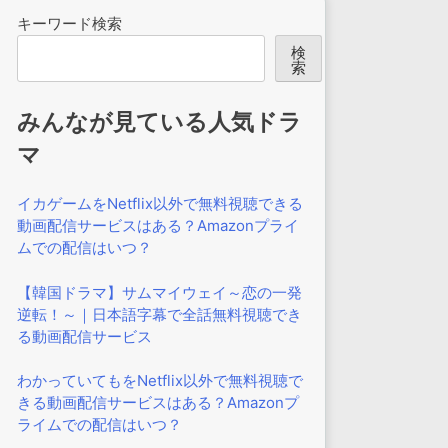
キーワード検索
検
索
みんなが見ている人気ドラ
マ
イカゲームをNetflix以外で無料視聴できる
動画配信サービスはある？Amazonプライ
ムでの配信はいつ？
【韓国ドラマ】サムマイウェイ～恋の一発
逆転！～｜日本語字幕で全話無料視聴でき
る動画配信サービス
わかっていてもをNetflix以外で無料視聴で
きる動画配信サービスはある？Amazonプ
ライムでの配信はいつ？