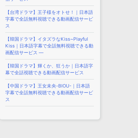
【台湾ドラマ】王子様をオトせ！｜日本語
字幕で全話無料視聴できる動画配信サービ
ス
【韓国ドラマ】イタズラなKiss~Playful
Kiss｜日本語字幕で全話無料視聴できる動
画配信サービス —
【韓国ドラマ】輝くか、狂うか｜日本語字
幕で全話視聴できる動画配信サービス
【中国ドラマ】王女未央-BIOU-｜日本語
字幕で全話無料視聴できる動画配信サービ
ス