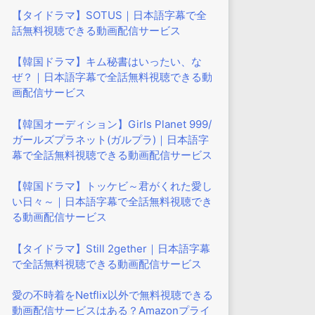
【タイドラマ】SOTUS｜日本語字幕で全
話無料視聴できる動画配信サービス
【韓国ドラマ】キム秘書はいったい、な
ぜ？｜日本語字幕で全話無料視聴できる動
画配信サービス
【韓国オーディション】Girls Planet 999/
ガールズプラネット(ガルプラ)｜日本語字
幕で全話無料視聴できる動画配信サービス
【韓国ドラマ】トッケビ～君がくれた愛し
い日々～｜日本語字幕で全話無料視聴でき
る動画配信サービス
【タイドラマ】Still 2gether｜日本語字幕
で全話無料視聴できる動画配信サービス
愛の不時着をNetflix以外で無料視聴できる
動画配信サービスはある？Amazonプライ