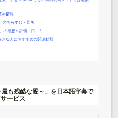
基本情報
」のあらすじ・見所
」の感想や評価・口コミ
好きな人におすすめの関連動画
～最も残酷な愛～」を日本語字幕で
信サービス