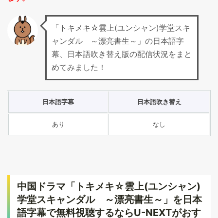
「トキメキ☆雲上(ユンシャン)学堂スキ
ャンダル ～漂亮書生～」の日本語字
幕、日本語吹き替え版の配信状況をまと
めてみました！
日本語字幕
日本語吹き替え
あり
なし
中国ドラマ「トキメキ☆雲上(ユンシャン)
学堂スキャンダル ～漂亮書生～」を日本
語字幕で無料視聴するならU-NEXTがおす