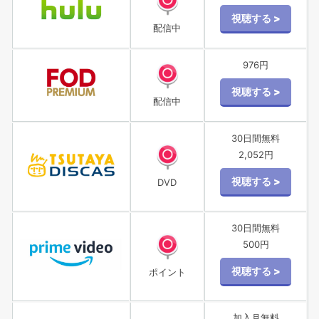
配信中
976円
配信中
30日間無料
2,052円
DVD
30日間無料
500円
ポイント
加入月無料