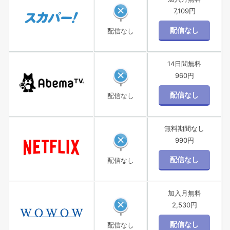
7,109円
配信なし
14日間無料
960円
配信なし
無料期間なし
990円
配信なし
加入月無料
2,530円
配信なし