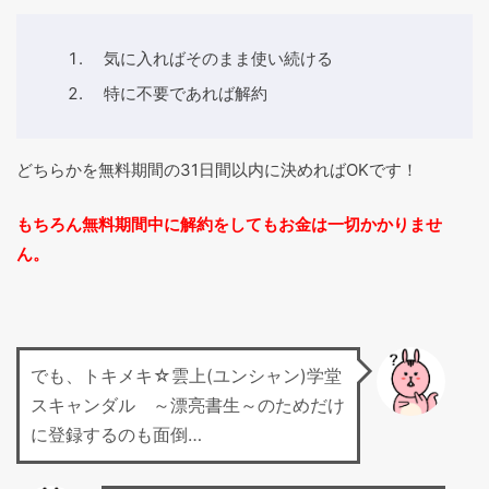
気に入ればそのまま使い続ける
特に不要であれば解約
どちらかを無料期間の31日間以内に決めればOKです！
もちろん無料期間中に解約をしてもお金は一切かかりませ
ん。
でも、トキメキ☆雲上(ユンシャン)学堂
スキャンダル ～漂亮書生～のためだけ
に登録するのも面倒…