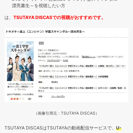
漂亮書生～を視聴したい方
は、
TSUTAYA DISCASでの視聴がおすすめです。
（画像引用元：TSUTAYA DISCAS
）
TSUTAYA DISCASはTSUTAYAの動画配信サービスで、
U-