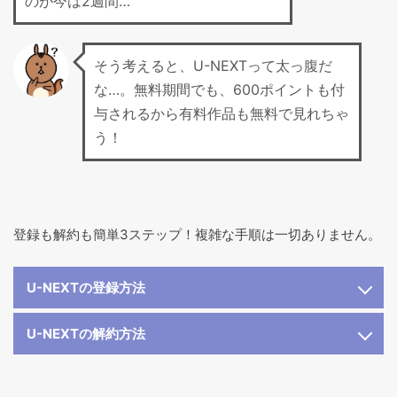
のが今は2週間…
そう考えると、U-NEXTって太っ腹だ
な…。無料期間でも、600ポイントも付
与されるから有料作品も無料で見れちゃ
う！
登録も解約も簡単3ステップ！複雑な手順は一切ありません。
U-NEXTの登録方法
U-NEXTの解約方法