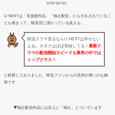
2019-06-05）
U-NEXTは「見放題作品」「独占配信」にも力を入れているこ
とも相まって、韓流沼に浸かっている友人も、
韓流ドラマ見るならU-NEXTは外せない
よね。オタクはほぼ登録してる！
最新ド
ラマの配信開始スピードも業界の中では
トップクラス！
と絶賛しておりました。韓流ファンからの支持が厚いのも納
得です。
▼独占配信作品には左上に「独占」とついています