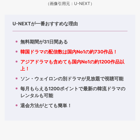
（画像引用元：U-NEXT）
U-NEXTが一番おすすめな理由
無料期間が31日間ある
韓国ドラマの配信数は国内No1の約730作品！
アジアドラマも含めても国内No1の約1200作品以
上！
ソン・ウェイロンの別ドラマが見放題で視聴可能
毎月もらえる1200ポイントで最新の韓流ドラマの
レンタルも可能
退会方法がとても簡単！