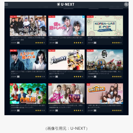
（画像引用元：U-NEXT）