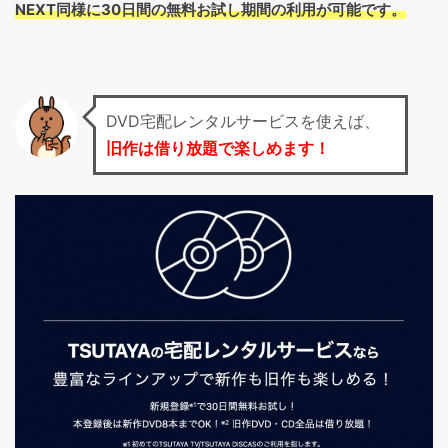
NEXT同様に30日間の無料お試し期間の利用が可能です。
DVD宅配レンタルサービスを使えば、
旧作は借り放題で楽しめます！