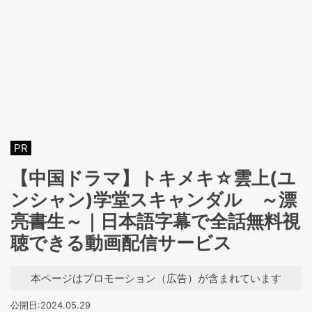
PR
【中国ドラマ】トキメキ☆雲上(ユ
ンシャン)学堂スキャンダル ～漂
亮書生～｜日本語字幕で全話無料視
聴できる動画配信サービス
本ページはプロモーション（広告）が含まれています
公開日:2024.05.29