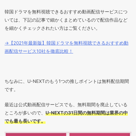
韓国ドラマを無料視聴できるおすすめ動画配信サービスにつ
いては、下記の記事で細かくまとめているので配信作品など
を細かくチェックされたい方はご覧ください。
→【2021年最新版】韓国ドラマを無料視聴できるおすすめ動
画配信サービス10社を徹底比較！
ちなみに、U-NEXTのもう1つの推しポイントは無料配信期間
です。
最近は公式動画配信サービスでも、無料期間を廃止している
ところが多いので、
U-NEXTの31日間の無料期間は業界の中
でも最も長いです。