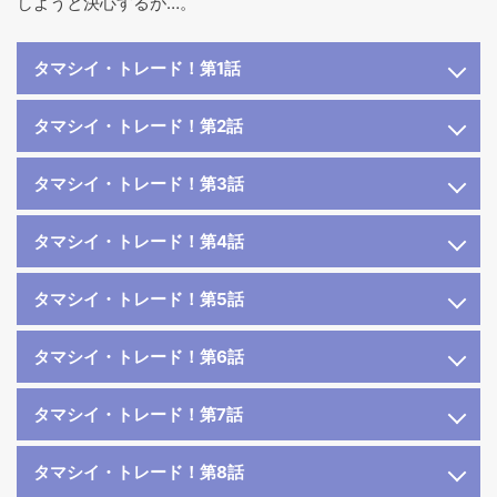
しようと決心するが…。
タマシイ・トレード！第1話
タマシイ・トレード！第2話
タマシイ・トレード！第3話
タマシイ・トレード！第4話
タマシイ・トレード！第5話
タマシイ・トレード！第6話
タマシイ・トレード！第7話
タマシイ・トレード！第8話