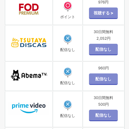
976円
ポイント
30日間無料
2,052円
配信なし
960円
配信なし
30日間無料
500円
配信なし