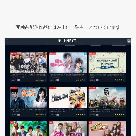
▼独占配信作品には左上に「独占」とついています