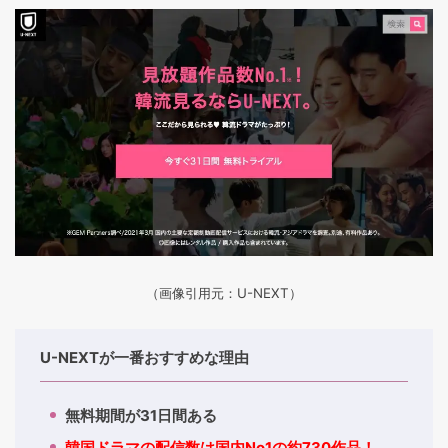
（画像引用元：U-NEXT）
U-NEXTが一番おすすめな理由
無料期間が31日間ある
韓国ドラマの配信数は国内No1の約730作品！