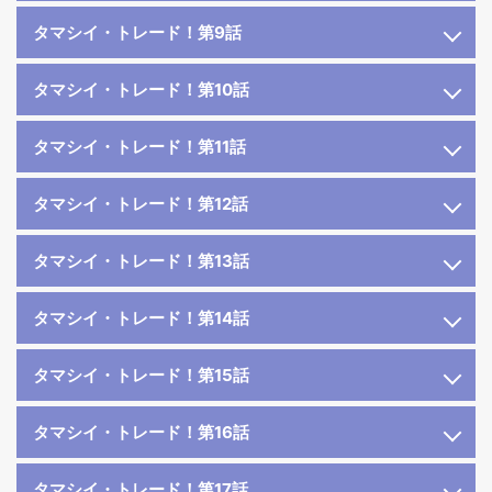
タマシイ・トレード！第9話
タマシイ・トレード！第10話
タマシイ・トレード！第11話
タマシイ・トレード！第12話
タマシイ・トレード！第13話
タマシイ・トレード！第14話
タマシイ・トレード！第15話
タマシイ・トレード！第16話
タマシイ・トレード！第17話