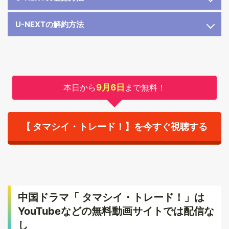
U-NEXTの解約方法
本日から
9月6日
まで無料！
【 タマシイ・トレード！】を今すぐ視聴する
中国ドラマ「 タマシイ・トレード！」は
YouTubeなどの無料動画サイトでは配信な
し