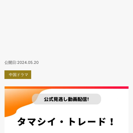
公開日:2024.05.20
中国ドラマ