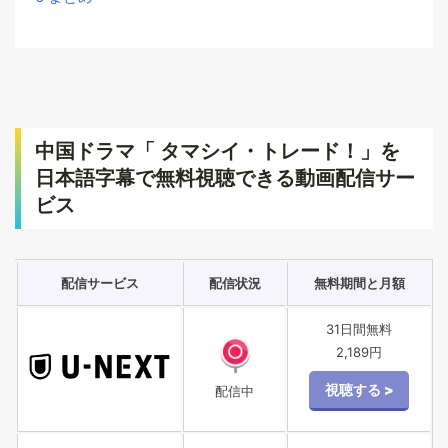
中国ドラマ「 タマシイ・トレード！」を
日本語字幕で無料視聴できる動画配信サー
ビス
配信サービス
配信状況
無料期間と月額
31日間無料
2,189円
配信中