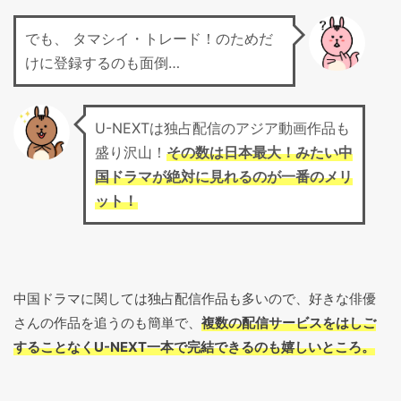
でも、 タマシイ・トレード！のためだ
けに登録するのも面倒…
U-NEXTは独占配信のアジア動画作品も
盛り沢山！
その数は日本最大！みたい中
国ドラマが絶対に見れるのが一番のメリ
ット！
中国ドラマに関しては独占配信作品も多いので、好きな俳優
さんの作品を追うのも簡単で、
複数の配信サービスをはしご
することなくU-NEXT一本で完結できるのも嬉しいところ。