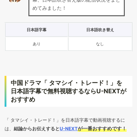
めてみました！
日本語字幕
日本語吹き替え
あり
なし
中国ドラマ「 タマシイ・トレード！」を
日本語字幕で無料視聴するならU-NEXTが
おすすめ
「 タマシイ・トレード！」を日本語字幕で動画視聴するに
が一番おすすめです！
は、
結論からお伝えすると
U-NEXT