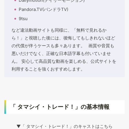
Dailymotion(デイリーモーション)
Pandora.TV(パンドラTV)
9tsu
など違法動画サイトも同様に、「無料で見れるか
ら！」と視聴した後には、後悔してもしきれないほど
の代償が伴うケースも多々あります。 画質や音質も
悪いだけでなく、正確な日本語字幕も付いていませ
ん。 安心して高品質な動画を楽しめる、公式サイトを
利用することを強くおすすめします。
「 タマシイ・トレード！」の基本情報
▼「 タマシイ・トレード！」のキャストはこちら