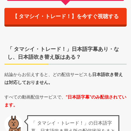
【 タマシイ・トレード！】を今すぐ視聴する
「 タマシイ・トレード！」日本語字幕あり・な
し、日本語吹き替え版はある？
結論からお伝えすると、どの配信サービスも
日本語吹き替え
は対応しておりません。
すべての動画配信サービスで、
”日本語字幕”のみ配信されてい
ます。
「 タマシイ・トレード！」の日本語字
幕、日本語吹き替え版の配信状況をまと