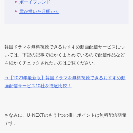
ボーイフレンド
雲が描いた月明かり
韓国ドラマを無料視聴できるおすすめ動画配信サービスにつ
いては、下記の記事で細かくまとめているので配信作品など
を細かくチェックされたい方はご覧ください。
→【2021年最新版】韓国ドラマを無料視聴できるおすすめ動
画配信サービス10社を徹底比較！
ちなみに、U-NEXTのもう1つの推しポイントは無料配信期間
です。