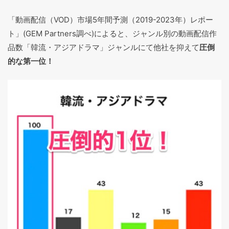
「動画配信（VOD）市場5年間予測（2019-2023年）レポー
ト」(GEM Partners調べ)によると、ジャンル別の動画配信作
品数「韓流・アジアドラマ」ジャンルにて他社を抑えて
圧倒
的な第一位！