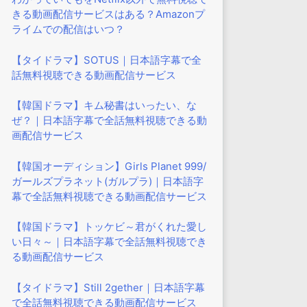
きる動画配信サービスはある？Amazonプ
ライムでの配信はいつ？
【タイドラマ】SOTUS｜日本語字幕で全
話無料視聴できる動画配信サービス
【韓国ドラマ】キム秘書はいったい、な
ぜ？｜日本語字幕で全話無料視聴できる動
画配信サービス
【韓国オーディション】Girls Planet 999/
ガールズプラネット(ガルプラ)｜日本語字
幕で全話無料視聴できる動画配信サービス
【韓国ドラマ】トッケビ～君がくれた愛し
い日々～｜日本語字幕で全話無料視聴でき
る動画配信サービス
【タイドラマ】Still 2gether｜日本語字幕
で全話無料視聴できる動画配信サービス