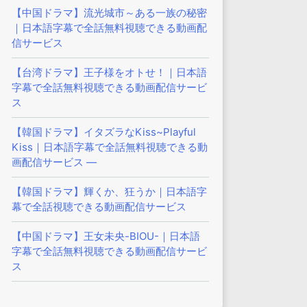
【中国ドラマ】流光城市～ある一族の秘密
｜日本語字幕で全話無料視聴できる動画配
信サービス
【台湾ドラマ】王子様をオトせ！｜日本語
字幕で全話無料視聴できる動画配信サービ
ス
【韓国ドラマ】イタズラなKiss~Playful
Kiss｜日本語字幕で全話無料視聴できる動
画配信サービス —
【韓国ドラマ】輝くか、狂うか｜日本語字
幕で全話視聴できる動画配信サービス
【中国ドラマ】王女未央-BIOU-｜日本語
字幕で全話無料視聴できる動画配信サービ
ス