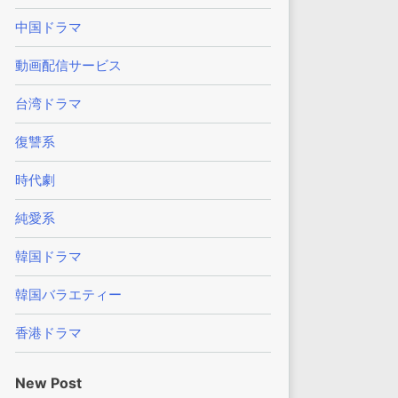
中国ドラマ
動画配信サービス
台湾ドラマ
復讐系
時代劇
純愛系
韓国ドラマ
韓国バラエティー
香港ドラマ
New Post