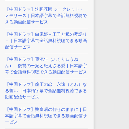
【中国ドラマ】沈睡花園 シークレット・
メモリーズ｜日本語字幕で全話無料視聴で
きる動画配信サービス
【中国ドラマ】白兎姫－王子と私の夢語り
－｜日本語字幕で全話無料視聴できる動画
配信サービス
【中国ドラマ】覆流年（ふくりゅうね
ん） 復讐の王妃と絶えざる愛｜日本語字
幕で全話無料視聴できる動画配信サービス
【中国ドラマ】龍王の恋 永遠（とわ）な
る誓い｜日本語字幕で全話無料視聴できる
動画配信サービス
【中国ドラマ】劉皇后の仰せのままに｜日
本語字幕で全話無料視聴できる動画配信サ
ービス