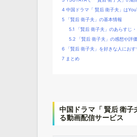
4
中国ドラマ「 賢后 衛子夫」はYo
5
「賢后 衛子夫」の基本情報
5.1
「賢后 衛子夫」のあらすじ・
5.2
「賢后 衛子夫」の感想や評
6
「賢后 衛子夫」を好きな人におす
7
まとめ
中国ドラマ「 賢后 衛
る動画配信サービス