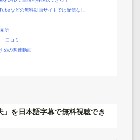
uTubeなどの無料動画サイトでは配信なし
見所
価・口コミ
すめの関連動画
子夫」を日本語字幕で無料視聴でき