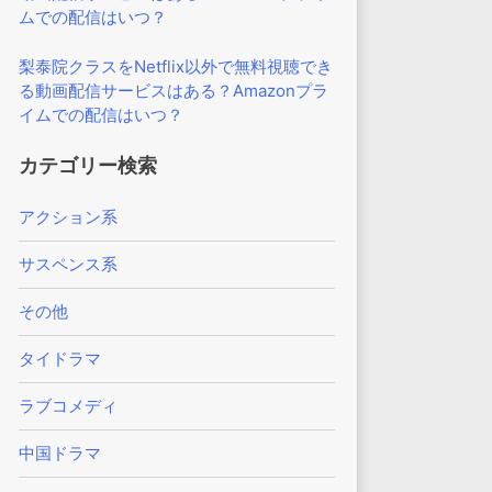
ムでの配信はいつ？
梨泰院クラスをNetflix以外で無料視聴でき
る動画配信サービスはある？Amazonプラ
イムでの配信はいつ？
カテゴリー検索
アクション系
サスペンス系
その他
タイドラマ
ラブコメディ
中国ドラマ