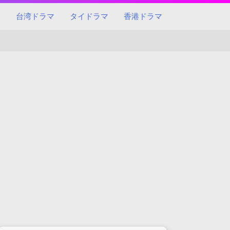
マ
台湾ドラマ
タイドラマ
香港ドラマ