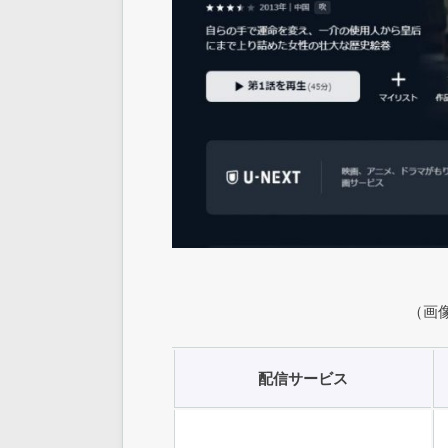
（画像
配信サービス