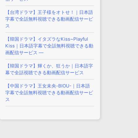
【台湾ドラマ】王子様をオトせ！｜日本語
字幕で全話無料視聴できる動画配信サービ
ス
【韓国ドラマ】イタズラなKiss~Playful
Kiss｜日本語字幕で全話無料視聴できる動
画配信サービス —
【韓国ドラマ】輝くか、狂うか｜日本語字
幕で全話視聴できる動画配信サービス
【中国ドラマ】王女未央-BIOU-｜日本語
字幕で全話無料視聴できる動画配信サービ
ス