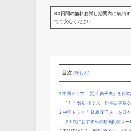
30日間の無料お試し期間
内に解約す
でご安心ください
目次
[
閉じる
]
1
中国ドラマ「 賢后 衛子夫」を日
1.1
「 賢后 衛子夫」日本語字幕
2
中国ドラマ「 賢后 衛子夫」を日本
2.1
次におすすめの動画配信サー
3
TSUTAYAで「 賢后 衛子夫」の