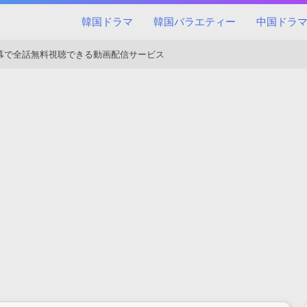
韓国ドラマ
韓国バラエティー
中国ドラ
幕で全話無料視聴できる動画配信サービス