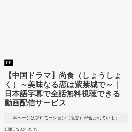
PR
【中国ドラマ】尚食（しょうしょ
く）～美味なる恋は紫禁城で～｜
日本語字幕で全話無料視聴できる
動画配信サービス
本ページはプロモーション（広告）が含まれています
公開日:2024.05.15