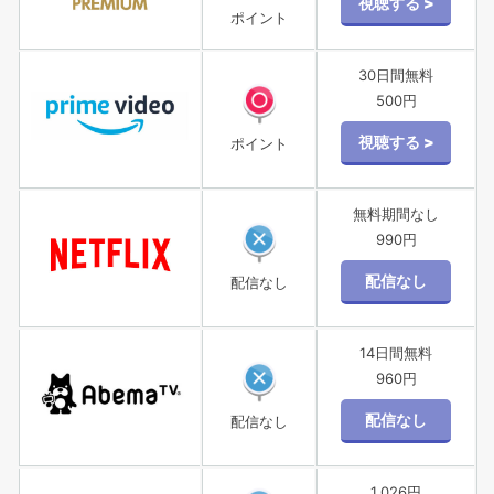
ポイント
30日間無料
500円
ポイント
無料期間なし
990円
配信なし
14日間無料
960円
配信なし
1,026円