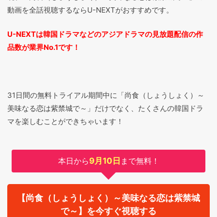
動画を全話視聴するならU-NEXTがおすすめです。
U-NEXTは韓国ドラマなどのアジアドラマの見放題配信の作
品数が業界No.1です！
31日間の無料トライアル期間中に「尚食（しょうしょく）～
美味なる恋は紫禁城で～」だけでなく、たくさんの韓国ドラ
マを楽しむことができちゃいます！
本日から
9月10日
まで無料！
【尚食（しょうしょく）～美味なる恋は紫禁城
で～】を今すぐ視聴する