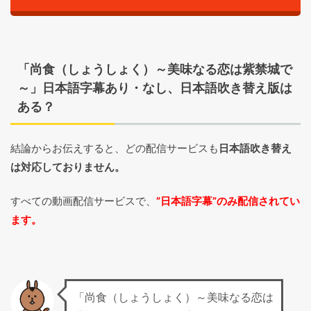
「尚食（しょうしょく）～美味なる恋は紫禁城で
～」日本語字幕あり・なし、日本語吹き替え版は
ある？
結論からお伝えすると、どの配信サービスも
日本語吹き替え
は対応しておりません。
すべての動画配信サービスで、
”日本語字幕”のみ配信されてい
ます。
「尚食（しょうしょく）～美味なる恋は