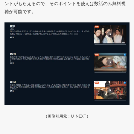
ントがもらえるので、そのポイントを使えば数話のみ無料視
聴が可能です。
（画像引用元：U-NEXT）