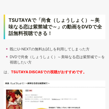
TSUTAYAで「尚食（しょうしょく）～美
味なる恋は紫禁城で～」の動画をDVDで全
話無料視聴できる！
既にU-NEXTの無料お試しを利用してしまった方
DVDで尚食（しょうしょく）～美味なる恋は紫禁城で～を
視聴したい方
は、
TSUTAYA DISCASでの視聴がおすすめです。