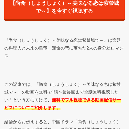
【尚食（しょうしょく）～美味なる恋は紫禁城
で～】を今すぐ視聴する
『尚食（しょうしょく）～美味なる恋は紫禁城で～』は宮廷
の料理人と未来の皇帝。運命の恋に落ちた2人の身分差ロマン
ス
この記事では、「尚食（しょうしょく）～美味なる恋は紫禁
城で～」の動画を無料で1話〜最終回まで全話無料視聴した
い！という方に向けて、
無料でフル視聴できる動画配信サー
ビスについてご紹介します。
結論からお伝えすると、中国ドラマ「尚食（しょうしょく）