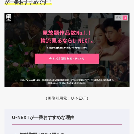
が一番おすすめです！
（画像引用元：U-NEXT）
U-NEXTが一番おすすめな理由