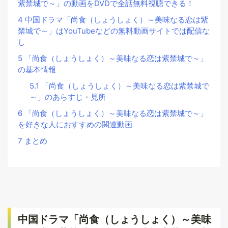
紫禁城で～」の動画をDVDで全話無料視聴できる！
4
中国ドラマ「尚食（しょうしょく）～美味なる恋は紫
禁城で～」はYouTubeなどの無料動画サイトでは配信な
し
5
「尚食（しょうしょく）～美味なる恋は紫禁城で～」
の基本情報
5.1
「尚食（しょうしょく）～美味なる恋は紫禁城で
～」のあらすじ・見所
6
「尚食（しょうしょく）～美味なる恋は紫禁城で～」
を好きな人におすすめの関連動画
7
まとめ
中国ドラマ「尚食（しょうしょく）～美味