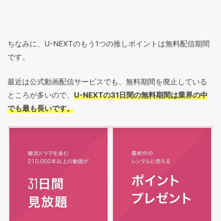
ちなみに、U-NEXTのもう1つの推しポイントは無料配信期間
です。
最近は公式動画配信サービスでも、無料期間を廃止している
ところが多いので、
U-NEXTの31日間の無料期間は業界の中
でも最も長いです。