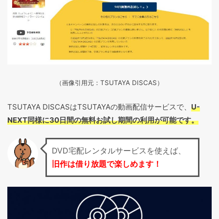
（画像引用元：TSUTAYA DISCAS
）
TSUTAYA DISCASはTSUTAYAの動画配信サービスで、
U-
NEXT同様に30日間の無料お試し期間の利用が可能です。
DVD宅配レンタルサービスを使えば、
旧作は借り放題で楽しめます！