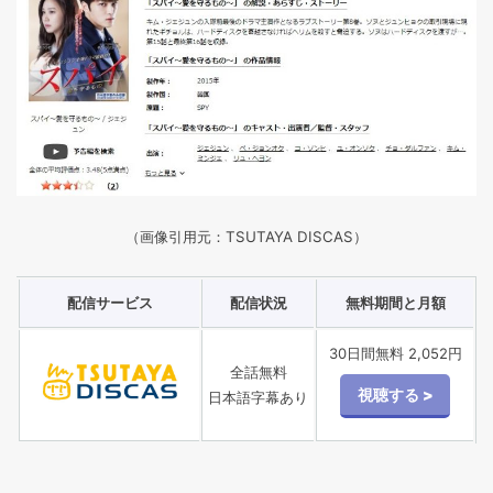
（画像引用元：TSUTAYA DISCAS）
配信サービス
配信状況
無料期間と月額
30日間無料 2,052円
全話無料
日本語字幕あり