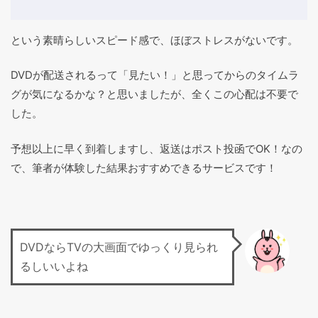
という素晴らしいスピード感で、ほぼストレスがないです。
DVDが配送されるって「見たい！」と思ってからのタイムラ
グが気になるかな？と思いましたが、全くこの心配は不要で
した。
予想以上に早く到着しますし、返送はポスト投函でOK！なの
で、筆者が体験した結果おすすめできるサービスです！
DVDならTVの大画面でゆっくり見られ
るしいいよね