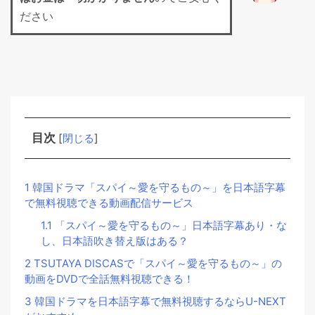
ださい
目次
[
閉じる
]
1
韓国ドラマ「スパイ～愛を守るもの～」を日本語字幕
で無料視聴できる動画配信サービス
1.1
「スパイ～愛を守るもの～」日本語字幕あり・な
し、日本語吹き替え版はある？
2
TSUTAYA DISCASで「スパイ～愛を守るもの～」の
動画をDVDで全話無料視聴できる！
3
韓国ドラマを日本語字幕で無料視聴するならU-NEXT