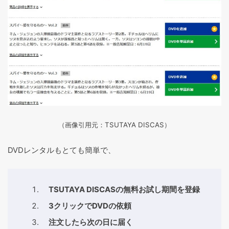
（画像引用元：TSUTAYA DISCAS
）
DVDレンタルもとても簡単で、
TSUTAYA DISCASの無料お試し期間を登録
3クリックでDVDの依頼
注文したら次の日に届く