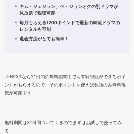
キム・ジェジュン、ペ・ジョンオクの別ドラマが
見放題で視聴可能
毎月もらえる1200ポイントで最新の韓流ドラマの
レンタルも可能
退会方法がとても簡単！
U-NEXTなら31日間の無料期間中でも有料視聴ができるポイ
ントがもらえるので、そのポイントを使えば数話のみ無料視
聴が可能です。
無料期間は31日間ついてくるのでまずはお試しで使ってみ
て、