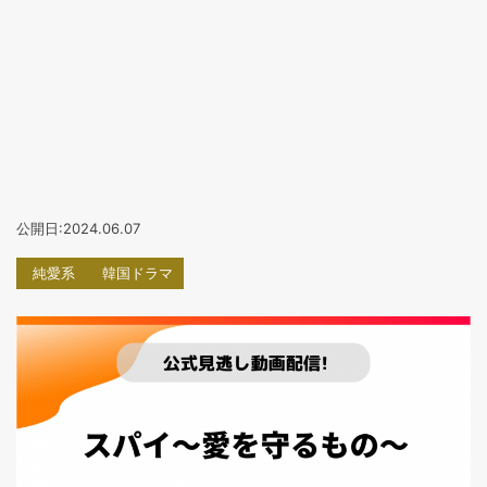
公開日:2024.06.07
純愛系
韓国ドラマ