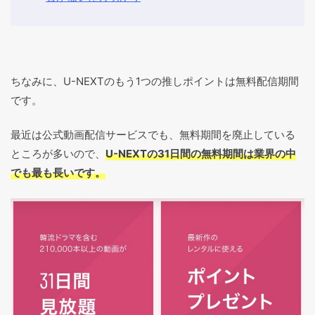
ちなみに、U-NEXTのもう1つの推しポイントは無料配信期間
です。
最近は公式動画配信サービスでも、無料期間を廃止している
ところが多いので、
U-NEXTの31日間の無料期間は業界の中
でも最も長いです。