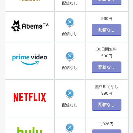
配信なし
960円
配信なし
30日間無料
500円
配信なし
無料期間なし
990円
配信なし
1,026円