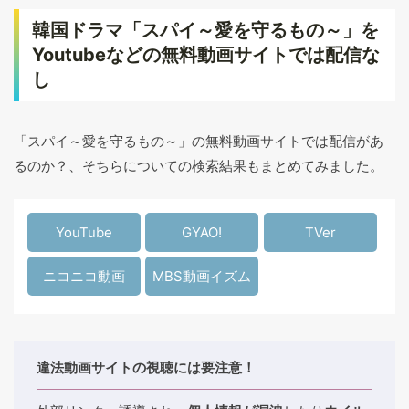
韓国ドラマ「スパイ～愛を守るもの～」を
Youtubeなどの無料動画サイトでは配信な
し
「スパイ～愛を守るもの～」の無料動画サイトでは配信があ
るのか？、そちらについての検索結果もまとめてみました。
YouTube
GYAO!
TVer
ニコニコ動画
MBS動画イズム
違法動画サイトの視聴には要注意！