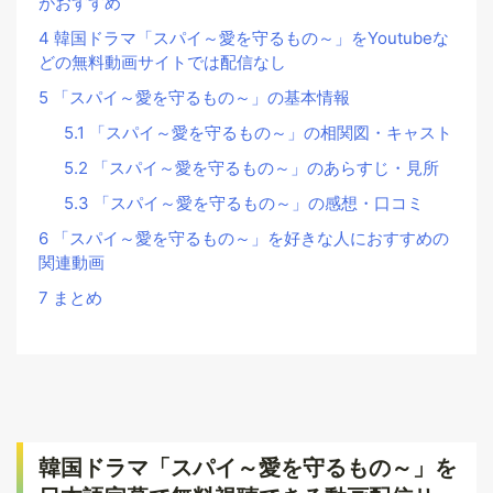
がおすすめ
4
韓国ドラマ「スパイ～愛を守るもの～」をYoutubeな
どの無料動画サイトでは配信なし
5
「スパイ～愛を守るもの～」の基本情報
5.1
「スパイ～愛を守るもの～」の相関図・キャスト
5.2
「スパイ～愛を守るもの～」のあらすじ・見所
5.3
「スパイ～愛を守るもの～」の感想・口コミ
6
「スパイ～愛を守るもの～」を好きな人におすすめの
関連動画
7
まとめ
韓国ドラマ「スパイ～愛を守るもの～」を