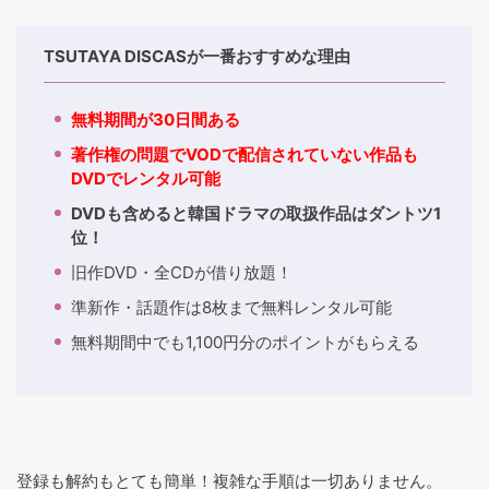
TSUTAYA DISCASが一番おすすめな理由
無料期間が30日間ある
著作権の問題でVODで配信されていない作品も
DVDでレンタル可能
DVDも含めると韓国ドラマの取扱作品はダントツ1
位！
旧作DVD・全CDが借り放題！
準新作・話題作は8枚まで無料レンタル可能
無料期間中でも1,100円分のポイントがもらえる
登録も解約もとても簡単！複雑な手順は一切ありません。