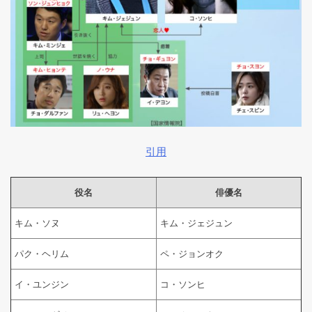
引用
役名
俳優名
キム・ソヌ
キム・ジェジュン
パク・ヘリム
ペ・ジョンオク
イ・ユンジン
コ・ソンヒ