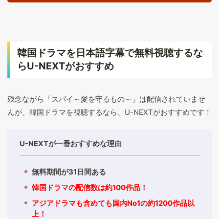
韓国ドラマを日本語字幕で無料視聴するな
らU-NEXTがおすすめ
残念ながら「スパイ～愛を守るもの～」は配信されていませ
んが、韓国ドラマを視聴するなら、U-NEXTがおすすめです！
U-NEXTが一番おすすめな理由
無料期間が31日間ある
韓国ドラマの配信数は約100作品！
アジアドラマも含めても国内No1の約1200作品以
上！