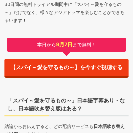
30日間の無料トライアル期間中に「スパイ～愛を守るもの
～」だけでなく、様々なアジアドラマを楽しむことができち
ゃいます！
本日から
9月7日
まで無料！
【スパイ～愛を守るもの～】を今すぐ視聴する
「スパイ～愛を守るもの～」日本語字幕あり・な
し、日本語吹き替え版はある？
結論からお伝えすると、どの配信サービスも
日本語吹き替え