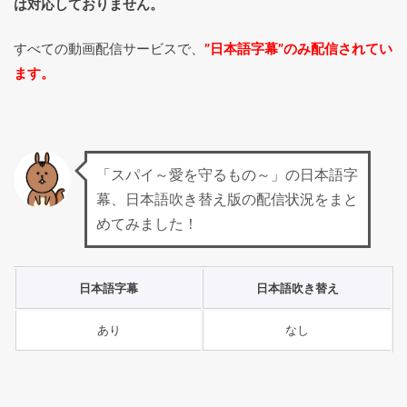
は対応しておりません。
すべての動画配信サービスで、
”日本語字幕”のみ配信されてい
ます。
「スパイ～愛を守るもの～」の日本語字
幕、日本語吹き替え版の配信状況をまと
めてみました！
日本語字幕
日本語吹き替え
あり
なし