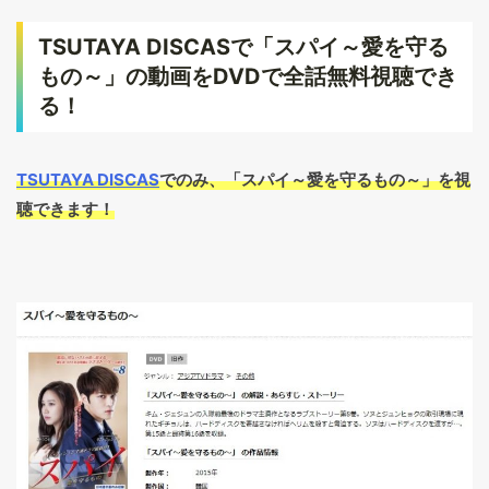
TSUTAYA DISCASで「スパイ～愛を守る
もの～」の動画をDVDで全話無料視聴でき
る！
TSUTAYA DISCAS
でのみ、「スパイ～愛を守るもの～」を視
聴できます！