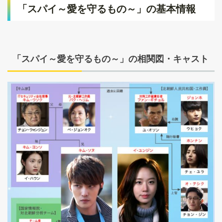
「スパイ～愛を守るもの～」の基本情報
「スパイ～愛を守るもの～」の相関図・キャスト