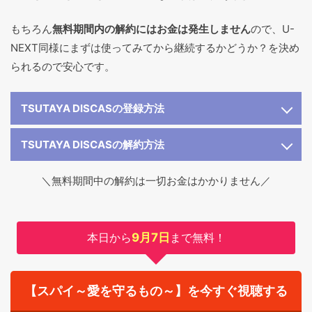
もちろん
無料期間内の解約にはお金は発生しません
ので、U-
NEXT同様にまずは使ってみてから継続するかどうか？を決め
られるので安心です。
TSUTAYA DISCASの登録方法
TSUTAYA DISCASの解約方法
＼無料期間中の解約は一切お金はかかりません／
本日から
9月7日
まで無料！
【スパイ～愛を守るもの～】を今すぐ視聴する