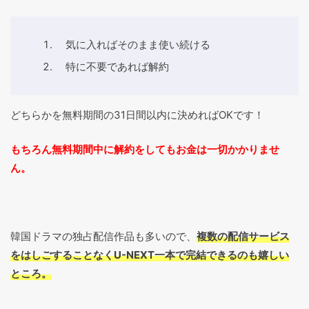
気に入ればそのまま使い続ける
特に不要であれば解約
どちらかを無料期間の31日間以内に決めればOKです！
もちろん無料期間中に解約をしてもお金は一切かかりませ
ん。
韓国ドラマの独占配信作品も多いので、
複数の配信サービス
をはしごすることなくU-NEXT一本で完結できるのも嬉しい
ところ。