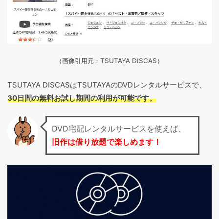
（画像引用元：TSUTAYA DISCAS
）
TSUTAYA DISCASはTSUTAYAのDVDレンタルサービスで、
30日間の無料お試し期間の利用が可能です。
DVD宅配レンタルサービスを使えば、
旧作は借り放題で楽しめます！