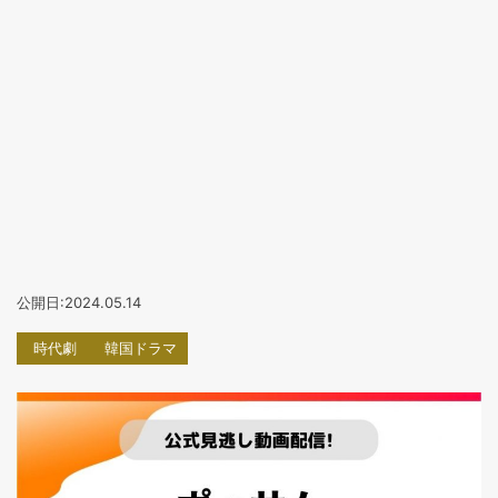
公開日:2024.05.14
時代劇
韓国ドラマ