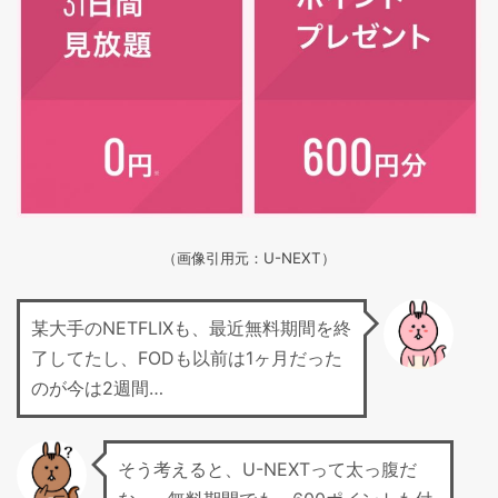
（画像引用元：U-NEXT）
某大手のNETFLIXも、最近無料期間を終
了してたし、FODも以前は1ヶ月だった
のが今は2週間…
そう考えると、U-NEXTって太っ腹だ