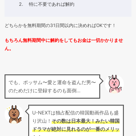
特に不要であれば解約
どちらかを無料期間の31日間以内に決めればOKです！
もちろん無料期間中に解約をしてもお金は一切かかりませ
ん。
でも、ポッサム〜愛と運命を盗んだ男〜
のためだけに登録するのも面倒…
U-NEXTは独占配信の韓国動画作品も盛
り沢山！
その数は日本最大！みたい韓国
ドラマが絶対に見れるのが一番のメリッ