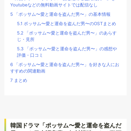
Youtubeなどの無料動画サイトでは配信なし
5
「ポッサム〜愛と運命を盗んだ男〜」の基本情報
5.1
ポッサム〜愛と運命を盗んだ男〜のOSTまとめ
5.2
「ポッサム〜愛と運命を盗んだ男〜」のあらす
じ・見所
5.3
「ポッサム〜愛と運命を盗んだ男〜」の感想や
評価・口コミ
6
「ポッサム〜愛と運命を盗んだ男〜」を好きな人にお
すすめの関連動画
7
まとめ
韓国ドラマ「ポッサム〜愛と運命を盗んだ