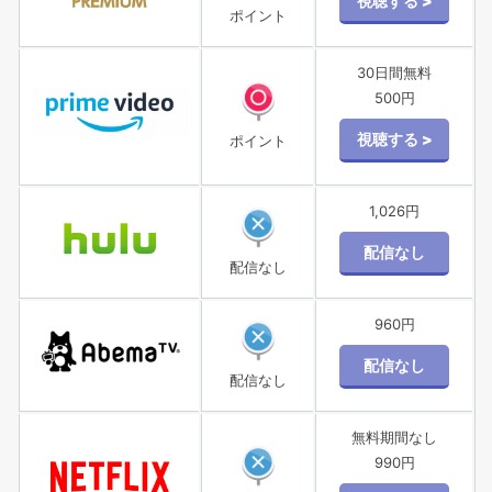
ポイント
30日間無料
500円
ポイント
1,026円
配信なし
960円
配信なし
無料期間なし
990円