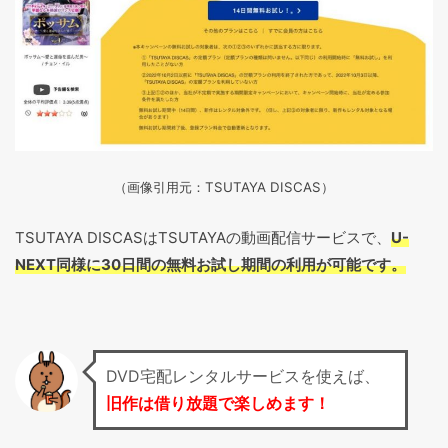
（画像引用元：TSUTAYA DISCAS
）
TSUTAYA DISCASはTSUTAYAの動画配信サービスで、
U-
NEXT同様に30日間の無料お試し期間の利用が可能です。
DVD宅配レンタルサービスを使えば、
旧作は借り放題で楽しめます！