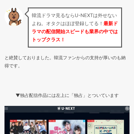
韓流ドラマ見るならU-NEXTは外せない
よね。オタクはほぼ登録してる！
最新ド
ラマの配信開始スピードも業界の中では
トップクラス！
と絶賛しておりました。韓流ファンからの支持が厚いのも納
得です。
▼独占配信作品には左上に「独占」とついています