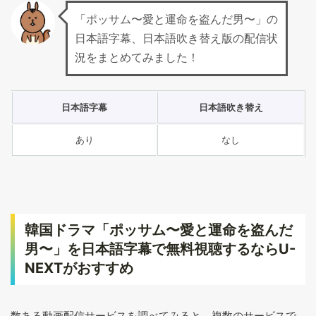
「ポッサム〜愛と運命を盗んだ男〜」の
日本語字幕、日本語吹き替え版の配信状
況をまとめてみました！
日本語字幕
日本語吹き替え
あり
なし
韓国ドラマ「ポッサム〜愛と運命を盗んだ
男〜」を日本語字幕で無料視聴するならU-
NEXTがおすすめ
数ある動画配信サービスを調べてみると、複数のサービスで