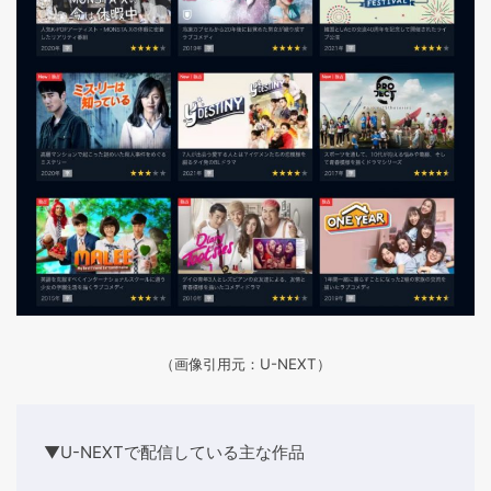
（画像引用元：U-NEXT）
▼U-NEXTで配信している主な作品