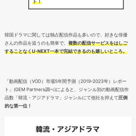
ト！
韓国ドラマに関しては独占配信作品も多いので、好きな俳優
さんの作品を追うのも簡単で、
複数の配信サービスをはしご
することなくU-NEXT一本で完結できるのも嬉しいところ。
「動画配信（VOD）市場5年間予測（2019-2023年）レポー
ト」(GEM Partners調べ)によると、ジャンル別の動画配信作
品数「韓流・アジアドラマ」ジャンルにて他社を抑えて
圧倒
的な第一位！