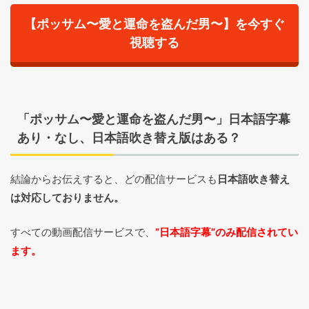
【ポッサム〜愛と運命を盗んだ男〜】を今すぐ
視聴する
「ポッサム〜愛と運命を盗んだ男〜」日本語字幕
あり・なし、日本語吹き替え版はある？
結論からお伝えすると、どの配信サービスも
日本語吹き替え
は対応しておりません。
すべての動画配信サービスで、
”日本語字幕”のみ配信されてい
ます。