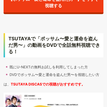
視聴する
TSUTAYAで「ポッサム〜愛と運命を盗ん
だ男〜」の動画をDVDで全話無料視聴でき
る！
既にU-NEXTの無料お試しを利用してしまった方
DVDでポッサム〜愛と運命を盗んだ男〜を視聴したい方
は、
TSUTAYA DISCASでの視聴がおすすめです。