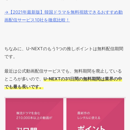
→【2021年最新版】韓国ドラマを無料視聴できるおすすめ動
画配信サービス10社を徹底比較！
ちなみに、U-NEXTのもう1つの推しポイントは無料配信期間
です。
最近は公式動画配信サービスでも、無料期間を廃止している
ところが多いので、
U-NEXTの31日間の無料期間は業界の中
でも最も長いです。