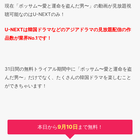
現在「ポッサム〜愛と運命を盗んだ男〜」の動画が見放題視
聴可能なのはU-NEXTのみ！
U-NEXTは韓国ドラマなどのアジアドラマの見放題配信の作
品数が業界No.1です！
31日間の無料トライアル期間中に「ポッサム〜愛と運命を盗
んだ男〜」だけでなく、たくさんの韓国ドラマを楽しむこと
ができちゃいます！
本日から
9月10日
まで無料！