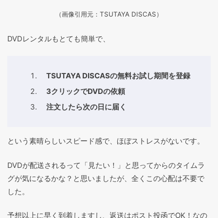
（画像引用元：TSUTAYA DISCAS
）
DVDレンタルもとても簡単で、
TSUTAYA DISCASの無料お試し期間を登録
3クリックでDVDの依頼
注文したら次の日に届く
という素晴らしいスピード感で、ほぼストレスがないです。
DVDが配送されるって「見たい！」と思ってからのタイムラ
グが気になるかな？と思いましたが、全くこの心配は不要で
した。
予想以上に早く到着しますし、返送はポスト投函でOK！なの