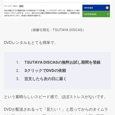
（画像引用元：TSUTAYA DISCAS
）
DVDレンタルもとても簡単で、
TSUTAYA DISCASの無料お試し期間を登録
3クリックでDVDの依頼
注文したら次の日に届く
という素晴らしいスピード感で、ほぼストレスがないです。
DVDが配送されるって「見たい！」と思ってからのタイムラ