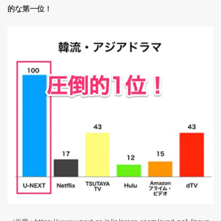
的な第一位！