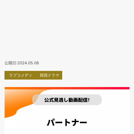
公開日:2024.05.08
ラブコメディ
韓国ドラマ