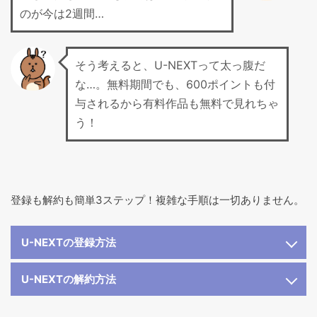
のが今は2週間…
そう考えると、U-NEXTって太っ腹だ
な…。無料期間でも、600ポイントも付
与されるから有料作品も無料で見れちゃ
う！
登録も解約も簡単3ステップ！複雑な手順は一切ありません。
U-NEXTの登録方法
U-NEXTの解約方法