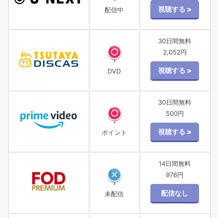
配信中
30日間無料
2,052円
DVD
30日間無料
500円
ポイント
14日間無料
976円
未配信