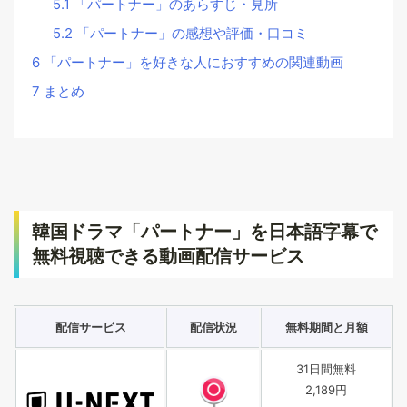
5.1
「パートナー」のあらすじ・見所
5.2
「パートナー」の感想や評価・口コミ
6
「パートナー」を好きな人におすすめの関連動画
7
まとめ
韓国ドラマ「パートナー」を日本語字幕で
無料視聴できる動画配信サービス
配信サービス
配信状況
無料期間と月額
31日間無料
2,189円