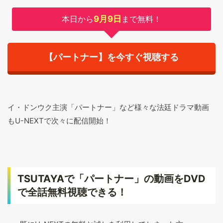
本日から
9月9日
まで無料！
【パートナー】を今すぐ視聴する
イ・ドンウク主演「パートナー」など様々な法廷ドラマ動画
もU-NEXTで次々に配信開始！
TSUTAYAで「パートナー」の動画をDVD
で全話無料視聴できる！