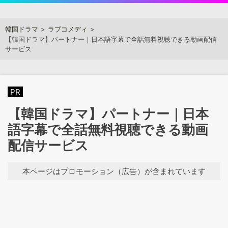
Skip
to
アジアンステージ
韓国ドラマ
ラブコメディ
content
【韓国ドラマ】パートナー｜日本語字幕で全話無料視聴できる動画配信
サービス
PR
【韓国ドラマ】パートナー｜日本
語字幕で全話無料視聴できる動画
配信サービス
本ページはプロモーション（広告）が含まれています