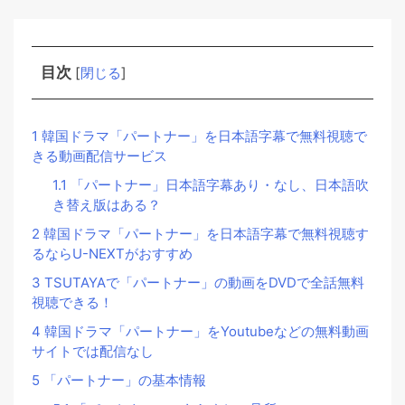
目次
[
閉じる
]
1
韓国ドラマ「パートナー」を日本語字幕で無料視聴で
きる動画配信サービス
1.1
「パートナー」日本語字幕あり・なし、日本語吹
き替え版はある？
2
韓国ドラマ「パートナー」を日本語字幕で無料視聴す
るならU-NEXTがおすすめ
3
TSUTAYAで「パートナー」の動画をDVDで全話無料
視聴できる！
4
韓国ドラマ「パートナー」をYoutubeなどの無料動画
サイトでは配信なし
5
「パートナー」の基本情報