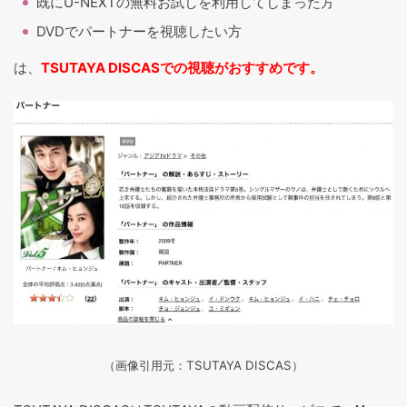
既にU-NEXTの無料お試しを利用してしまった方
DVDでパートナーを視聴したい方
は、
TSUTAYA DISCASでの視聴がおすすめです。
（画像引用元：TSUTAYA DISCAS
）