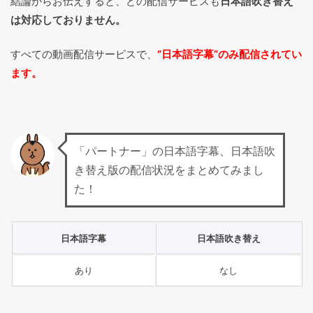
結論からお伝えすると、どの配信サービスも
日本語吹き替え
は対応しておりません。
すべての動画配信サービスで、
”日本語字幕”のみ配信されてい
ます。
「パートナー」の日本語字幕、日本語吹
き替え版の配信状況をまとめてみまし
た！
日本語字幕
日本語吹き替え
あり
なし