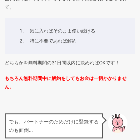
て、
気に入ればそのまま使い続ける
特に不要であれば解約
どちらかを無料期間の31日間以内に決めればOKです！
もちろん無料期間中に解約をしてもお金は一切かかりませ
ん。
でも、パートナーのためだけに登録する
のも面倒…