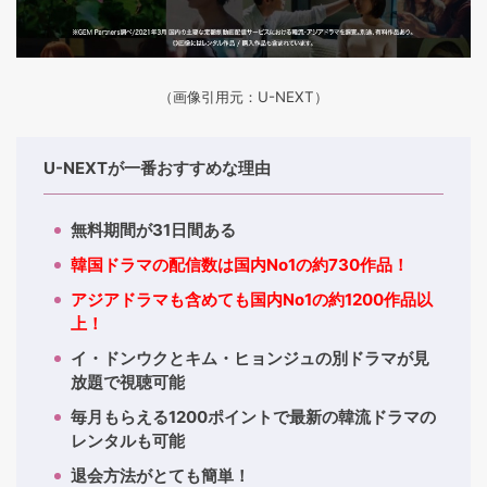
（画像引用元：U-NEXT）
U-NEXTが一番おすすめな理由
無料期間が31日間ある
韓国ドラマの配信数は国内No1の約730作品！
アジアドラマも含めても国内No1の約1200作品以
上！
イ・ドンウクとキム・ヒョンジュの別ドラマが見
放題で視聴可能
毎月もらえる1200ポイントで最新の韓流ドラマの
レンタルも可能
退会方法がとても簡単！