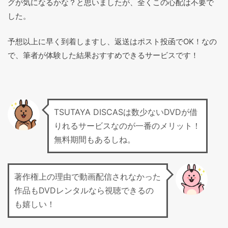
グが気になるかな？と思いましたが、全くこの心配は不要で
した。
予想以上に早く到着しますし、返送はポスト投函でOK！なの
で、筆者が体験した結果おすすめできるサービスです！
TSUTAYA DISCASは数少ないDVDが借
りれるサービスなのが一番のメリット！
無料期間もあるしね。
著作権上の理由で動画配信されなかった
作品もDVDレンタルなら視聴できるの
も嬉しい！