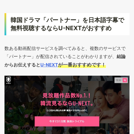
韓国ドラマ「パートナー」を日本語字幕で
無料視聴するならU-NEXTがおすすめ
数ある動画配信サービスを調べてみると、複数のサービスで
「パートナー」が配信されていることがわかりますが、
結論
が一番おすすめです！
からお伝えすると
U-NEXT