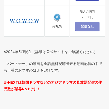
加入月無料
2,530円
未配信
※2024年5月現在（詳細は公式サイトをご確認ください）
「パートナー」の動画を全話無料視聴出来る動画配信の中で
も一番のおすすめはU-NEXTです。
U-NEXTは韓国ドラマなどのアジアドラマの見放題配信の作
品数が業界No.1です！