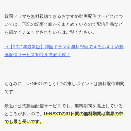
韓国ドラマを無料視聴できるおすすめ動画配信サービスにつ
いては、下記の記事で細かくまとめているので配信作品など
を細かくチェックされたい方はご覧ください。
→【2021年最新版】韓国ドラマを無料視聴できるおすすめ動
画配信サービス10社を徹底比較！
ちなみに、U-NEXTのもう1つの推しポイントは無料配信期間
です。
最近は公式動画配信サービスでも、無料期間を廃止している
ところが多いので、
U-NEXTの31日間の無料期間は業界の中
でも最も長いです。