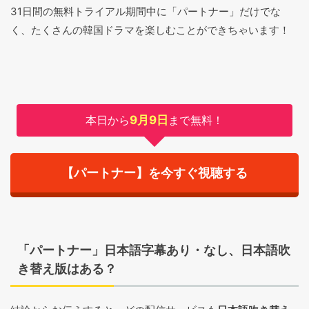
31日間の無料トライアル期間中に「パートナー」だけでな
く、たくさんの韓国ドラマを楽しむことができちゃいます！
本日から
9月9日
まで無料！
【パートナー】を今すぐ視聴する
「パートナー」日本語字幕あり・なし、日本語吹
き替え版はある？