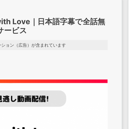
with Love｜日本語字幕で全話無
サービス
ーション（広告）が含まれています