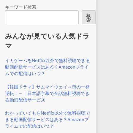
キーワード検索
検
索
みんなが見ている人気ドラ
マ
イカゲームをNetflix以外で無料視聴できる
動画配信サービスはある？Amazonプライ
ムでの配信はいつ？
【韓国ドラマ】サムマイウェイ～恋の一発
逆転！～｜日本語字幕で全話無料視聴でき
る動画配信サービス
わかっていてもをNetflix以外で無料視聴で
きる動画配信サービスはある？Amazonプ
ライムでの配信はいつ？