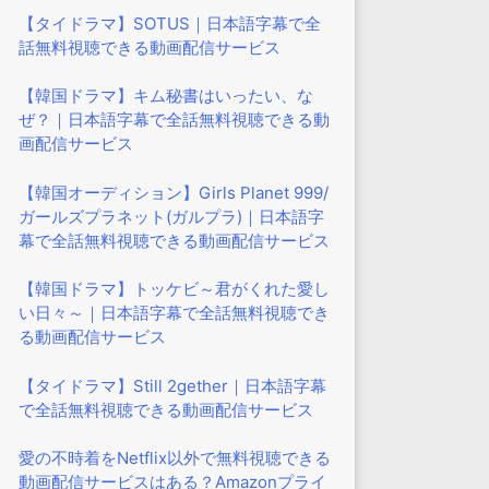
【タイドラマ】SOTUS｜日本語字幕で全
話無料視聴できる動画配信サービス
【韓国ドラマ】キム秘書はいったい、な
ぜ？｜日本語字幕で全話無料視聴できる動
画配信サービス
【韓国オーディション】Girls Planet 999/
ガールズプラネット(ガルプラ)｜日本語字
幕で全話無料視聴できる動画配信サービス
【韓国ドラマ】トッケビ～君がくれた愛し
い日々～｜日本語字幕で全話無料視聴でき
る動画配信サービス
【タイドラマ】Still 2gether｜日本語字幕
で全話無料視聴できる動画配信サービス
愛の不時着をNetflix以外で無料視聴できる
動画配信サービスはある？Amazonプライ