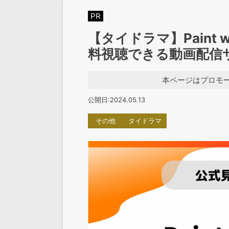
PR
【タイドラマ】Paint 
料視聴できる動画配信
本ページはプロモ
公開日:2024.05.13
その他
タイドラマ