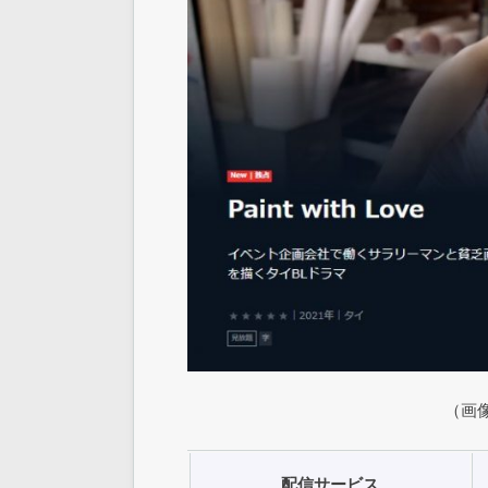
（画像
配信サービス