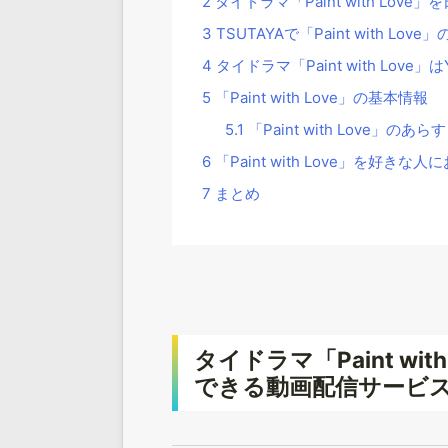
2
タイドラマ「Paint with Lo
3
TSUTAYAで「Paint with L
4
タイドラマ「Paint with Lov
5
「Paint with Love」の基本情報
5.1
「Paint with Love」のあ
6
「Paint with Love」を好き
7
まとめ
タイドラマ「Paint wi
できる動画配信サービ