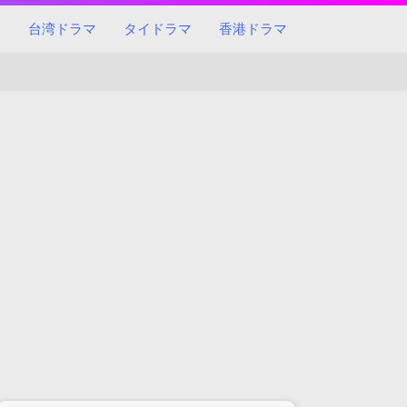
マ
台湾ドラマ
タイドラマ
香港ドラマ