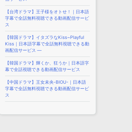
【台湾ドラマ】王子様をオトせ！｜日本語
字幕で全話無料視聴できる動画配信サービ
ス
【韓国ドラマ】イタズラなKiss~Playful
Kiss｜日本語字幕で全話無料視聴できる動
画配信サービス —
【韓国ドラマ】輝くか、狂うか｜日本語字
幕で全話視聴できる動画配信サービス
【中国ドラマ】王女未央-BIOU-｜日本語
字幕で全話無料視聴できる動画配信サービ
ス