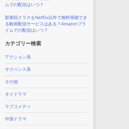
ムでの配信はいつ？
梨泰院クラスをNetflix以外で無料視聴でき
る動画配信サービスはある？Amazonプラ
イムでの配信はいつ？
カテゴリー検索
アクション系
サスペンス系
その他
タイドラマ
ラブコメディ
中国ドラマ