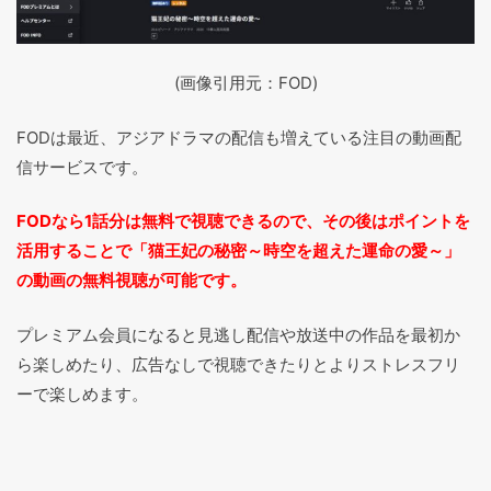
(画像引用元：FOD)
FODは最近、アジアドラマの配信も増えている注目の動画配
信サービスです。
FODなら1話分は無料で視聴できるので、その後はポイントを
活用することで「猫王妃の秘密～時空を超えた運命の愛～」
の動画の無料視聴が可能です。
プレミアム会員になると見逃し配信や放送中の作品を最初か
ら楽しめたり、広告なしで視聴できたりとよりストレスフリ
ーで楽しめます。