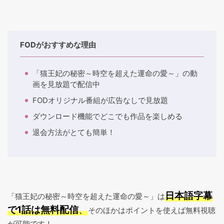
FODがおすすめな理由
「猫王妃の秘密～時空を超えた運命の愛～」の動
画を見放題で配信中
FODオリジナル番組が広告なしで見放題
ダウンロード機能でどこでも作品を楽しめる
退会方法がとても簡単！
日本語字幕
「猫王妃の秘密～時空を超えた運命の愛～」は
で1話は無料配信
、
そのほかはポイントを使えば無料視聴
が可能です！