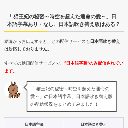
「 猫王妃の秘密～時空を超えた運命の愛～」日
本語字幕あり・なし、日本語吹き替え版はある？
結論からお伝えすると、どの配信サービスも
日本語吹き替え
は対応しておりません。
すべての動画配信サービスで、
”日本語字幕”のみ配信されてい
ます。
「 猫王妃の秘密～時空を超えた運命の
愛～」の日本語字幕、日本語吹き替え版
の配信状況をまとめてみました！
日本語字幕
日本語吹き替え