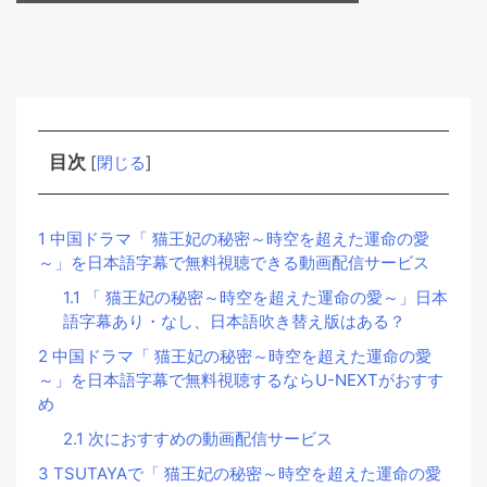
目次
[
閉じる
]
1
中国ドラマ「 猫王妃の秘密～時空を超えた運命の愛
～」を日本語字幕で無料視聴できる動画配信サービス
1.1
「 猫王妃の秘密～時空を超えた運命の愛～」日本
語字幕あり・なし、日本語吹き替え版はある？
2
中国ドラマ「 猫王妃の秘密～時空を超えた運命の愛
～」を日本語字幕で無料視聴するならU-NEXTがおすす
め
2.1
次におすすめの動画配信サービス
3
TSUTAYAで「 猫王妃の秘密～時空を超えた運命の愛