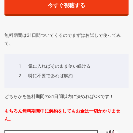
今すぐ視聴する
無料期間は31日間ついてくるのでまずはお試しで使ってみ
て、
気に入ればそのまま使い続ける
特に不要であれば解約
どちらかを無料期間の31日間以内に決めればOKです！
もちろん無料期間中に解約をしてもお金は一切かかりませ
ん。