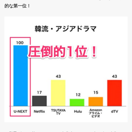
的な第一位！