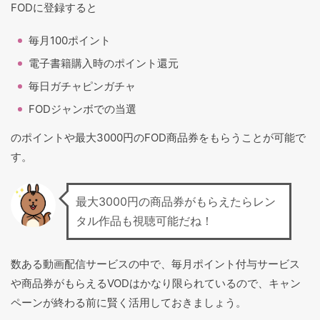
FODに登録すると
毎月100ポイント
電子書籍購入時のポイント還元
毎日ガチャピンガチャ
FODジャンボでの当選
のポイントや最大3000円のFOD商品券をもらうことが可能で
す。
最大3000円の商品券がもらえたらレン
タル作品も視聴可能だね！
数ある動画配信サービスの中で、毎月ポイント付与サービス
や商品券がもらえるVODはかなり限られているので、キャン
ペーンが終わる前に賢く活用しておきましょう。