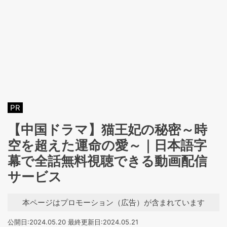
PR
【中国ドラマ】猫王妃の秘密～時
空を超えた運命の愛～｜日本語字
幕で全話無料視聴できる動画配信
サービス
本ページはプロモーション（広告）が含まれています
公開日:2024.05.20
最終更新日:2024.05.21