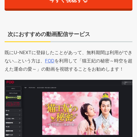
次におすすめの動画配信サービス
既にU-NEXTに登録したことがあって、無料期間は利用ができ
ない…という方は、
FOD
を利用して「猫王妃の秘密～時空を超
えた運命の愛～」の動画を視聴することをお勧めします！