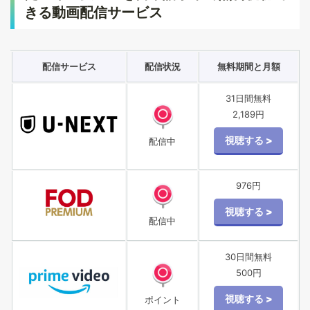
きる動画配信サービス
配信サービス
配信状況
無料期間と月額
31日間無料
2,189円
配信中
976円
配信中
30日間無料
500円
ポイント