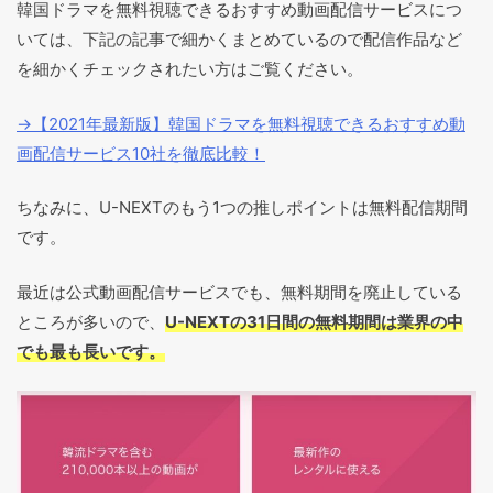
韓国ドラマを無料視聴できるおすすめ動画配信サービスにつ
いては、下記の記事で細かくまとめているので配信作品など
を細かくチェックされたい方はご覧ください。
→【2021年最新版】韓国ドラマを無料視聴できるおすすめ動
画配信サービス10社を徹底比較！
ちなみに、U-NEXTのもう1つの推しポイントは無料配信期間
です。
最近は公式動画配信サービスでも、無料期間を廃止している
ところが多いので、
U-NEXTの31日間の無料期間は業界の中
でも最も長いです。