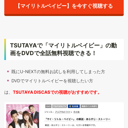
【マイリトルベイビー】を今すぐ視聴する
TSUTAYAで「マイリトルベイビー」の動
画をDVDで全話無料視聴できる！
既にU-NEXTの無料お試しを利用してしまった方
DVDでマイリトルベイビーを視聴したい方
は、
TSUTAYA DISCASでの視聴がおすすめです。