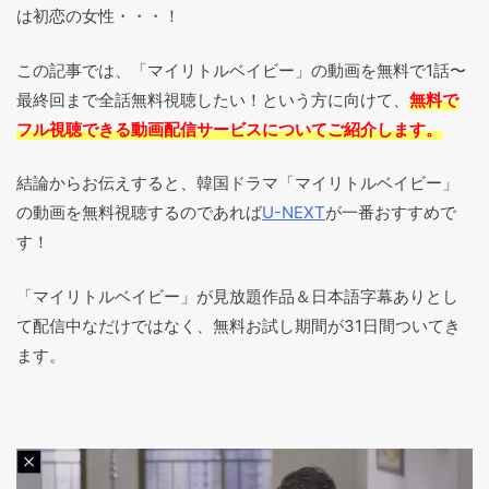
は初恋の女性・・・！
この記事では、「マイリトルベイビー」の動画を無料で1話〜
最終回まで全話無料視聴したい！という方に向けて、
無料で
フル視聴できる動画配信サービスについてご紹介します。
結論からお伝えすると、韓国ドラマ「マイリトルベイビー」
の動画を無料視聴するのであれば
U-NEXT
が一番おすすめで
す！
「マイリトルベイビー」が見放題作品＆日本語字幕ありとし
て配信中なだけではなく、無料お試し期間が31日間ついてき
ます。