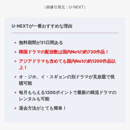
（画像引用元：U-NEXT）
U-NEXTが一番おすすめな理由
無料期間が31日間ある
韓国ドラマの配信数は国内No1の約730作品！
アジアドラマも含めても国内No1の約1200作品以
上！
オ・ジホ、イ・スギョンの別ドラマが見放題で視
聴可能
毎月もらえる1200ポイントで最新の韓流ドラマの
レンタルも可能
退会方法がとても簡単！