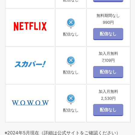
無料期間なし
990円
配信なし
加入月無料
7,109円
配信なし
加入月無料
2,530円
配信なし
※2024年5月現在（詳細は公式サイトをご確認ください）