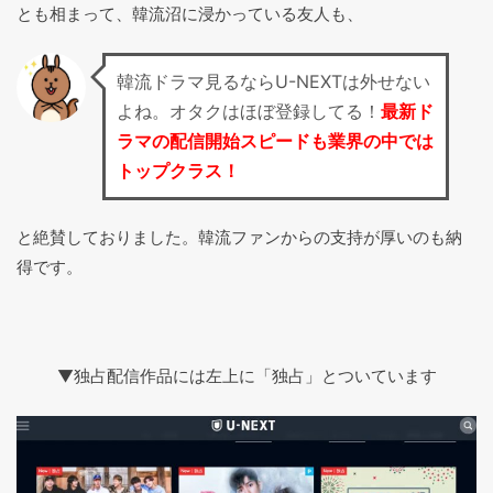
とも相まって、韓流沼に浸かっている友人も、
韓流ドラマ見るならU-NEXTは外せない
よね。オタクはほぼ登録してる！
最新ド
ラマの配信開始スピードも業界の中では
トップクラス！
と絶賛しておりました。韓流ファンからの支持が厚いのも納
得です。
▼独占配信作品には左上に「独占」とついています