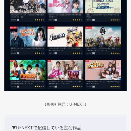
（画像引用元：U-NEXT）
▼U-NEXTで配信している主な作品