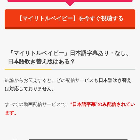
【マイリトルベイビー】を今すぐ視聴する
「マイリトルベイビー」日本語字幕あり・なし、
日本語吹き替え版はある？
結論からお伝えすると、どの配信サービスも
日本語吹き替え
は対応しておりません。
すべての動画配信サービスで、
”日本語字幕”のみ配信されてい
ます。