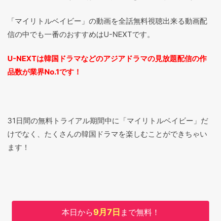
「マイリトルベイビー」の動画を全話無料視聴出来る動画配
信の中でも一番のおすすめはU-NEXTです。
U-NEXTは韓国ドラマなどのアジアドラマの見放題配信の作
品数が業界No.1です！
31日間の無料トライアル期間中に「マイリトルベイビー」だ
けでなく、たくさんの韓国ドラマを楽しむことができちゃい
ます！
本日から
9月7日
まで無料！