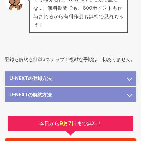
な…。無料期間でも、600ポイントも付
与されるから有料作品も無料で見れちゃ
う！
登録も解約も簡単3ステップ！複雑な手順は一切ありません。
U-NEXTの登録方法
U-NEXTの解約方法
本日から
9月7日
まで無料！