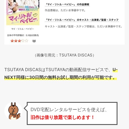
（画像引用元：TSUTAYA DISCAS
）
TSUTAYA DISCASはTSUTAYAの動画配信サービスで、
U-
NEXT同様に30日間の無料お試し期間の利用が可能です。
DVD宅配レンタルサービスを使えば、
旧作は借り放題で楽しめます！