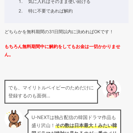
気に入ればそのまま使い続ける
特に不要であれば解約
どちらかを無料期間の31日間以内に決めればOKです！
もちろん無料期間中に解約をしてもお金は一切かかりませ
ん。
でも、マイリトルベイビーのためだけに
登録するのも面倒…
U-NEXTは独占配信の韓国ドラマ作品も
盛り沢山！
その数は日本最大！みたい韓