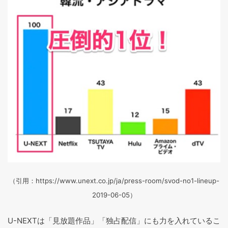
（引用：https://www.unext.co.jp/ja/press-room/svod-no1-lineup-
2019-06-05）
U-NEXTは「見放題作品」「独占配信」にも力を入れているこ