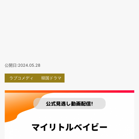
公開日:2024.05.28
ラブコメディ
韓国ドラマ