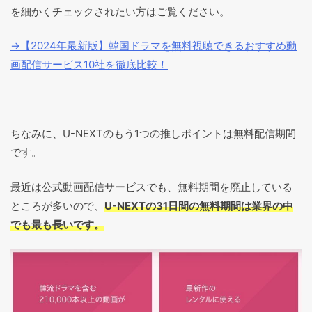
を細かくチェックされたい方はご覧ください。
→【2024年最新版】韓国ドラマを無料視聴できるおすすめ動
画配信サービス10社を徹底比較！
ちなみに、U-NEXTのもう1つの推しポイントは無料配信期間
です。
最近は公式動画配信サービスでも、無料期間を廃止している
ところが多いので、
U-NEXTの31日間の無料期間は業界の中
でも最も長いです。