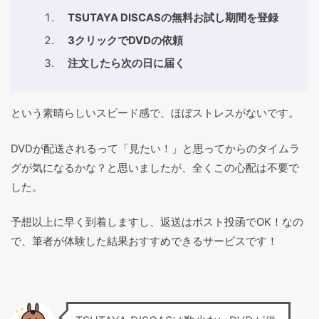
TSUTAYA DISCASの無料お試し期間を登録
3クリックでDVDの依頼
注文したら次の日に届く
という素晴らしいスピード感で、ほぼストレスがないです。
DVDが配送されるって「見たい！」と思ってからのタイムラ
グが気になるかな？と思いましたが、全くこの心配は不要で
した。
予想以上に早く到着しますし、返送はポスト投函でOK！なの
で、筆者が体験した結果おすすめできるサービスです！