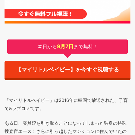
本日から
9月7日
まで無料！
【マイリトルベイビー】を今すぐ視聴する
「マイリトルベイビー」は2016年に韓国で放送された、子育
て&ラブコメです。
ある日、突然姪を引き取ることになってしまった独身の特殊
捜査官エース！さらに引っ越したマンションに住んでいたの