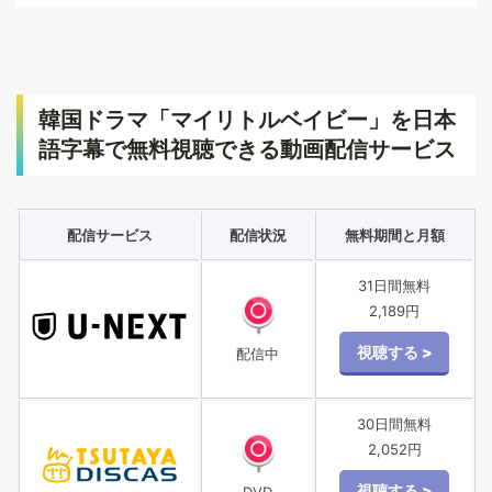
韓国ドラマ「マイリトルベイビー」を日本
語字幕で無料視聴できる動画配信サービス
配信サービス
配信状況
無料期間と月額
31日間無料
2,189円
配信中
30日間無料
2,052円
DVD