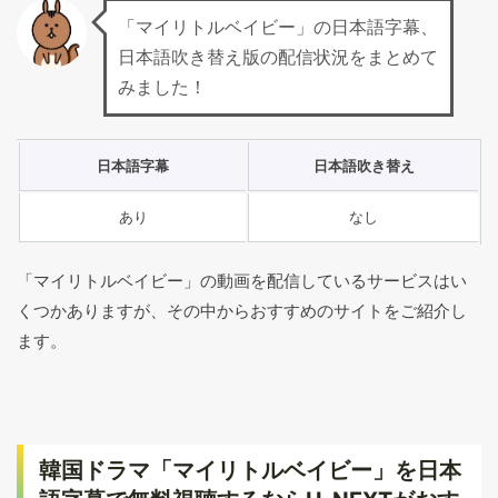
「マイリトルベイビー」の日本語字幕、
日本語吹き替え版の配信状況をまとめて
みました！
日本語字幕
日本語吹き替え
あり
なし
「マイリトルベイビー」の動画を配信しているサービスはい
くつかありますが、その中からおすすめのサイトをご紹介し
ます。
韓国ドラマ「マイリトルベイビー」を日本