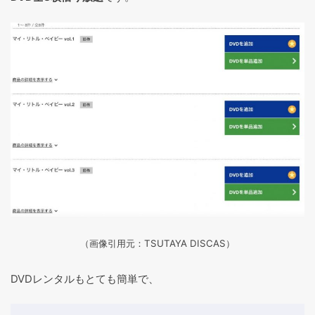
（画像引用元：TSUTAYA DISCAS
）
DVDレンタルもとても簡単で、