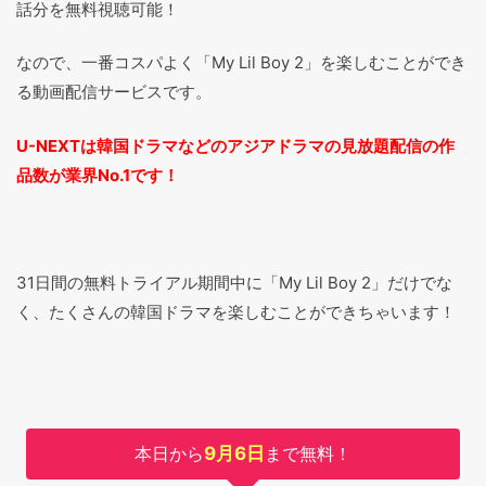
話分を無料視聴可能！
なので、一番コスパよく「My Lil Boy 2」を楽しむことができ
る動画配信サービスです。
U-NEXTは韓国ドラマなどのアジアドラマの見放題配信の作
品数が業界No.1です！
31日間の無料トライアル期間中に「My Lil Boy 2」だけでな
く、たくさんの韓国ドラマを楽しむことができちゃいます！
本日から
9月6日
まで無料！