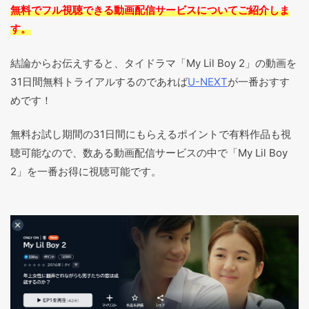
無料でフル視聴できる動画配信サービスについてご紹介しま
す。
結論からお伝えすると、タイドラマ「My Lil Boy 2」の動画を
31日間無料トライアルするのであれば
U-NEXT
が一番おすす
めです！
無料お試し期間の31日間にもらえるポイントで有料作品も視
聴可能なので、数ある動画配信サービスの中で「My Lil Boy
2」を一番お得に視聴可能です。