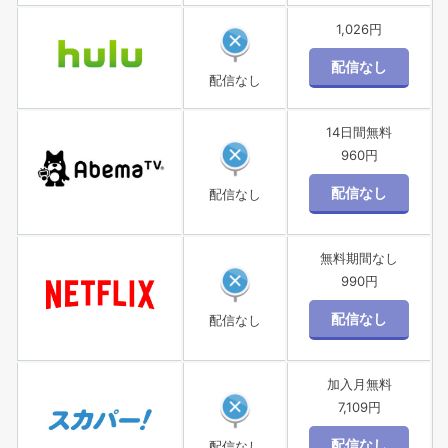
1,026円
配信なし
14日間無料
960円
配信なし
無料期間なし
990円
配信なし
加入月無料
7,109円
配信なし