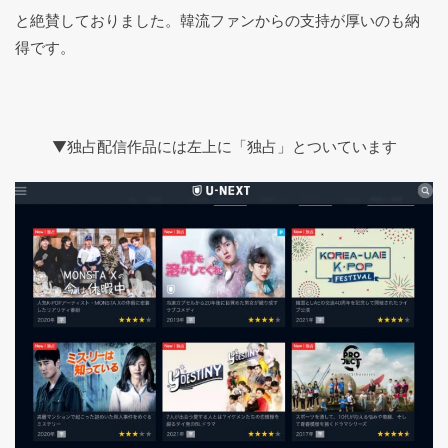
と絶賛しておりました。韓流ファンからの支持が厚いのも納
得です。
▼独占配信作品には左上に「独占」とついています