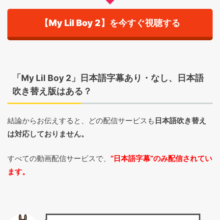
【My Lil Boy 2】を今すぐ視聴する
「My Lil Boy 2」日本語字幕あり・なし、日本語
吹き替え版はある？
結論からお伝えすると、どの配信サービスも
日本語吹き替え
は対応しておりません。
すべての動画配信サービスで、
”日本語字幕”のみ配信されてい
ます。