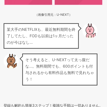
（画像引用元：U-NEXT）
某大手のNETFLIXも、最近無料期間を終
了してたし、FODも以前は1ヶ月だった
のが今はなし…
そう考えると、U-NEXTって太っ腹だ
な…。無料期間でも、600ポイントも付
与されるから有料作品も無料で見れちゃ
う！
登録も解約も簡単3ステップ！複雑な手順は一切ありません。