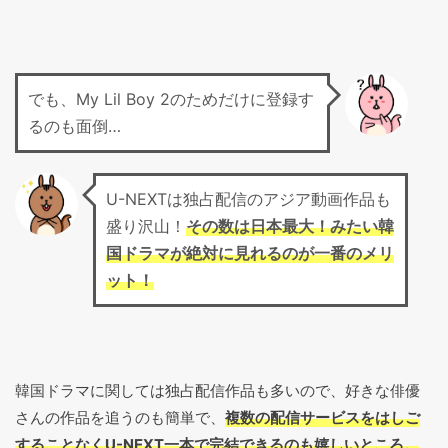
でも、My Lil Boy 2のためだけに登録す
るのも面倒…
U-NEXTは独占配信のアジア動画作品も
盛り沢山！
その数は日本最大！みたい韓
国ドラマが絶対に見れるのが一番のメリ
ット！
韓国ドラマに関しては独占配信作品も多いので、好きな俳優
さんの作品を追うのも簡単で、
複数の配信サービスをはしご
することなくU-NEXT一本で完結できるのも嬉しいところ。