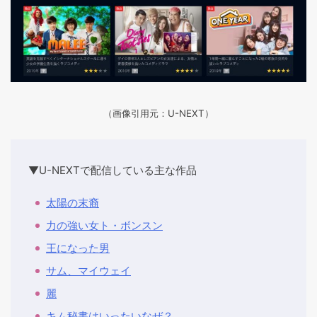
（画像引用元：U-NEXT）
▼U-NEXTで配信している主な作品
太陽の末裔
力の強い女ト・ボンスン
王になった男
サム、マイウェイ
麗
キム秘書はいったいなぜ？