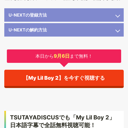
U-NEXTの登録方法
U-NEXTの解約方法
本日から
9月6日
まで無料！
【My Lil Boy 2】を今すぐ視聴する
TSUTAYADISCUSでも「My Lil Boy 2」
日本語字幕で全話無料視聴可能！