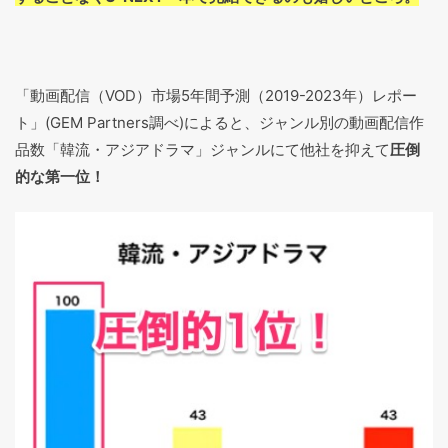
「動画配信（VOD）市場5年間予測（2019-2023年）レポー
ト」(GEM Partners調べ)によると、ジャンル別の動画配信作
品数「韓流・アジアドラマ」ジャンルにて他社を抑えて
圧倒
的な第一位！