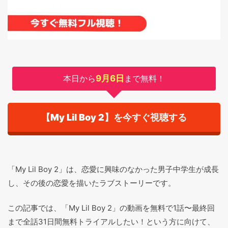
本日から
9月6日
まで無料！
【My Lil Boy 2】を今すぐ視聴する
「My Lil Boy 2」は、恋愛に興味のなかった男子中学生が成長
し、その後の恋愛を描いたラブストーリーです。
この記事では、「My Lil Boy 2」の動画を無料で1話〜最終回
まで全話31日間無料トライアルしたい！という方に向けて、