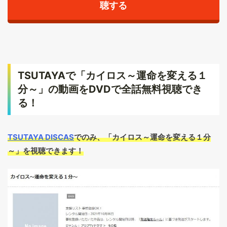
聴する
TSUTAYAで「カイロス～運命を変える１
分～」の動画をDVDで全話無料視聴でき
る！
TSUTAYA DISCAS
でのみ、「カイロス～運命を変える１分
～」を視聴できます！