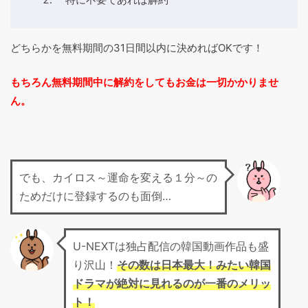
どちらかを無料期間の31日間以内に決めればOKです！
もちろん無料期間中に解約をしてもお金は一切かかりませ
ん。
でも、カイロス～運命を変える１分～の
ためだけに登録するのも面倒…
U-NEXTは独占配信の韓国動画作品も盛
り沢山！
その数は日本最大！みたい韓国
ドラマが絶対に見れるのが一番のメリッ
ト！