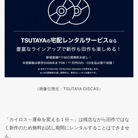
（画像引用元：TSUTAYA DISCAS
）
「カイロス～運命を変える１分～」は残念ながら旧作ではな
く新作のため無料お試し期間にレンタルすることはできませ
ん。