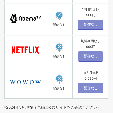
14日間無料
960円
配信なし
無料期間なし
990円
配信なし
加入月無料
2,530円
配信なし
※2024年5月現在（詳細は公式サイトをご確認ください）