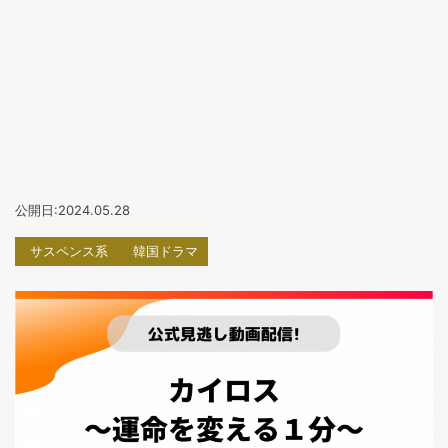
公開日:2024.05.28
サスペンス系
韓国ドラマ