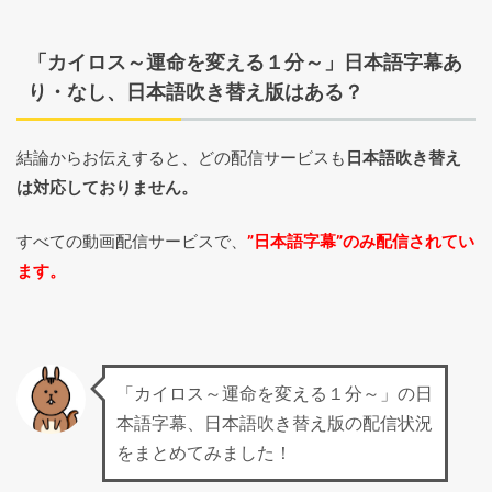
「カイロス～運命を変える１分～」日本語字幕あ
り・なし、日本語吹き替え版はある？
結論からお伝えすると、どの配信サービスも
日本語吹き替え
は対応しておりません。
すべての動画配信サービスで、
”日本語字幕”のみ配信されてい
ます。
「カイロス～運命を変える１分～」の日
本語字幕、日本語吹き替え版の配信状況
をまとめてみました！