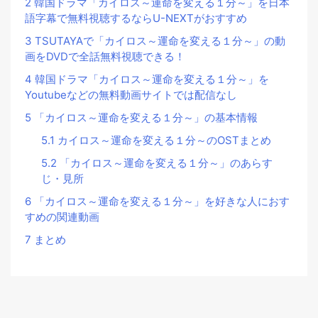
2
韓国ドラマ「カイロス～運命を変える１分～」を日本
語字幕で無料視聴するならU-NEXTがおすすめ
3
TSUTAYAで「カイロス～運命を変える１分～」の動
画をDVDで全話無料視聴できる！
4
韓国ドラマ「カイロス～運命を変える１分～」を
Youtubeなどの無料動画サイトでは配信なし
5
「カイロス～運命を変える１分～」の基本情報
5.1
カイロス～運命を変える１分～のOSTまとめ
5.2
「カイロス～運命を変える１分～」のあらす
じ・見所
6
「カイロス～運命を変える１分～」を好きな人におす
すめの関連動画
7
まとめ