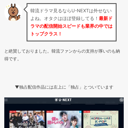
韓流ドラマ見るならU-NEXTは外せない
よね。オタクはほぼ登録してる！
最新ド
ラマの配信開始スピードも業界の中では
トップクラス！
と絶賛しておりました。韓流ファンからの支持が厚いのも納
得です。
▼独占配信作品には左上に「独占」とついています