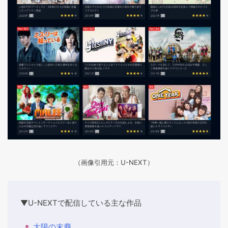
（画像引用元：U-NEXT）
▼U-NEXTで配信している主な作品
太陽の末裔