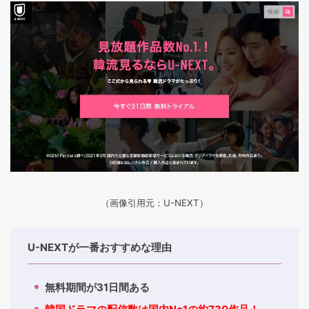
（画像引用元：U-NEXT）
U-NEXTが一番おすすめな理由
無料期間が31日間ある