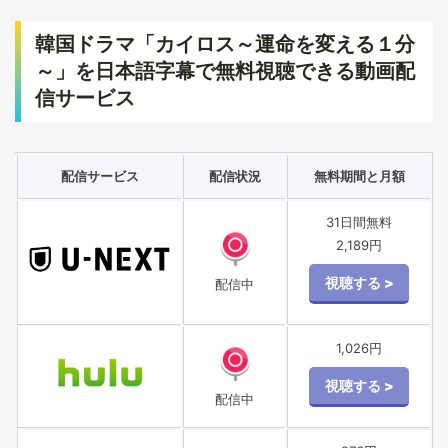
韓国ドラマ「カイロス～運命を変える１分
～」を日本語字幕で無料視聴できる動画配
信サービス
配信サービス
配信状況
無料期間と月額
31日間無料
2,189円
配信中
1,026円
配信中