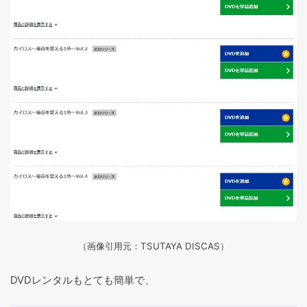
（画像引用元：TSUTAYA DISCAS
）
DVDレンタルもとても簡単で、