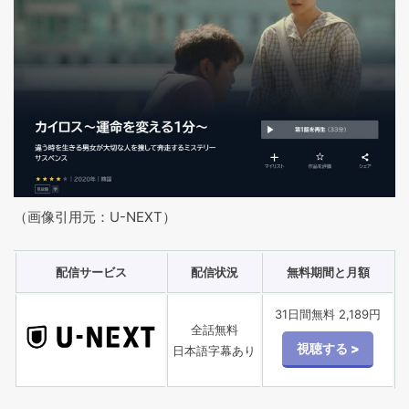
（画像引用元：U-NEXT）
配信サービス
配信状況
無料期間と月額
31日間無料 2,189円
全話無料
日本語字幕あり