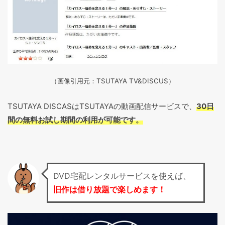
（画像引用元：TSU
TAYA TV&DISCUS
）
TSUTAYA DISCASはTSUTAYAの動画配信サービスで、
30日
間の無料お試し期間の利用が可能です。
DVD宅配レンタルサービスを使えば、
旧作は借り放題で楽しめます！