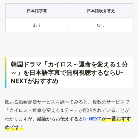
日本語字幕
日本語吹き替え
あり
なし
韓国ドラマ「カイロス～運命を変える１分
～」を日本語字幕で無料視聴するならU-
NEXTがおすすめ
数ある動画配信サービスを調べてみると、複数のサービスで
「カイロス～運命を変える１分～」が配信されていることが
が一番おすす
わかりますが、
結論からお伝えすると
U-NEXT
めです！