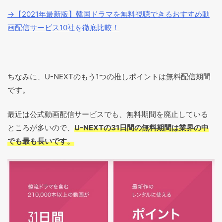
→【2021年最新版】韓国ドラマを無料視聴できるおすすめ動
画配信サービス10社を徹底比較！
ちなみに、U-NEXTのもう1つの推しポイントは無料配信期間
です。
最近は公式動画配信サービスでも、無料期間を廃止している
ところが多いので、
U-NEXTの31日間の無料期間は業界の中
でも最も長いです。