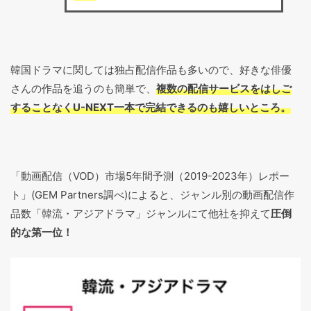
韓国ドラマに関しては独占配信作品も多いので、好きな俳優
さんの作品を追うのも簡単で、
複数の配信サービスをはしご
することなくU-NEXT一本で完結できるのも嬉しいところ。
「動画配信（VOD）市場5年間予測（2019-2023年）レポー
ト」(GEM Partners調べ)によると、ジャンル別の動画配信作
品数「韓流・アジアドラマ」ジャンルにて他社を抑えて
圧倒
的な第一位！