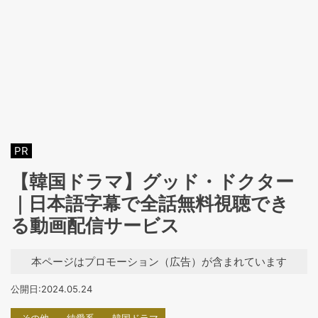
PR
【韓国ドラマ】グッド・ドクター
｜日本語字幕で全話無料視聴でき
る動画配信サービス
本ページはプロモーション（広告）が含まれています
公開日:2024.05.24