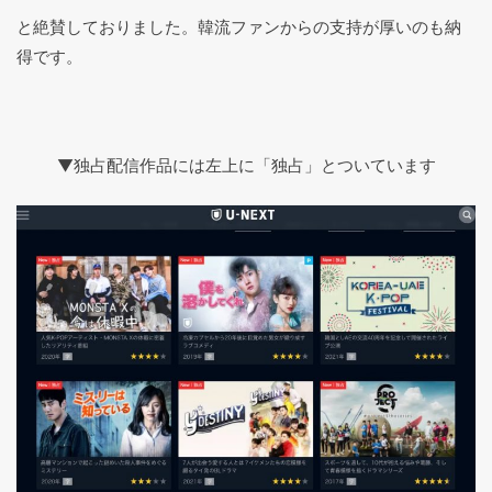
と絶賛しておりました。韓流ファンからの支持が厚いのも納
得です。
▼独占配信作品には左上に「独占」とついています