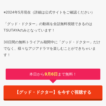
※2024年5月現在（詳細は公式サイトをご確認ください）
「グッド・ドクター」の動画を全話無料視聴できるのは
TSUTAYAのみとなっています！
30日間の無料トライアル期間中に「グッド・ドクター」だけ
でなく、様々なアジアドラマを楽しむことができちゃいま
す！
本日から
9月6日
まで無料！
【グッド・ドクター】を今すぐ視聴する