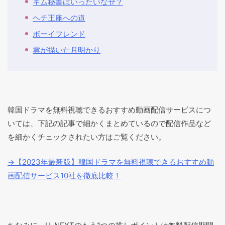
キム秘書はいったいなぜ？
ヘチ王座への道
ボーイフレンド
雲が描いた月明かり
韓国ドラマを無料視聴できるおすすめ動画配信サービスにつ
いては、下記の記事で細かくまとめているので配信作品など
を細かくチェックされたい方はご覧ください。
→【2023年最新版】韓国ドラマを無料視聴できるおすすめ動
画配信サービス10社を徹底比較！