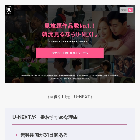
（画像引用元：U-NEXT）
U-NEXTが一番おすすめな理由
無料期間が31日間ある