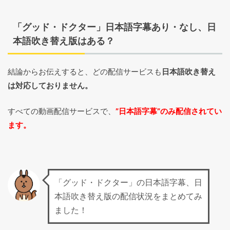
「グッド・ドクター」日本語字幕あり・なし、日
本語吹き替え版はある？
結論からお伝えすると、どの配信サービスも
日本語吹き替え
は対応しておりません。
すべての動画配信サービスで、
”日本語字幕”のみ配信されてい
ます。
「グッド・ドクター」の日本語字幕、日
本語吹き替え版の配信状況をまとめてみ
ました！