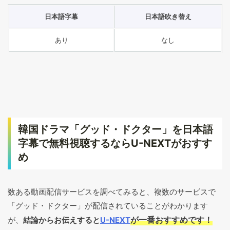
日本語字幕
日本語吹き替え
あり
なし
韓国ドラマ「グッド・ドクター」を日本語
字幕で無料視聴するならU-NEXTがおすす
め
数ある動画配信サービスを調べてみると、複数のサービスで
「グッド・ドクター」が配信されていることがわかります
が一番おすすめです！
が、
結論からお伝えすると
U-NEXT