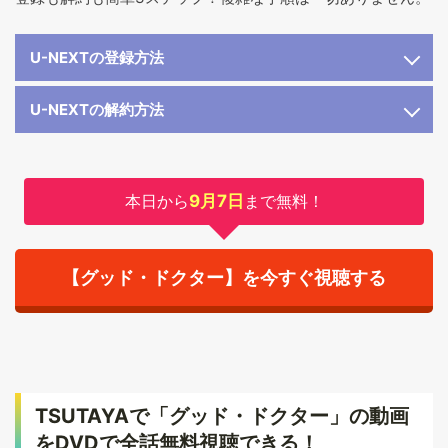
U-NEXTの登録方法
U-NEXTの解約方法
本日から
9月7日
まで無料！
【グッド・ドクター】を今すぐ視聴する
TSUTAYAで「グッド・ドクター」の動画
をDVDで全話無料視聴できる！