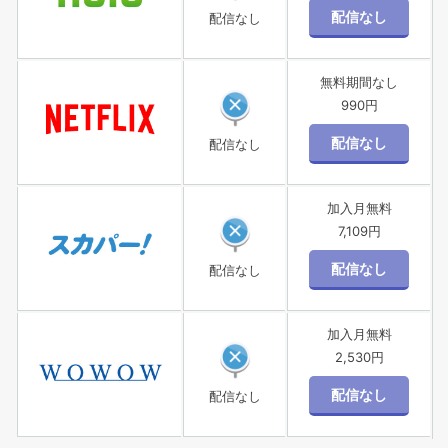
配信なし
無料期間なし
990円
配信なし
加入月無料
7,109円
配信なし
加入月無料
2,530円
配信なし