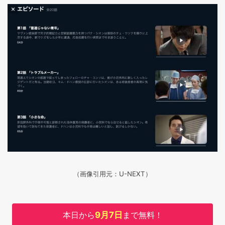
（画像引用元：U-NEXT）
本日から
9月7日
まで無料！