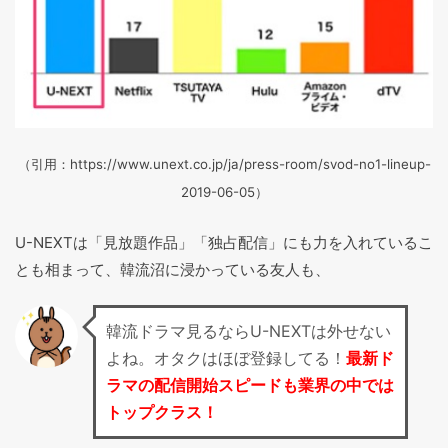
（引用：https://www.unext.co.jp/ja/press-room/svod-no1-lineup-
2019-06-05）
U-NEXTは「見放題作品」「独占配信」にも力を入れているこ
とも相まって、韓流沼に浸かっている友人も、
韓流ドラマ見るならU-NEXTは外せない
よね。オタクはほぼ登録してる！
最新ド
ラマの配信開始スピードも業界の中では
トップクラス！