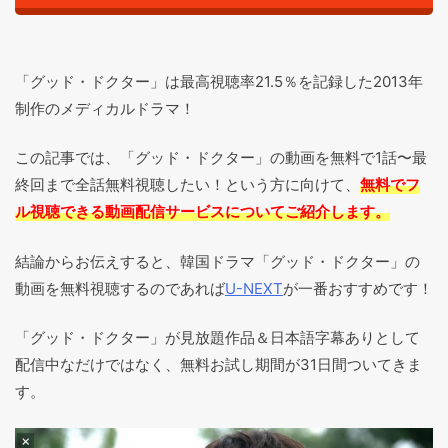
「グッド・ドクター」は最高視聴率21.5％を記録した2013年
制作のメディカルドラマ！
この記事では、「グッド・ドクター」の動画を無料で1話〜最
終回まで全話無料視聴したい！という方に向けて、
無料でフ
ル視聴できる動画配信サービスについてご紹介します。
結論からお伝えすると、韓国ドラマ「グッド・ドクター」の
動画を無料視聴するのであれば
U-NEXT
が一番おすすめです！
「グッド・ドクター」が見放題作品＆日本語字幕ありとして
配信中なだけではなく、無料お試し期間が31日間ついてきま
す。