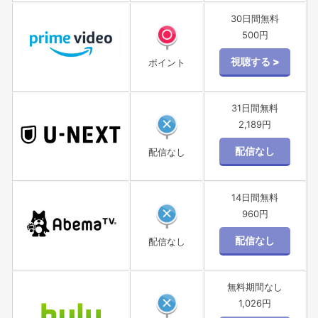
30日間無料
500円
ポイント
31日間無料
2,189円
配信なし
14日間無料
960円
配信なし
無料期間なし
1,026円