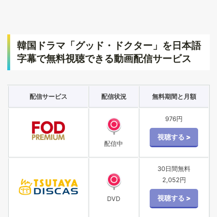
韓国ドラマ「グッド・ドクター」を日本語
字幕で無料視聴できる動画配信サービス
配信サービス
配信状況
無料期間と月額
976円
配信中
30日間無料
2,052円
DVD