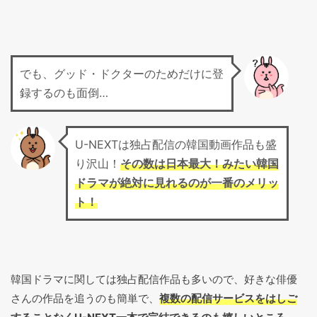
でも、グッド・ドクターのためだけに登
録するのも面倒…
U-NEXTは独占配信の韓国動画作品も盛
り沢山！
その数は日本最大！みたい韓国
ドラマが絶対に見れるのが一番のメリッ
ト！
韓国ドラマに関しては独占配信作品も多いので、好きな俳優
さんの作品を追うのも簡単で、
複数の配信サービスをはしご