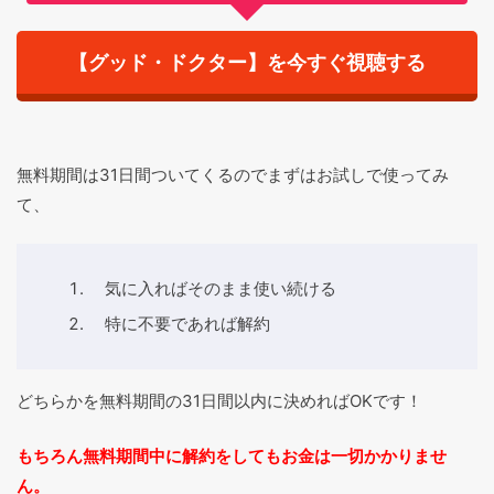
【グッド・ドクター】を今すぐ視聴する
無料期間は31日間ついてくるのでまずはお試しで使ってみ
て、
気に入ればそのまま使い続ける
特に不要であれば解約
どちらかを無料期間の31日間以内に決めればOKです！
もちろん無料期間中に解約をしてもお金は一切かかりませ
ん。