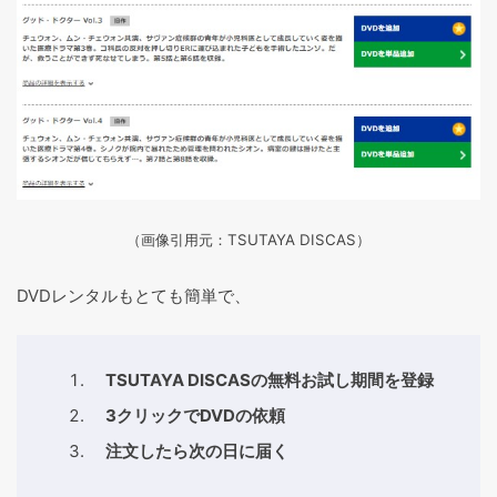
（画像引用元：TSUTAYA DISCAS
）
DVDレンタルもとても簡単で、
TSUTAYA DISCASの無料お試し期間を登録
3クリックでDVDの依頼
注文したら次の日に届く