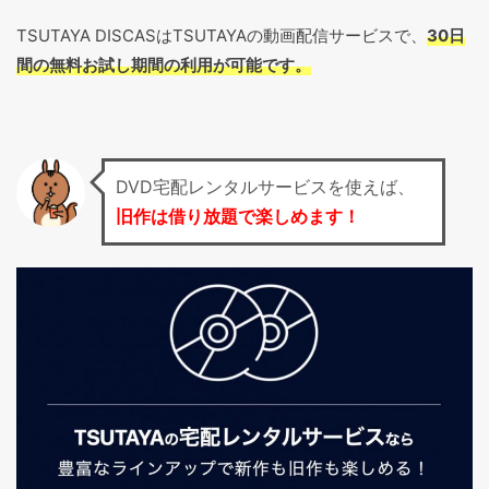
TSUTAYA DISCASはTSUTAYAの動画配信サービスで、
30日
間の無料お試し期間の利用が可能です。
DVD宅配レンタルサービスを使えば、
旧作は借り放題で楽しめます！