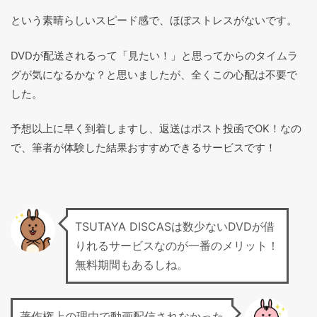
という素晴らしいスピード感で、ほぼストレスがないです。
DVDが配送されるって「見たい！」と思ってからのタイムラ
グが気になるかな？と思いましたが、全くこの心配は不要で
した。
予想以上に早く到着しますし、返送はポスト投函でOK！なの
で、筆者が体験した結果おすすめできるサービスです！
TSUTAYA DISCASは数少ないDVDが借
りれるサービスなのが一番のメリット！
無料期間もあるしね。
著作権上の理由で動画配信されなかった