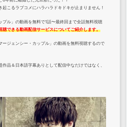
き起こるラブコメにハラハラドキドキが止まりません！
ップル」の動画を無料で1話〜最終回まで全話無料視聴
視聴できる動画配信サービスについてご紹介します。
マージェンシー・カップル」の動画を無料視聴するので
題作品＆日本語字幕ありとして配信中なだけではなく、