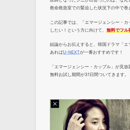
救命救急室での緊迫した状況下の中で巻
この記事では、「エマージェンシー・カ
したい！という方に向けて、
無料でフル
結論からお伝えすると、韓国ドラマ「エ
あれば
U-NEXT
が一番おすすめです！
「エマージェンシー・カップル」が見放
無料お試し期間が31日間ついてきます。