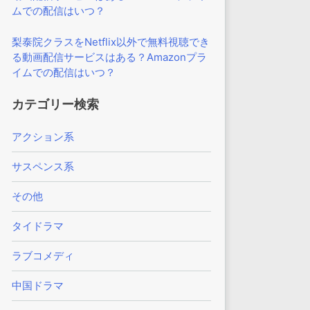
ムでの配信はいつ？
梨泰院クラスをNetflix以外で無料視聴でき
る動画配信サービスはある？Amazonプラ
イムでの配信はいつ？
カテゴリー検索
アクション系
サスペンス系
その他
タイドラマ
ラブコメディ
中国ドラマ