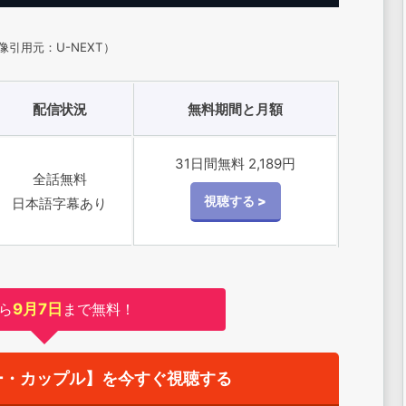
像引用元：U-NEXT）
配信状況
無料期間と月額
31日間無料 2,189円
全話無料
日本語字幕あり
ら
9月7日
まで無料！
ー・カップル】を今すぐ視聴する