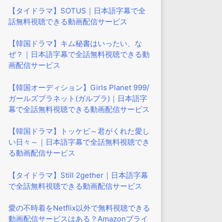
【タイドラマ】SOTUS｜日本語字幕で全
話無料視聴できる動画配信サービス
【韓国ドラマ】キム秘書はいったい、な
ぜ？｜日本語字幕で全話無料視聴できる動
画配信サービス
【韓国オーディション】Girls Planet 999/
ガールズプラネット(ガルプラ)｜日本語字
幕で全話無料視聴できる動画配信サービス
【韓国ドラマ】トッケビ～君がくれた愛し
い日々～｜日本語字幕で全話無料視聴でき
る動画配信サービス
【タイドラマ】Still 2gether｜日本語字幕
で全話無料視聴できる動画配信サービス
愛の不時着をNetflix以外で無料視聴できる
動画配信サービスはある？Amazonプライ