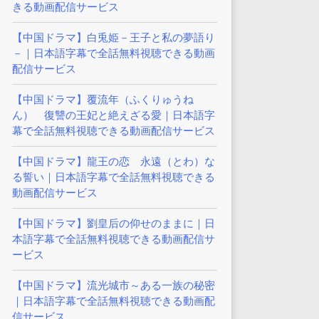
きる動画配信サービス
【中国ドラマ】白兎姫－王子と私の夢語り
－｜日本語字幕で全話無料視聴できる動画
配信サービス
【中国ドラマ】覆流年（ふくりゅうね
ん） 復讐の王妃と絶えざる愛｜日本語字
幕で全話無料視聴できる動画配信サービス
【中国ドラマ】龍王の恋 永遠（とわ）な
る誓い｜日本語字幕で全話無料視聴できる
動画配信サービス
【中国ドラマ】劉皇后の仰せのままに｜日
本語字幕で全話無料視聴できる動画配信サ
ービス
【中国ドラマ】流光城市～ある一族の秘密
｜日本語字幕で全話無料視聴できる動画配
信サービス