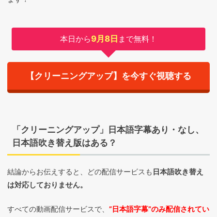
本日から
9月8日
まで無料！
【クリーニングアップ】を今すぐ視聴する
「クリーニングアップ」日本語字幕あり・なし、
日本語吹き替え版はある？
結論からお伝えすると、どの配信サービスも
日本語吹き替え
は対応しておりません。
すべての動画配信サービスで、
”日本語字幕”のみ配信されてい