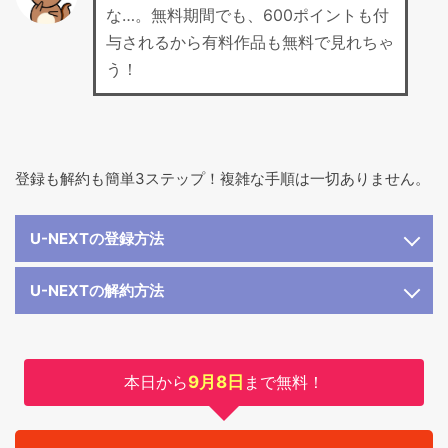
な…。無料期間でも、600ポイントも付
与されるから有料作品も無料で見れちゃ
う！
登録も解約も簡単3ステップ！複雑な手順は一切ありません。
U-NEXTの登録方法
U-NEXTの解約方法
本日から
9月8日
まで無料！