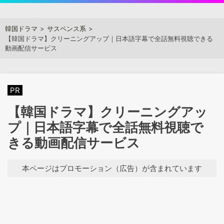
Skip
to
アジアンステージ
韓国ドラマ
サスペンス系
content
【韓国ドラマ】クリーニングアップ｜日本語字幕で全話無料視聴できる
動画配信サービス
PR
【韓国ドラマ】クリーニングアッ
プ｜日本語字幕で全話無料視聴で
きる動画配信サービス
本ページはプロモーション（広告）が含まれています