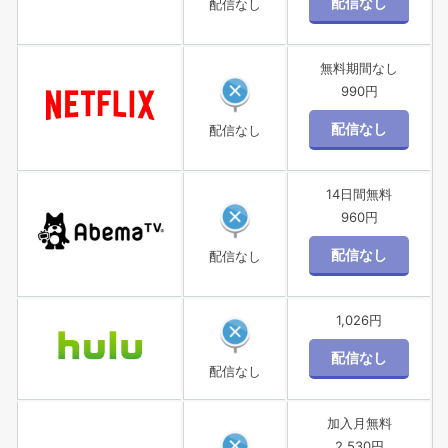
配信なし
無料期間なし
990円
配信なし
14日間無料
960円
配信なし
1,026円
配信なし
加入月無料
2,530円