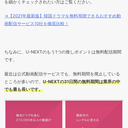
を細かくチェックされたい方はご覧ください。
→【2021年最新版】韓国ドラマを無料視聴できるおすすめ動
画配信サービス10社を徹底比較！
ちなみに、U-NEXTのもう1つの推しポイントは無料配信期間
です。
最近は公式動画配信サービスでも、無料期間を廃止している
ところが多いので、
U-NEXTの31日間の無料期間は業界の中
でも最も長いです。