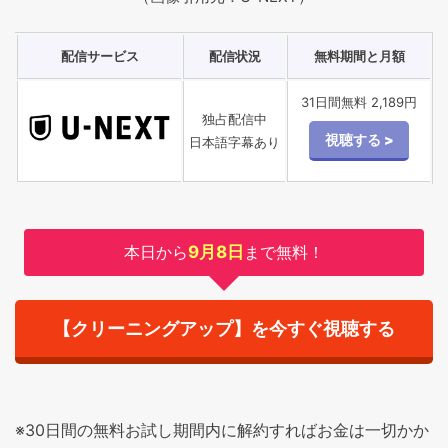
配信サービス
配信状況
無料期間と月額
31日間無料 2,189円
独占配信中
日本語字幕あり
本日から
9月8日
まで無料！
【クリーニングアップ】を今すぐ視聴する
※30日間の無料お試し期間内に解約すればお金は一切かか