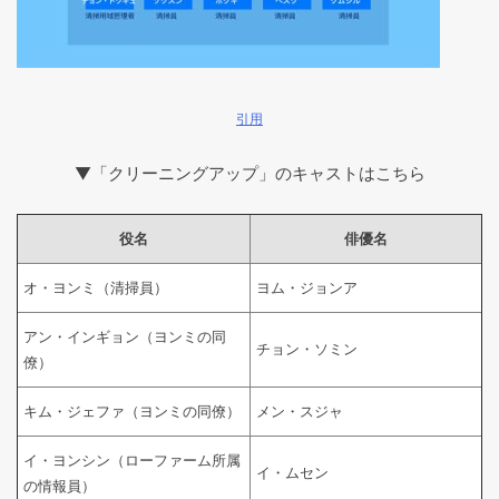
引用
▼「クリーニングアップ」のキャストはこちら
役名
俳優名
オ・ヨンミ（清掃員）
ヨム・ジョンア
アン・インギョン（ヨンミの同
チョン・ソミン
僚）
キム・ジェファ（ヨンミの同僚）
メン・スジャ
イ・ヨンシン（ローファーム所属
イ・ムセン
の情報員）