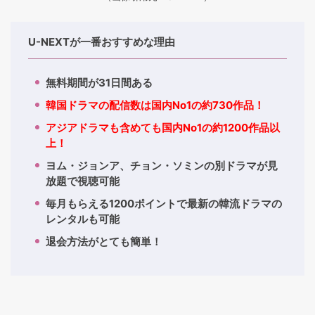
U-NEXTが一番おすすめな理由
無料期間が31日間ある
韓国ドラマの配信数は国内No1の約730作品！
アジアドラマも含めても国内No1の約1200作品以
上！
ヨム・ジョンア、チョン・ソミンの別ドラマが見
放題で視聴可能
毎月もらえる1200ポイントで最新の韓流ドラマの
レンタルも可能
退会方法がとても簡単！