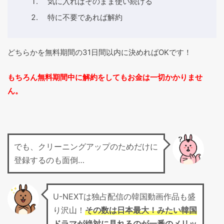
気に入ればそのまま使い続ける
特に不要であれば解約
どちらかを無料期間の31日間以内に決めればOKです！
もちろん無料期間中に解約をしてもお金は一切かかりませ
ん。
でも、クリーニングアップのためだけに
登録するのも面倒…
U-NEXTは独占配信の韓国動画作品も盛
り沢山！
その数は日本最大！みたい韓国
ドラマが絶対に見れるのが一番のメリッ