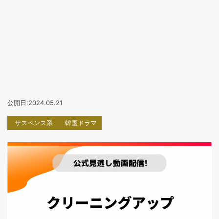
公開日:2024.05.21
サスペンス系
韓国ドラマ