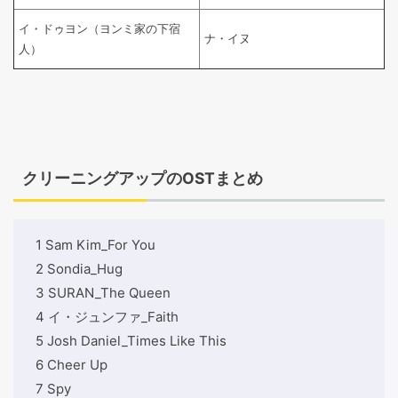
イ・ドゥヨン（ヨンミ家の下宿
ナ・イヌ
人）
クリーニングアップのOSTまとめ
1 Sam Kim_For You
2 Sondia_Hug
3 SURAN_The Queen
4 イ・ジュンファ_Faith
5 Josh Daniel_Times Like This
6 Cheer Up
7 Spy