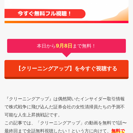
本日から
9月8日
まで無料！
【クリーニングアップ】を今すぐ視聴する
『クリーニングアップ』は偶然聞いたインサイダー取引情報
で株式戦争に飛び込んだ証券会社の女性清掃員たちの予測不
可能な人生上昇挑戦記です。
この記事では、「クリーニングアップ」の動画を無料で1話〜
最終回まで全話無料視聴したい！という方に向けて、
無料で