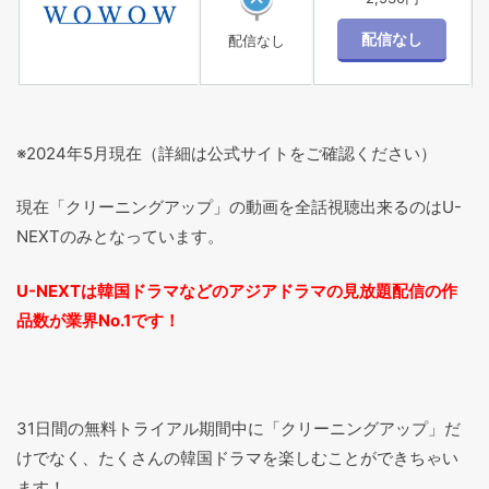
配信なし
※2024年5月現在（詳細は公式サイトをご確認ください）
現在「クリーニングアップ」の動画を全話視聴出来るのはU-
NEXTのみとなっています。
U-NEXTは韓国ドラマなどのアジアドラマの見放題配信の作
品数が業界No.1です！
31日間の無料トライアル期間中に「クリーニングアップ」だ
けでなく、たくさんの韓国ドラマを楽しむことができちゃい
ます！