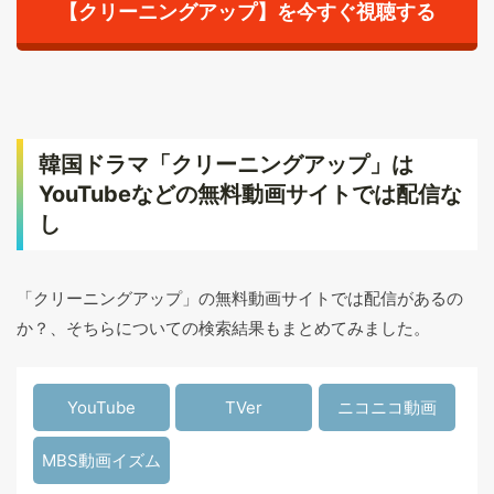
【クリーニングアップ】を今すぐ視聴する
韓国ドラマ「クリーニングアップ」は
YouTubeなどの無料動画サイトでは配信な
し
「クリーニングアップ」の無料動画サイトでは配信があるの
か？、そちらについての検索結果もまとめてみました。
YouTube
TVer
ニコニコ動画
MBS動画イズム