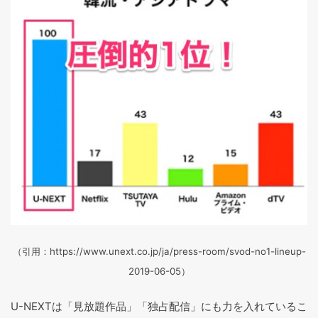
（引用：https://www.unext.co.jp/ja/press-room/svod-no1-lineup-
2019-06-05）
U-NEXTは「見放題作品」「独占配信」にも力を入れているこ