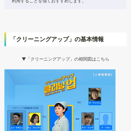
利用することを強くおすすめします。
「クリーニングアップ」の基本情報
▼「クリーニングアップ」の相関図はこちら