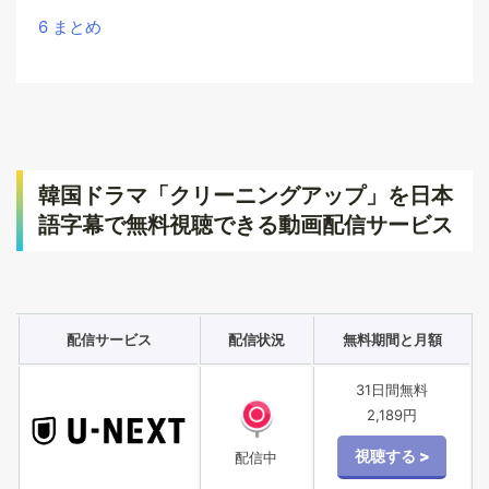
6
まとめ
韓国ドラマ「クリーニングアップ」を日本
語字幕で無料視聴できる動画配信サービス
配信サービス
配信状況
無料期間と月額
31日間無料
2,189円
配信中