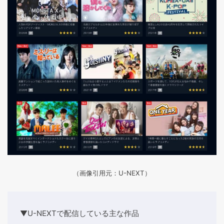
（画像引用元：U-NEXT）
▼U-NEXTで配信している主な作品