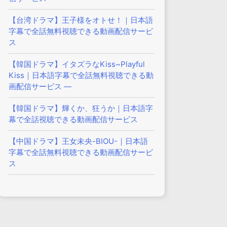
【台湾ドラマ】王子様をオトせ！｜日本語
字幕で全話無料視聴できる動画配信サービ
ス
【韓国ドラマ】イタズラなKiss~Playful
Kiss｜日本語字幕で全話無料視聴できる動
画配信サービス —
【韓国ドラマ】輝くか、狂うか｜日本語字
幕で全話視聴できる動画配信サービス
【中国ドラマ】王女未央-BIOU-｜日本語
字幕で全話無料視聴できる動画配信サービ
ス