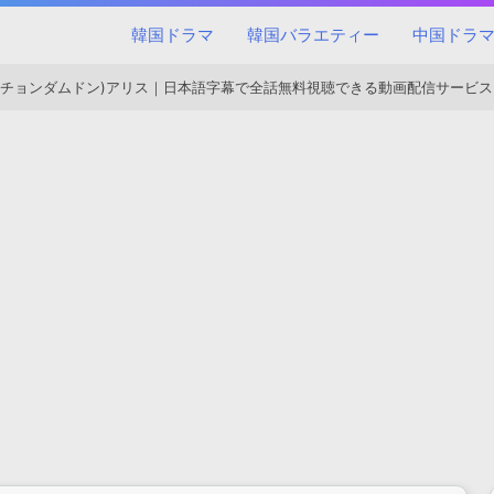
韓国ドラマ
韓国バラエティー
中国ドラ
(チョンダムドン)アリス｜日本語字幕で全話無料視聴できる動画配信サービス