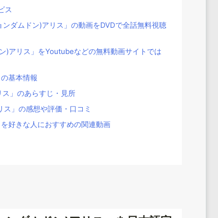
ビス
洞(チョンダムドン)アリス」の動画をDVDで全話無料視聴
)アリス」をYoutubeなどの無料動画サイトでは
」の基本情報
リス」のあらすじ・見所
アリス」の感想や評価・口コミ
」を好きな人におすすめの関連動画