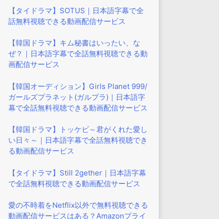
【タイドラマ】SOTUS｜日本語字幕で全
話無料視聴できる動画配信サービス
【韓国ドラマ】キム秘書はいったい、な
ぜ？｜日本語字幕で全話無料視聴できる動
画配信サービス
【韓国オーディション】Girls Planet 999/
ガールズプラネット(ガルプラ)｜日本語字
幕で全話無料視聴できる動画配信サービス
【韓国ドラマ】トッケビ～君がくれた愛し
い日々～｜日本語字幕で全話無料視聴でき
る動画配信サービス
【タイドラマ】Still 2gether｜日本語字幕
で全話無料視聴できる動画配信サービス
愛の不時着をNetflix以外で無料視聴できる
動画配信サービスはある？Amazonプライ