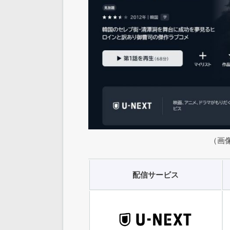
（画像
配信サービス