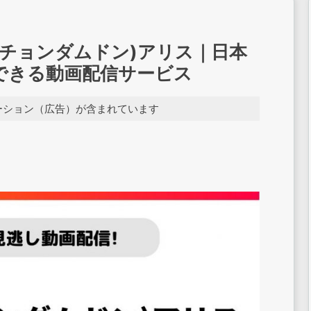
(チョンダムドン)アリス｜日本
できる動画配信サービス
ーション（広告）が含まれています