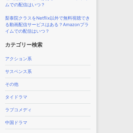
ムでの配信はいつ？
梨泰院クラスをNetflix以外で無料視聴でき
る動画配信サービスはある？Amazonプラ
イムでの配信はいつ？
カテゴリー検索
アクション系
サスペンス系
その他
タイドラマ
ラブコメディ
中国ドラマ