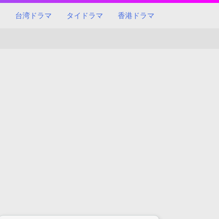
マ
台湾ドラマ
タイドラマ
香港ドラマ