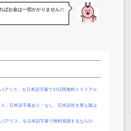
ればお金は一切かかりません
の
ン)アリス」を日本語字幕で31日間無料トライアル
リス」日本語字幕あり・なし、日本語吹き替え版は
ン)アリス」を日本語字幕で無料視聴するならU-