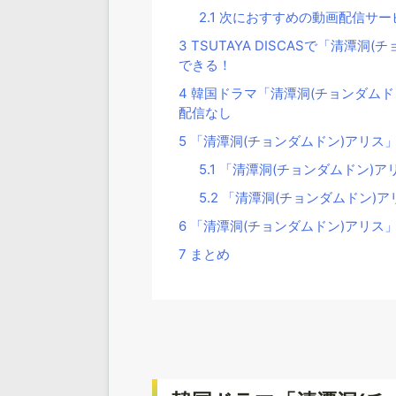
2.1
次におすすめの動画配信サー
3
TSUTAYA DISCASで「清潭
できる！
4
韓国ドラマ「清潭洞(チョンダムドン
配信なし
5
「清潭洞(チョンダムドン)アリス
5.1
「清潭洞(チョンダムドン)ア
5.2
「清潭洞(チョンダムドン)
6
「清潭洞(チョンダムドン)アリス
7
まとめ