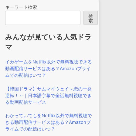
キーワード検索
検
索
みんなが見ている人気ドラ
マ
イカゲームをNetflix以外で無料視聴できる
動画配信サービスはある？Amazonプライ
ムでの配信はいつ？
【韓国ドラマ】サムマイウェイ～恋の一発
逆転！～｜日本語字幕で全話無料視聴でき
る動画配信サービス
わかっていてもをNetflix以外で無料視聴で
きる動画配信サービスはある？Amazonプ
ライムでの配信はいつ？