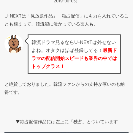
2019-06-05）
U-NEXTは「見放題作品」「独占配信」にも力を入れているこ
とも相まって、韓流沼に浸かっている友人も、
韓流ドラマ見るならU-NEXTは外せない
よね。オタクはほぼ登録してる！
最新ド
ラマの配信開始スピードも業界の中では
トップクラス！
と絶賛しておりました。韓流ファンからの支持が厚いのも納
得です。
▼独占配信作品には左上に「独占」とついています