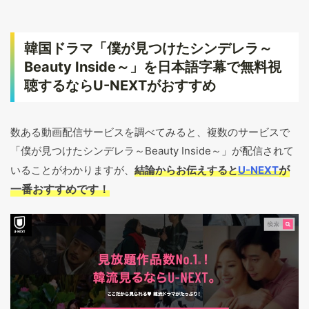
韓国ドラマ「僕が見つけたシンデレラ～
Beauty Inside～」を日本語字幕で無料視
聴するならU-NEXTがおすすめ
数ある動画配信サービスを調べてみると、複数のサービスで
「僕が見つけたシンデレラ～Beauty Inside～」が配信されて
が
いることがわかりますが、
結論からお伝えすると
U-NEXT
一番おすすめです！