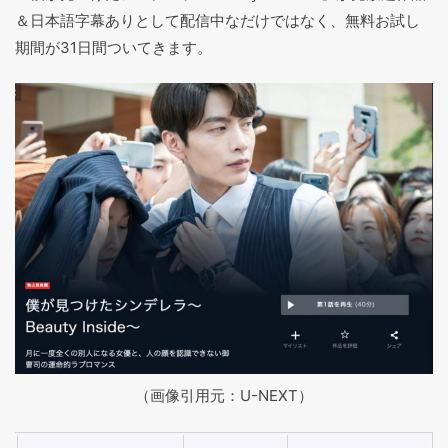
＆日本語字幕ありとして配信中なだけではなく、無料お試し
期間が31日間ついてきます。
（画像引用元：U-NEXT）