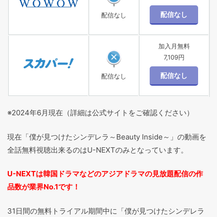
配信なし
加入月無料
7,109円
配信なし
※2024年6月現在（詳細は公式サイトをご確認ください）
現在「僕が見つけたシンデレラ～Beauty Inside～」の動画を
全話無料視聴出来るのはU-NEXTのみとなっています。
U-NEXTは韓国ドラマなどのアジアドラマの見放題配信の作
品数が業界No.1です！
31日間の無料トライアル期間中に「僕が見つけたシンデレラ