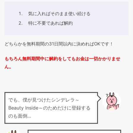
気に入ればそのまま使い続ける
特に不要であれば解約
どちらかを無料期間の31日間以内に決めればOKです！
もちろん無料期間中に解約をしてもお金は一切かかりませ
ん。
でも、僕が見つけたシンデレラ～
Beauty Inside～のためだけに登録する
のも面倒…