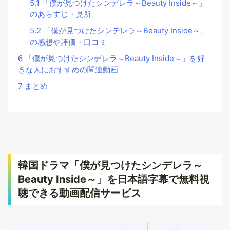
5.1
「僕が見つけたシンデレラ～Beauty Inside～」
のあらすじ・見所
5.2
「僕が見つけたシンデレラ～Beauty Inside～」
の感想や評価・口コミ
6
「僕が見つけたシンデレラ～Beauty Inside～」を好
きな人におすすめの関連動画
7
まとめ
韓国ドラマ「僕が見つけたシンデレラ～
Beauty Inside～」を日本語字幕で無料視
聴できる動画配信サービス