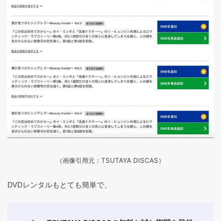
（画像引用元：TSUTAYA DISCAS
）
DVDレンタルもとても簡単で、