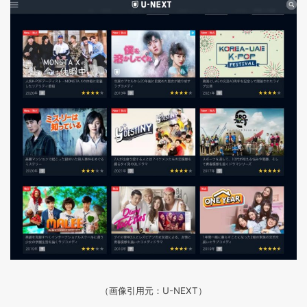
（画像引用元：U-NEXT）