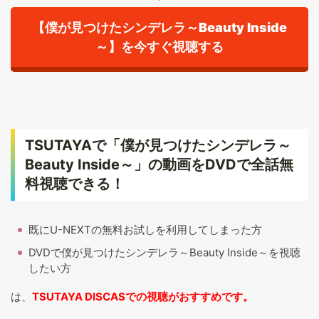
【僕が見つけたシンデレラ～Beauty Inside
～】を今すぐ視聴する
TSUTAYAで「僕が見つけたシンデレラ～
Beauty Inside～」の動画をDVDで全話無
料視聴できる！
既にU-NEXTの無料お試しを利用してしまった方
DVDで僕が見つけたシンデレラ～Beauty Inside～を視聴
したい方
は、
TSUTAYA DISCASでの視聴がおすすめです。