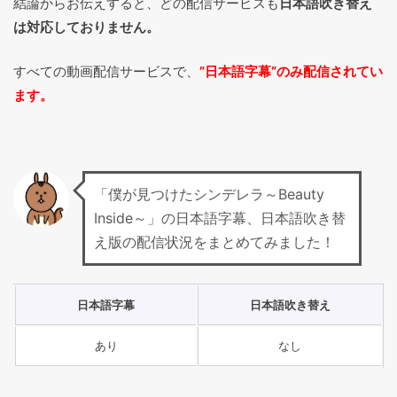
結論からお伝えすると、どの配信サービスも
日本語吹き替え
は対応しておりません。
すべての動画配信サービスで、
”日本語字幕”のみ配信されてい
ます。
「僕が見つけたシンデレラ～Beauty
Inside～」の日本語字幕、日本語吹き替
え版の配信状況をまとめてみました！
日本語字幕
日本語吹き替え
あり
なし