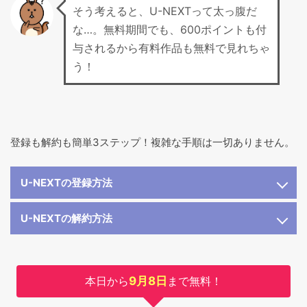
そう考えると、U-NEXTって太っ腹だ
な…。無料期間でも、600ポイントも付
与されるから有料作品も無料で見れちゃ
う！
登録も解約も簡単3ステップ！複雑な手順は一切ありません。
U-NEXTの登録方法
U-NEXTの解約方法
本日から
9月8日
まで無料！