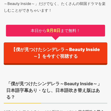
～Beauty Inside～」だけでなく、たくさんの韓国ドラマを楽
しむことができちゃいます！
本日から
9月8日
まで無料！
【僕が見つけたシンデレラ～Beauty Inside
～】を今すぐ視聴する
「僕が見つけたシンデレラ～Beauty Inside～」
日本語字幕あり・なし、日本語吹き替え版はあ
る？