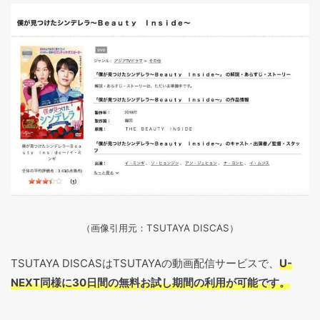
（画像引用元：TSUTAYA DISCAS
）
TSUTAYA DISCASはTSUTAYAの動画配信サービスで、
U-
NEXT同様に30日間の無料お試し期間の利用が可能です。