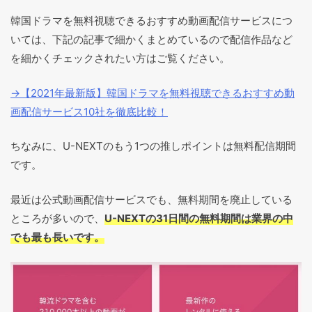
韓国ドラマを無料視聴できるおすすめ動画配信サービスにつ
いては、下記の記事で細かくまとめているので配信作品など
を細かくチェックされたい方はご覧ください。
→【2021年最新版】韓国ドラマを無料視聴できるおすすめ動
画配信サービス10社を徹底比較！
ちなみに、U-NEXTのもう1つの推しポイントは無料配信期間
です。
最近は公式動画配信サービスでも、無料期間を廃止している
ところが多いので、
U-NEXTの31日間の無料期間は業界の中
でも最も長いです。