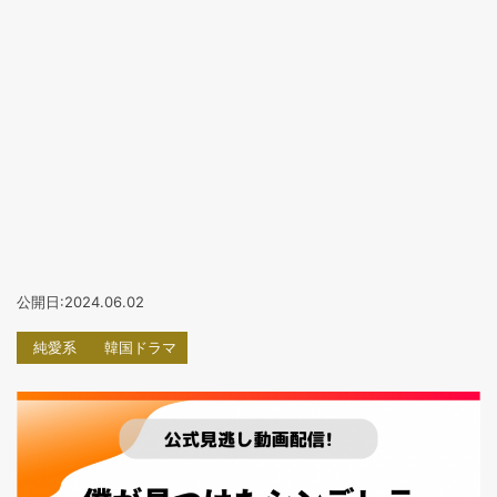
公開日:2024.06.02
純愛系
韓国ドラマ