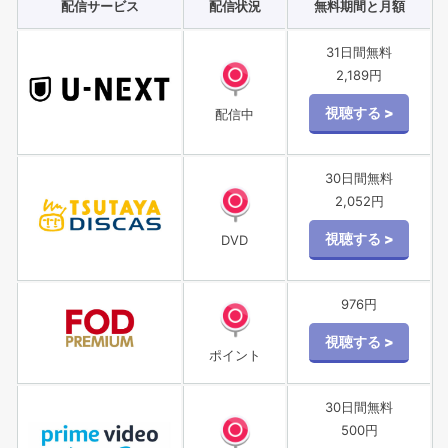
配信サービス
配信状況
無料期間と月額
31日間無料
2,189円
配信中
30日間無料
2,052円
DVD
976円
ポイント
30日間無料
500円