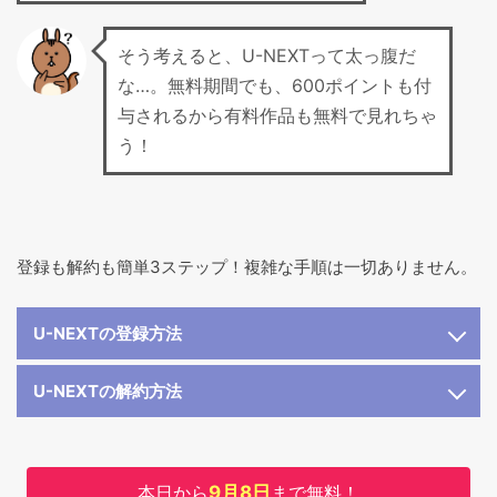
そう考えると、U-NEXTって太っ腹だ
な…。無料期間でも、600ポイントも付
与されるから有料作品も無料で見れちゃ
う！
登録も解約も簡単3ステップ！複雑な手順は一切ありません。
U-NEXTの登録方法
U-NEXTの解約方法
本日から
9月8日
まで無料！