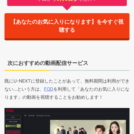
【あなたのお気に入りになります】を今すぐ視
聴する
次におすすめの動画配信サービス
既にU-NEXTに登録したことがあって、無料期間は利用ができ
ない…という方は、
FOD
を利用して「あなたのお気に入りにな
ります」の動画を視聴することをお勧めします！