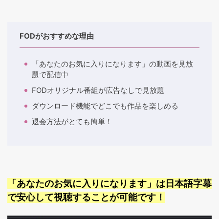
FODがおすすめな理由
「あなたのお気に入りになります」の動画を見放
題で配信中
FODオリジナル番組が広告なしで見放題
ダウンロード機能でどこでも作品を楽しめる
退会方法がとても簡単！
「あなたのお気に入りになります」は日本語字幕
で安心して視聴することが可能です！