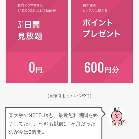
（画像引用元：U-NEXT）
某大手のNETFLIXも、最近無料期間を終
了してたし、FODも以前は1ヶ月だった
のが今は2週間…