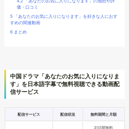
4.2
「あなたのお気に入りになります」の感想や評
価・口コミ
5
「あなたのお気に入りになります」を好きな人におす
すめの関連動画
6
まとめ
中国ドラマ「あなたのお気に入りになりま
す」を日本語字幕で無料視聴できる動画配
信サービス
配信サービス
配信状況
無料期間と月額
31日間無料