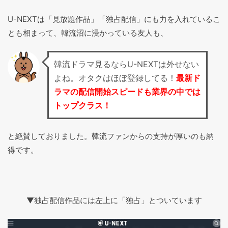
U-NEXTは「見放題作品」「独占配信」にも力を入れているこ
とも相まって、韓流沼に浸かっている友人も、
韓流ドラマ見るならU-NEXTは外せない
よね。オタクはほぼ登録してる！
最新ド
ラマの配信開始スピードも業界の中では
トップクラス！
と絶賛しておりました。韓流ファンからの支持が厚いのも納
得です。
▼独占配信作品には左上に「独占」とついています