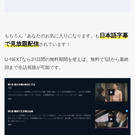
日本語字幕
もちろん「あなたのお気に入りになります」も
で見放題配信
されています！
U-NEXTなら31日間の無料期間を使えば、無料で1話から最終
回まで全話視聴が可能です。