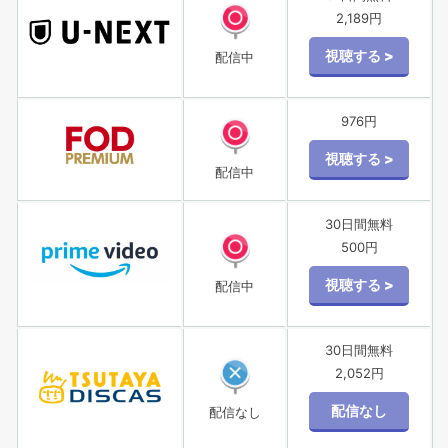
2,189円
配信中
976円
配信中
30日間無料
500円
配信中
30日間無料
2,052円
配信なし