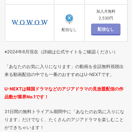
加入月無料
2,530円
配信なし
※2024年6月現在（詳細は公式サイトをご確認ください）
「あなたのお気に入りになります」の動画を全話無料視聴出
来る動画配信の中でも一番のおすすめはU-NEXTです。
U-NEXTは韓国ドラマなどのアジアドラマの見放題配信の作
品数が業界No.1です！
31日間の無料トライアル期間中に「あなたのお気に入りにな
ります」だけでなく、たくさんのアジアドラマを楽しむこと
ができちゃいます！