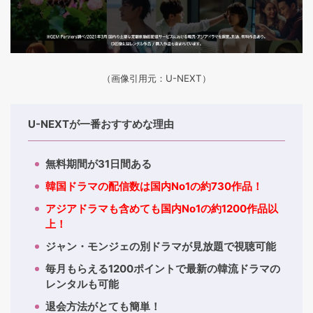
（画像引用元：U-NEXT）
U-NEXTが一番おすすめな理由
無料期間が31日間ある
韓国ドラマの配信数は国内No1の約730作品！
アジアドラマも含めても国内No1の約1200作品以
上！
ジャン・モンジェの別ドラマが見放題で視聴可能
毎月もらえる1200ポイントで最新の韓流ドラマの
レンタルも可能
退会方法がとても簡単！