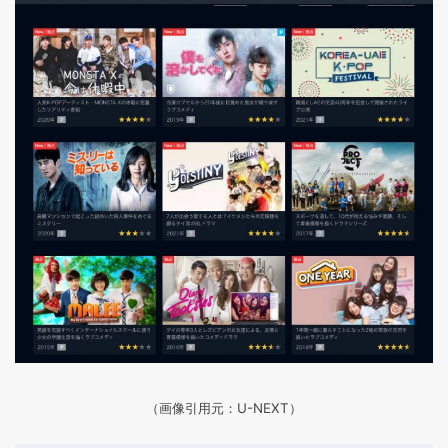
（画像引用元：U-NEXT）