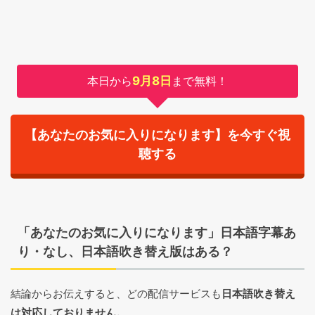
本日から
9月8日
まで無料！
【あなたのお気に入りになります】を今すぐ視
聴する
「あなたのお気に入りになります」日本語字幕あ
り・なし、日本語吹き替え版はある？
結論からお伝えすると、どの配信サービスも
日本語吹き替え
は対応しておりません。