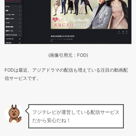
(画像引用元：FOD)
FODは最近、アジアドラマの配信も増えている注目の動画配
信サービスです。
フジテレビが運営している配信サービス
だから安心だね！