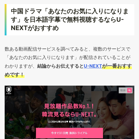
中国ドラマ「あなたのお気に入りになりま
す」を日本語字幕で無料視聴するならU-
NEXTがおすすめ
数ある動画配信サービスを調べてみると、複数のサービスで
「あなたのお気に入りになります」が配信されていることが
が一番おすす
わかりますが、
結論からお伝えすると
U-NEXT
めです！