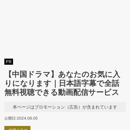
PR
【中国ドラマ】あなたのお気に入
りになります｜日本語字幕で全話
無料視聴できる動画配信サービス
本ページはプロモーション（広告）が含まれています
公開日:2024.06.05