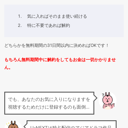
気に入ればそのまま使い続ける
特に不要であれば解約
どちらかを無料期間の31日間以内に決めればOKです！
もちろん無料期間中に解約をしてもお金は一切かかりませ
ん。
でも、あなたのお気に入りになりますを
視聴するためだけに登録するのも面倒…
U-NEXTは独占配信のアジアドラマ作品