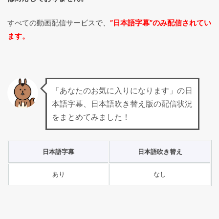
すべての動画配信サービスで、
”日本語字幕”のみ配信されてい
ます。
「あなたのお気に入りになります」の日
本語字幕、日本語吹き替え版の配信状況
をまとめてみました！
日本語字幕
日本語吹き替え
あり
なし