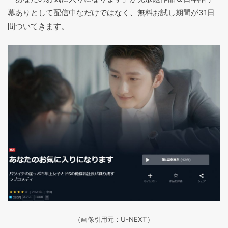
幕ありとして配信中なだけではなく、無料お試し期間が31日
間ついてきます。
（画像引用元：U-NEXT）