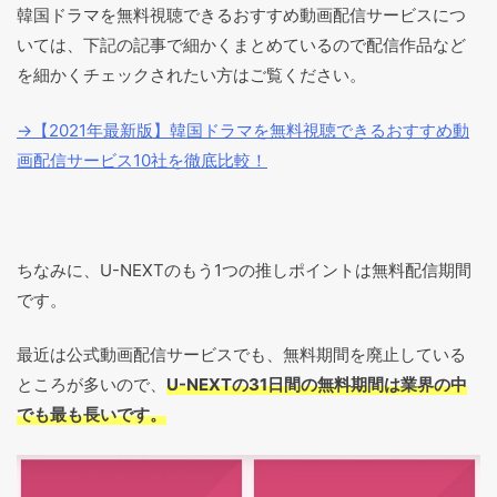
韓国ドラマを無料視聴できるおすすめ動画配信サービスにつ
いては、下記の記事で細かくまとめているので配信作品など
を細かくチェックされたい方はご覧ください。
→【2021年最新版】韓国ドラマを無料視聴できるおすすめ動
画配信サービス10社を徹底比較！
ちなみに、U-NEXTのもう1つの推しポイントは無料配信期間
です。
最近は公式動画配信サービスでも、無料期間を廃止している
ところが多いので、
U-NEXTの31日間の無料期間は業界の中
でも最も長いです。