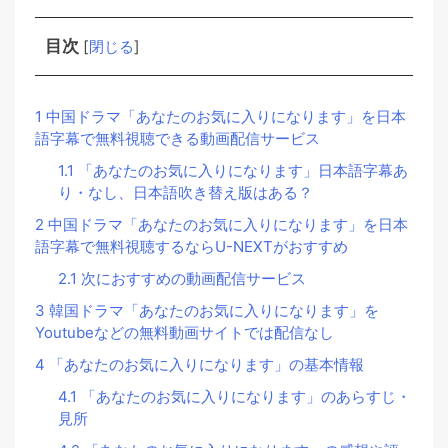
目次
[
閉じる
]
1
中国ドラマ「あなたのお気に入りになります」を日本
語字幕で無料視聴できる動画配信サービス
1.1
「あなたのお気に入りになります」日本語字幕あ
り・なし、日本語吹き替え版はある？
2
中国ドラマ「あなたのお気に入りになります」を日本
語字幕で無料視聴するならU-NEXTがおすすめ
2.1
次におすすめの動画配信サービス
3
韓国ドラマ「あなたのお気に入りになります」を
Youtubeなどの無料動画サイトでは配信なし
4
「あなたのお気に入りになります」の基本情報
4.1
「あなたのお気に入りになります」のあらすじ・
見所