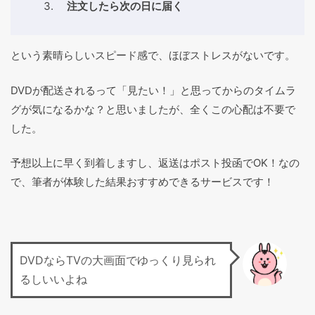
注文したら次の日に届く
という素晴らしいスピード感で、ほぼストレスがないです。
DVDが配送されるって「見たい！」と思ってからのタイムラ
グが気になるかな？と思いましたが、全くこの心配は不要で
した。
予想以上に早く到着しますし、返送はポスト投函でOK！なの
で、筆者が体験した結果おすすめできるサービスです！
DVDならTVの大画面でゆっくり見られ
るしいいよね