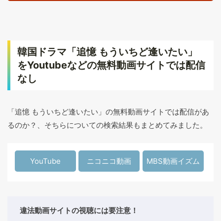
韓国ドラマ「追憶 もういちど逢いたい」
をYoutubeなどの無料動画サイトでは配信
なし
「追憶 もういちど逢いたい」の無料動画サイトでは配信があ
るのか？、そちらについての検索結果もまとめてみました。
YouTube
ニコニコ動画
MBS動画イズム
違法動画サイトの視聴には要注意！