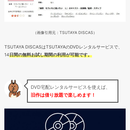
（画像引用元：TSUTAYA DISCAS
）
TSUTAYA DISCASはTSUTAYAのDVDレンタルサービスで、
14
日間の無料お試し期間の利用が可能です。
DVD宅配レンタルサービスを使えば、
旧作は借り放題で楽しめます！