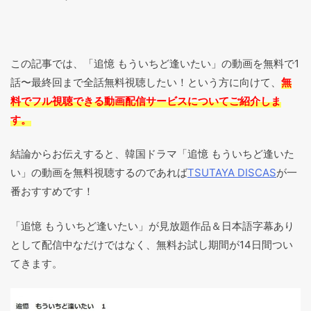
この記事では、「追憶 もういちど逢いたい」の動画を無料で1
話〜最終回まで全話無料視聴したい！という方に向けて、
無
料でフル視聴できる動画配信サービスについてご紹介しま
す。
結論からお伝えすると、韓国ドラマ「追憶 もういちど逢いた
い」の動画を無料視聴するのであれば
TSUTAYA DISCAS
が一
番おすすめです！
「追憶 もういちど逢いたい」が見放題作品＆日本語字幕あり
として配信中なだけではなく、無料お試し期間が14日間つい
てきます。