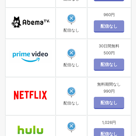
960円
配信なし
30日間無料
500円
配信なし
無料期間なし
990円
配信なし
1,026円