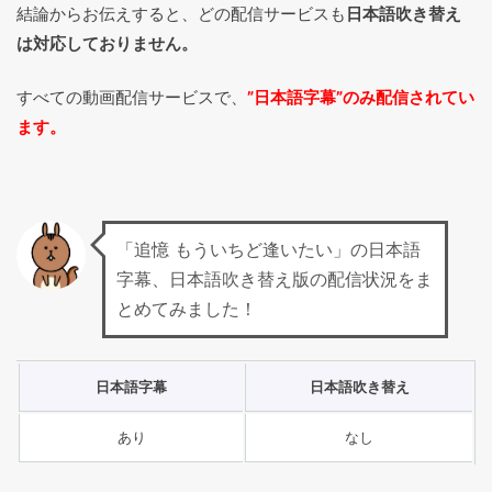
結論からお伝えすると、どの配信サービスも
日本語吹き替え
は対応しておりません。
すべての動画配信サービスで、
”日本語字幕”のみ配信されてい
ます。
「追憶 もういちど逢いたい」の日本語
字幕、日本語吹き替え版の配信状況をま
とめてみました！
日本語字幕
日本語吹き替え
あり
なし