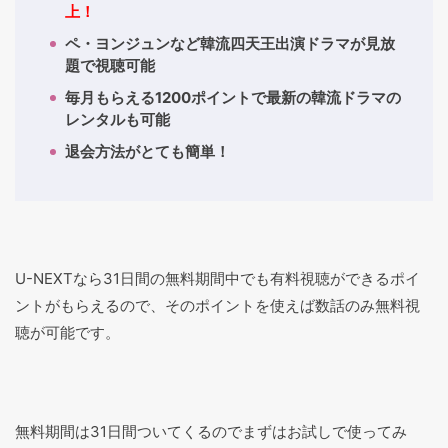
上！
ペ・ヨンジュンなど韓流四天王出演ドラマが見放
題で視聴可能
毎月もらえる1200ポイントで最新の韓流ドラマの
レンタルも可能
退会方法がとても簡単！
U-NEXTなら31日間の無料期間中でも有料視聴ができるポイ
ントがもらえるので、そのポイントを使えば数話のみ無料視
聴が可能です。
無料期間は31日間ついてくるのでまずはお試しで使ってみ