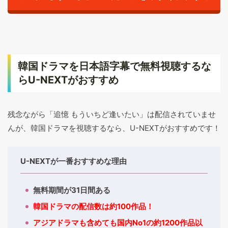
韓国ドラマを日本語字幕で無料視聴するな
らU-NEXTがおすすめ
残念ながら「追憶 もういちど逢いたい」は配信されていませ
んが、韓国ドラマを視聴するなら、U-NEXTがおすすめです！
U-NEXTが一番おすすめな理由
無料期間が31日間ある
韓国ドラマの配信数は約100作品！
アジアドラマも含めても国内No1の約1200作品以