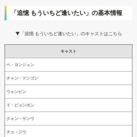
「追憶 もういちど逢いたい」の基本情報
▼「追憶 もういちど逢いたい」のキャストはこちら
キャスト
ペ・ヨンジュン
チャン・ドンゴン
ウォンビン
イ・ビョンホン
クォン・サンウ
チェ・ジウ