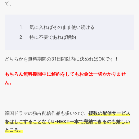
て、
気に入ればそのまま使い続ける
特に不要であれば解約
どちらかを無料期間の31日間以内に決めればOKです！
もちろん無料期間中に解約をしてもお金は一切かかりませ
ん。
韓国ドラマの独占配信作品も多いので、
複数の配信サービス
をはしごすることなくU-NEXT一本で完結できるのも嬉しい
ところ。