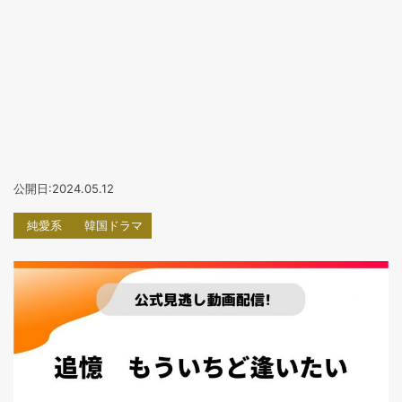
公開日:2024.05.12
純愛系
韓国ドラマ