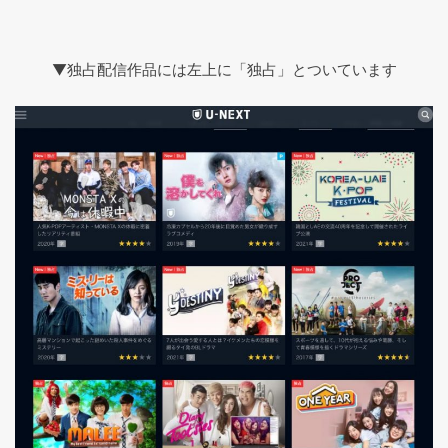
▼独占配信作品には左上に「独占」とついています