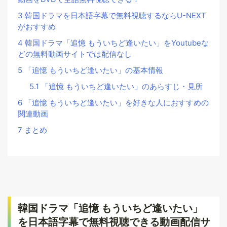
3
韓国ドラマを日本語字幕で無料視聴するならU-NEXT
がおすすめ
4
韓国ドラマ「追憶 もういちど逢いたい」をYoutubeな
どの無料動画サイトでは配信なし
5
「追憶 もういちど逢いたい」の基本情報
5.1
「追憶 もういちど逢いたい」のあらすじ・見所
6
「追憶 もういちど逢いたい」を好きな人におすすめの
関連動画
7
まとめ
韓国ドラマ「追憶 もういちど逢いたい」
を日本語字幕で無料視聴できる動画配信サ