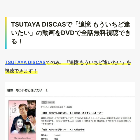
TSUTAYA DISCASで「追憶 もういちど逢
いたい」の動画をDVDで全話無料視聴でき
る！
TSUTAYA DISCAS
でのみ、「追憶 もういちど逢いたい」を
視聴できます！