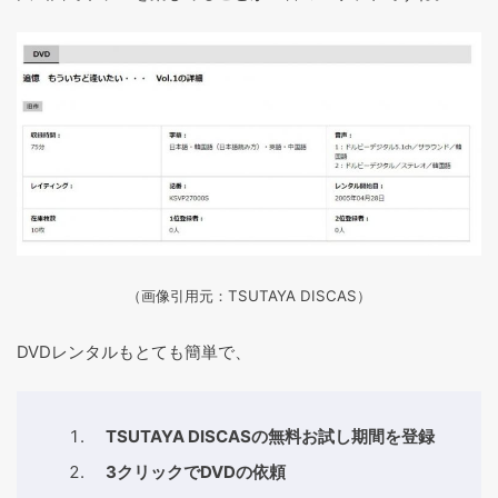
（画像引用元：TSUTAYA DISCAS
）
DVDレンタルもとても簡単で、
TSUTAYA DISCASの無料お試し期間を登録
3クリックでDVDの依頼