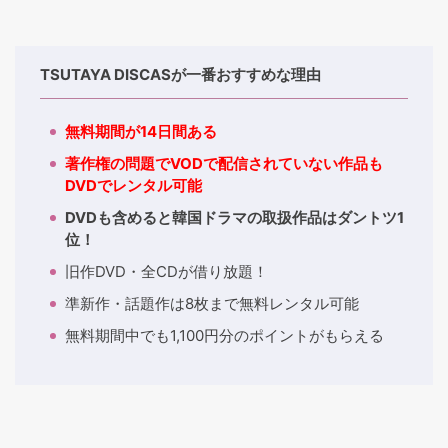
TSUTAYA DISCASが一番おすすめな理由
無料期間が14日間ある
著作権の問題でVODで配信されていない作品も
DVDでレンタル可能
DVDも含めると韓国ドラマの取扱作品はダントツ1
位！
旧作DVD・全CDが借り放題！
準新作・話題作は8枚まで無料レンタル可能
無料期間中でも1,100円分のポイントがもらえる