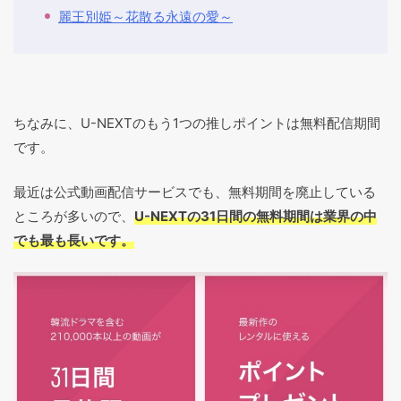
麗王別姫～花散る永遠の愛～
ちなみに、U-NEXTのもう1つの推しポイントは無料配信期間
です。
最近は公式動画配信サービスでも、無料期間を廃止している
ところが多いので、
U-NEXTの31日間の無料期間は業界の中
でも最も長いです。