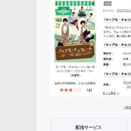
（画像
配信サービス