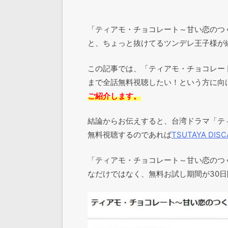
「ティアモ・チョコレート～甘い恋のつ
と、ちょっと抜けてるツンデレ王子様が
この記事では、「ティアモ・チョコレー
まで全話無料視聴したい！という方に向
ご紹介します。
結論からお伝えすると、台湾ドラマ「テ
無料視聴するのであれば
TSUTAYA DISC
「ティアモ・チョコレート～甘い恋のつ
なだけではなく、無料お試し期間が30