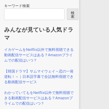
キーワード検索
検
索
みんなが見ている人気ドラ
マ
イカゲームをNetflix以外で無料視聴できる
動画配信サービスはある？Amazonプライ
ムでの配信はいつ？
【韓国ドラマ】サムマイウェイ～恋の一発
逆転！～｜日本語字幕で全話無料視聴でき
る動画配信サービス
わかっていてもをNetflix以外で無料視聴で
きる動画配信サービスはある？Amazonプ
ライムでの配信はいつ？