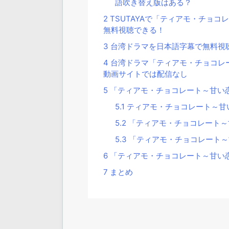
語吹き替え版はある？
2
TSUTAYAで「ティアモ・チョコ
無料視聴できる！
3
台湾ドラマを日本語字幕で無料視聴
4
台湾ドラマ「ティアモ・チョコレー
動画サイトでは配信なし
5
「ティアモ・チョコレート～甘い
5.1
ティアモ・チョコレート～甘
5.2
「ティアモ・チョコレート～
5.3
「ティアモ・チョコレート～
6
「ティアモ・チョコレート～甘い
7
まとめ