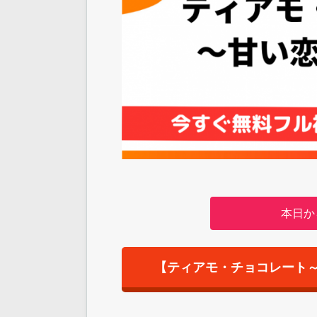
本日か
【ティアモ・チョコレート