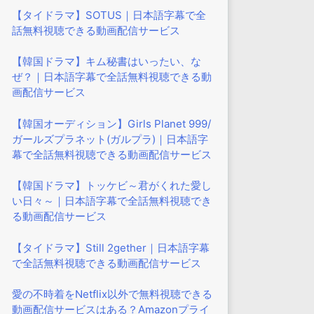
【タイドラマ】SOTUS｜日本語字幕で全
話無料視聴できる動画配信サービス
【韓国ドラマ】キム秘書はいったい、な
ぜ？｜日本語字幕で全話無料視聴できる動
画配信サービス
【韓国オーディション】Girls Planet 999/
ガールズプラネット(ガルプラ)｜日本語字
幕で全話無料視聴できる動画配信サービス
【韓国ドラマ】トッケビ～君がくれた愛し
い日々～｜日本語字幕で全話無料視聴でき
る動画配信サービス
【タイドラマ】Still 2gether｜日本語字幕
で全話無料視聴できる動画配信サービス
愛の不時着をNetflix以外で無料視聴できる
動画配信サービスはある？Amazonプライ