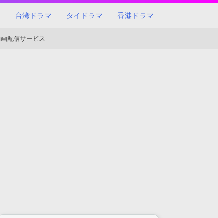
マ
台湾ドラマ
タイドラマ
香港ドラマ
動画配信サービス