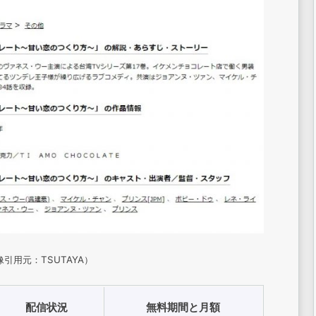
引用元：TSUTAYA）
配信状況
無料期間と月額