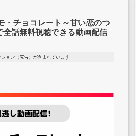
モ・チョコレート～甘い恋のつ
で全話無料視聴できる動画配信
ーション（広告）が含まれています