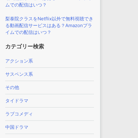
ムでの配信はいつ？
梨泰院クラスをNetflix以外で無料視聴でき
る動画配信サービスはある？Amazonプラ
イムでの配信はいつ？
カテゴリー検索
アクション系
サスペンス系
その他
タイドラマ
ラブコメディ
中国ドラマ