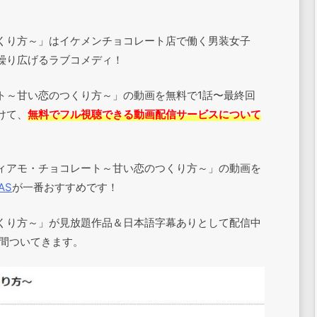
くり方～」はイケメンチョコレート店で働く男装女子
繰り広げるラブコメディ！
ト～甘い恋のつくり方～」の動画を無料で1話〜最終回
けて、
無料でフル視聴できる動画配信サービスについて
ィアモ・チョコレート～甘い恋のつくり方～」の動画を
AS
が一番おすすめです！
くり方～」が見放題作品＆日本語字幕ありとして配信中
日間ついてきます。