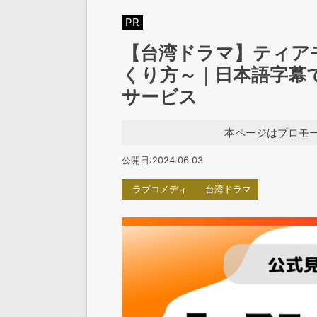
PR
【台湾ドラマ】ティア
くり方～｜日本語字幕
サービス
本ページはプロモ
公開日:2024.06.03
ラブコメディ
台湾ドラマ