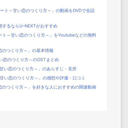
レート～甘い恋のつくり方～」の動画をDVDで全話
するならU-NEXTがおすすめ
ト～甘い恋のつくり方～」をYoutubeなどの無料
恋のつくり方～」の基本情報
い恋のつくり方～のOSTまとめ
甘い恋のつくり方～」のあらすじ・見所
甘い恋のつくり方～」の感想や評価・口コミ
恋のつくり方～」を好きな人におすすめの関連動画