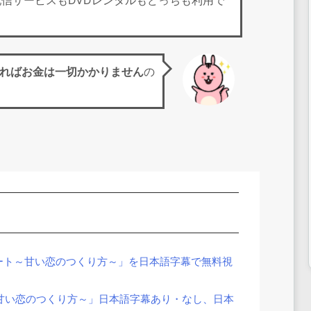
画配信サービスもDVDレンタルもどっちも利用で
ればお金は一切かかりません
の
ート～甘い恋のつくり方～」を日本語字幕で無料視
甘い恋のつくり方～」日本語字幕あり・なし、日本