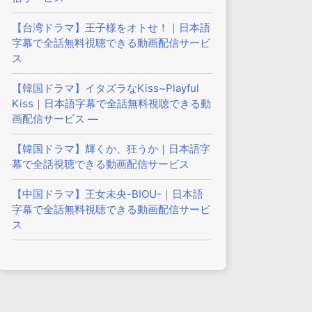
【台湾ドラマ】王子様をオトせ！｜日本語
字幕で全話無料視聴できる動画配信サービ
ス
【韓国ドラマ】イタズラなKiss~Playful
Kiss｜日本語字幕で全話無料視聴できる動
画配信サービス —
【韓国ドラマ】輝くか、狂うか｜日本語字
幕で全話視聴できる動画配信サービス
【中国ドラマ】王女未央-BIOU-｜日本語
字幕で全話無料視聴できる動画配信サービ
ス