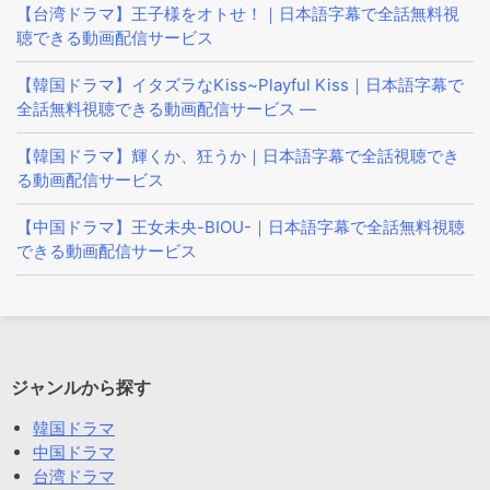
【台湾ドラマ】王子様をオトせ！｜日本語字幕で全話無料視
聴できる動画配信サービス
【韓国ドラマ】イタズラなKiss~Playful Kiss｜日本語字幕で
全話無料視聴できる動画配信サービス —
【韓国ドラマ】輝くか、狂うか｜日本語字幕で全話視聴でき
る動画配信サービス
【中国ドラマ】王女未央-BIOU-｜日本語字幕で全話無料視聴
できる動画配信サービス
ジャンルから探す
韓国ドラマ
中国ドラマ
台湾ドラマ