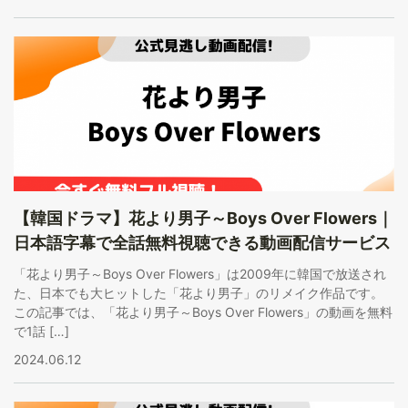
【韓国ドラマ】花より男子～Boys Over Flowers｜
日本語字幕で全話無料視聴できる動画配信サービス
「花より男子～Boys Over Flowers」は2009年に韓国で放送され
た、日本でも大ヒットした「花より男子」のリメイク作品です。
この記事では、「花より男子～Boys Over Flowers」の動画を無料
で1話 […]
2024.06.12