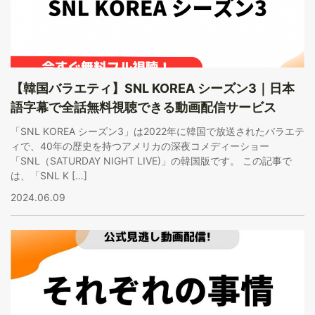
【韓国バラエティ】SNL KOREA シーズン3｜日本
語字幕で全話無料視聴できる動画配信サービス
「SNL KOREA シーズン3」は2022年に韓国で放送されたバラエテ
ィで、40年の歴史を持つアメリカの深夜コメディーショー
「SNL（SATURDAY NIGHT LIVE)」の韓国版です。 この記事で
は、「SNL K […]
2024.06.09