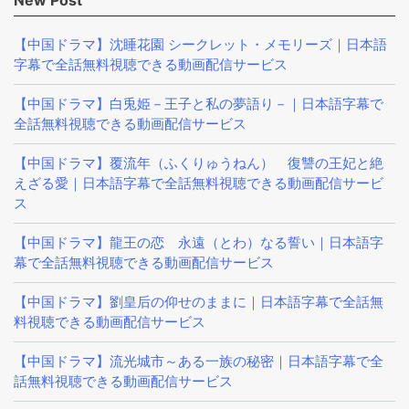
【中国ドラマ】沈睡花園 シークレット・メモリーズ｜日本語
字幕で全話無料視聴できる動画配信サービス
【中国ドラマ】白兎姫－王子と私の夢語り－｜日本語字幕で
全話無料視聴できる動画配信サービス
【中国ドラマ】覆流年（ふくりゅうねん） 復讐の王妃と絶
えざる愛｜日本語字幕で全話無料視聴できる動画配信サービ
ス
【中国ドラマ】龍王の恋 永遠（とわ）なる誓い｜日本語字
幕で全話無料視聴できる動画配信サービス
【中国ドラマ】劉皇后の仰せのままに｜日本語字幕で全話無
料視聴できる動画配信サービス
【中国ドラマ】流光城市～ある一族の秘密｜日本語字幕で全
話無料視聴できる動画配信サービス