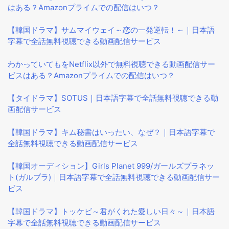
はある？Amazonプライムでの配信はいつ？
【韓国ドラマ】サムマイウェイ～恋の一発逆転！～｜日本語
字幕で全話無料視聴できる動画配信サービス
わかっていてもをNetflix以外で無料視聴できる動画配信サー
ビスはある？Amazonプライムでの配信はいつ？
【タイドラマ】SOTUS｜日本語字幕で全話無料視聴できる動
画配信サービス
【韓国ドラマ】キム秘書はいったい、なぜ？｜日本語字幕で
全話無料視聴できる動画配信サービス
【韓国オーディション】Girls Planet 999/ガールズプラネッ
ト(ガルプラ)｜日本語字幕で全話無料視聴できる動画配信サー
ビス
【韓国ドラマ】トッケビ～君がくれた愛しい日々～｜日本語
字幕で全話無料視聴できる動画配信サービス