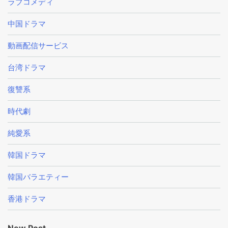
ラブコメディ
中国ドラマ
動画配信サービス
台湾ドラマ
復讐系
時代劇
純愛系
韓国ドラマ
韓国バラエティー
香港ドラマ
New Post