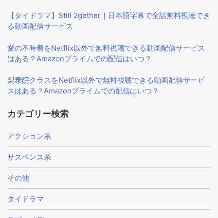
【タイドラマ】Still 2gether｜日本語字幕で全話無料視聴でき
る動画配信サービス
愛の不時着をNetflix以外で無料視聴できる動画配信サービス
はある？Amazonプライムでの配信はいつ？
梨泰院クラスをNetflix以外で無料視聴できる動画配信サービ
スはある？Amazonプライムでの配信はいつ？
カテゴリー検索
アクション系
サスペンス系
その他
タイドラマ