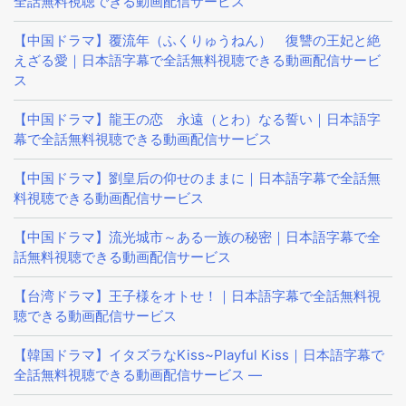
全話無料視聴できる動画配信サービス
【中国ドラマ】覆流年（ふくりゅうねん） 復讐の王妃と絶
えざる愛｜日本語字幕で全話無料視聴できる動画配信サービ
ス
【中国ドラマ】龍王の恋 永遠（とわ）なる誓い｜日本語字
幕で全話無料視聴できる動画配信サービス
【中国ドラマ】劉皇后の仰せのままに｜日本語字幕で全話無
料視聴できる動画配信サービス
【中国ドラマ】流光城市～ある一族の秘密｜日本語字幕で全
話無料視聴できる動画配信サービス
【台湾ドラマ】王子様をオトせ！｜日本語字幕で全話無料視
聴できる動画配信サービス
【韓国ドラマ】イタズラなKiss~Playful Kiss｜日本語字幕で
全話無料視聴できる動画配信サービス —