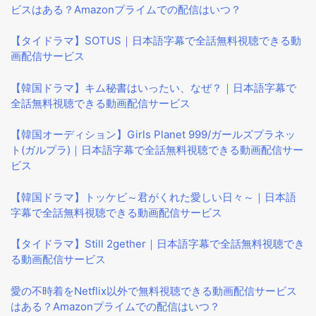
ビスはある？Amazonプライムでの配信はいつ？
【タイドラマ】SOTUS｜日本語字幕で全話無料視聴できる動
画配信サービス
【韓国ドラマ】キム秘書はいったい、なぜ？｜日本語字幕で
全話無料視聴できる動画配信サービス
【韓国オーディション】Girls Planet 999/ガールズプラネッ
ト(ガルプラ)｜日本語字幕で全話無料視聴できる動画配信サー
ビス
【韓国ドラマ】トッケビ～君がくれた愛しい日々～｜日本語
字幕で全話無料視聴できる動画配信サービス
【タイドラマ】Still 2gether｜日本語字幕で全話無料視聴でき
る動画配信サービス
愛の不時着をNetflix以外で無料視聴できる動画配信サービス
はある？Amazonプライムでの配信はいつ？