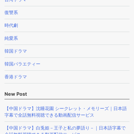
復讐系
時代劇
純愛系
韓国ドラマ
韓国バラエティー
香港ドラマ
New Post
【中国ドラマ】沈睡花園 シークレット・メモリーズ｜日本語
字幕で全話無料視聴できる動画配信サービス
【中国ドラマ】白兎姫－王子と私の夢語り－｜日本語字幕で