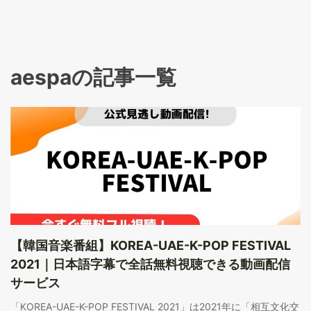
aespaの記事一覧
【韓国音楽番組】KOREA-UAE-K-POP FESTIVAL
2021｜日本語字幕で全話無料視聴できる動画配信
サービス
「KOREA-UAE-K-POP FESTIVAL 2021」は2021年に「相互文化交