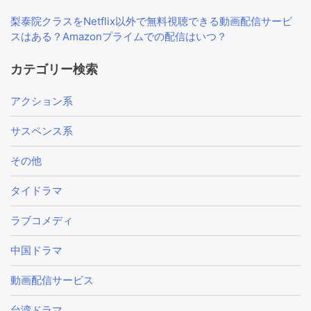
梨泰院クラスをNetflix以外で無料視聴できる動画配信サービ
スはある？Amazonプライムでの配信はいつ？
カテゴリー検索
アクション系
サスペンス系
その他
タイドラマ
ラブコメディ
中国ドラマ
動画配信サービス
台湾ドラマ