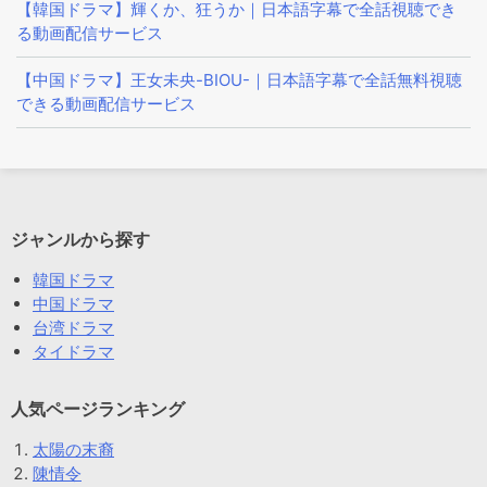
【韓国ドラマ】輝くか、狂うか｜日本語字幕で全話視聴でき
る動画配信サービス
【中国ドラマ】王女未央-BIOU-｜日本語字幕で全話無料視聴
できる動画配信サービス
ジャンルから探す
韓国ドラマ
中国ドラマ
台湾ドラマ
タイドラマ
人気ページランキング
太陽の末裔
陳情令