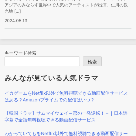
アジアのみならず世界中で人気のアーティストが出演。仁川の観
光地 […]
2024.05.13
キーワード検索
検索
みんなが見ている人気ドラマ
イカゲームをNetflix以外で無料視聴できる動画配信サービス
はある？Amazonプライムでの配信はいつ？
【韓国ドラマ】サムマイウェイ～恋の一発逆転！～｜日本語
字幕で全話無料視聴できる動画配信サービス
わかっていてもをNetflix以外で無料視聴できる動画配信サー