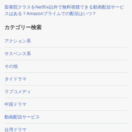
梨泰院クラスをNetflix以外で無料視聴できる動画配信サービ
スはある？Amazonプライムでの配信はいつ？
カテゴリー検索
アクション系
サスペンス系
その他
タイドラマ
ラブコメディ
中国ドラマ
動画配信サービス
台湾ドラマ