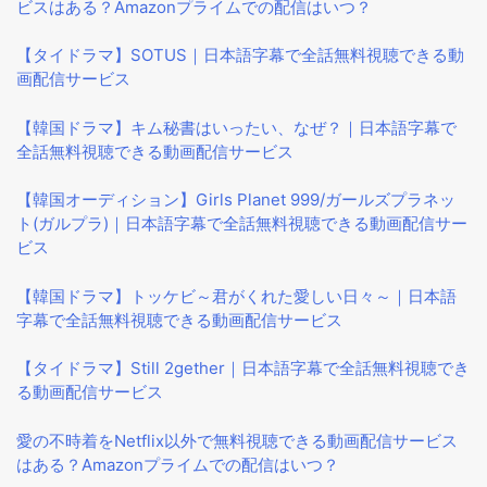
ビスはある？Amazonプライムでの配信はいつ？
【タイドラマ】SOTUS｜日本語字幕で全話無料視聴できる動
画配信サービス
【韓国ドラマ】キム秘書はいったい、なぜ？｜日本語字幕で
全話無料視聴できる動画配信サービス
【韓国オーディション】Girls Planet 999/ガールズプラネッ
ト(ガルプラ)｜日本語字幕で全話無料視聴できる動画配信サー
ビス
【韓国ドラマ】トッケビ～君がくれた愛しい日々～｜日本語
字幕で全話無料視聴できる動画配信サービス
【タイドラマ】Still 2gether｜日本語字幕で全話無料視聴でき
る動画配信サービス
愛の不時着をNetflix以外で無料視聴できる動画配信サービス
はある？Amazonプライムでの配信はいつ？