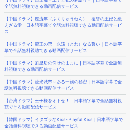
全話無料視聴できる動画配信サービス
【中国ドラマ】覆流年（ふくりゅうねん） 復讐の王妃と絶
えざる愛｜日本語字幕で全話無料視聴できる動画配信サービ
ス
【中国ドラマ】龍王の恋 永遠（とわ）なる誓い｜日本語字
幕で全話無料視聴できる動画配信サービス
【中国ドラマ】劉皇后の仰せのままに｜日本語字幕で全話無
料視聴できる動画配信サービス
【中国ドラマ】流光城市～ある一族の秘密｜日本語字幕で全
話無料視聴できる動画配信サービス
【台湾ドラマ】王子様をオトせ！｜日本語字幕で全話無料視
聴できる動画配信サービス
【韓国ドラマ】イタズラなKiss~Playful Kiss｜日本語字幕で
全話無料視聴できる動画配信サービス —