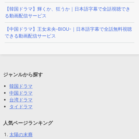
【韓国ドラマ】輝くか、狂うか｜日本語字幕で全話視聴でき
る動画配信サービス
【中国ドラマ】王女未央-BIOU-｜日本語字幕で全話無料視聴
できる動画配信サービス
ジャンルから探す
韓国ドラマ
中国ドラマ
台湾ドラマ
タイドラマ
人気ページランキング
太陽の末裔