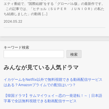
エティ番組で、“国際結婚”をする「グローバル版」の最新作です。
この記事では、「ヒチョル（ＳＵＰＥＲ ＪＵＮＩＯＲ）の私た
ち結婚しました」の動画 […]
2024.05.22
キーワード検索
検索
みんなが見ている人気ドラマ
イカゲームをNetflix以外で無料視聴できる動画配信サービス
はある？Amazonプライムでの配信はいつ？
【韓国ドラマ】サムマイウェイ～恋の一発逆転！～｜日本語
字幕で全話無料視聴できる動画配信サービス