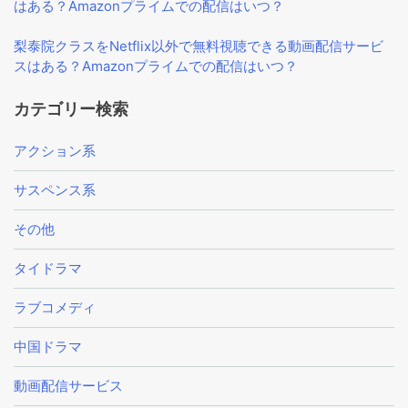
はある？Amazonプライムでの配信はいつ？
梨泰院クラスをNetflix以外で無料視聴できる動画配信サービ
スはある？Amazonプライムでの配信はいつ？
カテゴリー検索
アクション系
サスペンス系
その他
タイドラマ
ラブコメディ
中国ドラマ
動画配信サービス