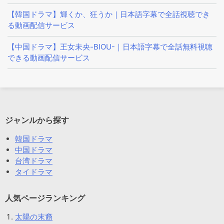
【韓国ドラマ】輝くか、狂うか｜日本語字幕で全話視聴でき
る動画配信サービス
【中国ドラマ】王女未央-BIOU-｜日本語字幕で全話無料視聴
できる動画配信サービス
ジャンルから探す
韓国ドラマ
中国ドラマ
台湾ドラマ
タイドラマ
人気ページランキング
太陽の末裔