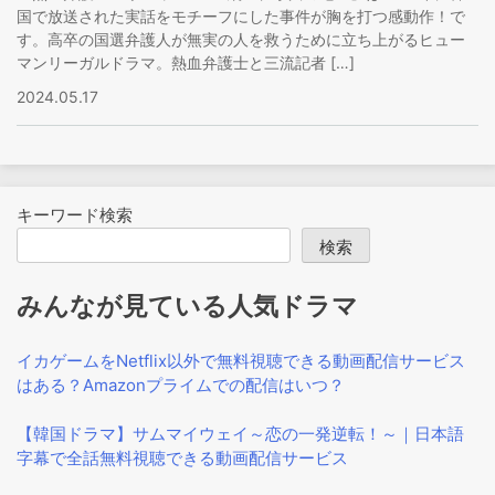
国で放送された実話をモチーフにした事件が胸を打つ感動作！で
す。高卒の国選弁護人が無実の人を救うために立ち上がるヒュー
マンリーガルドラマ。熱血弁護士と三流記者 […]
2024.05.17
キーワード検索
検索
みんなが見ている人気ドラマ
イカゲームをNetflix以外で無料視聴できる動画配信サービス
はある？Amazonプライムでの配信はいつ？
【韓国ドラマ】サムマイウェイ～恋の一発逆転！～｜日本語
字幕で全話無料視聴できる動画配信サービス