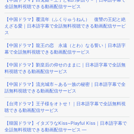
全話無料視聴できる動画配信サービス
【中国ドラマ】覆流年（ふくりゅうねん） 復讐の王妃と絶
えざる愛｜日本語字幕で全話無料視聴できる動画配信サービ
ス
【中国ドラマ】龍王の恋 永遠（とわ）なる誓い｜日本語字
幕で全話無料視聴できる動画配信サービス
【中国ドラマ】劉皇后の仰せのままに｜日本語字幕で全話無
料視聴できる動画配信サービス
【中国ドラマ】流光城市～ある一族の秘密｜日本語字幕で全
話無料視聴できる動画配信サービス
【台湾ドラマ】王子様をオトせ！｜日本語字幕で全話無料視
聴できる動画配信サービス
【韓国ドラマ】イタズラなKiss~Playful Kiss｜日本語字幕で
全話無料視聴できる動画配信サービス —