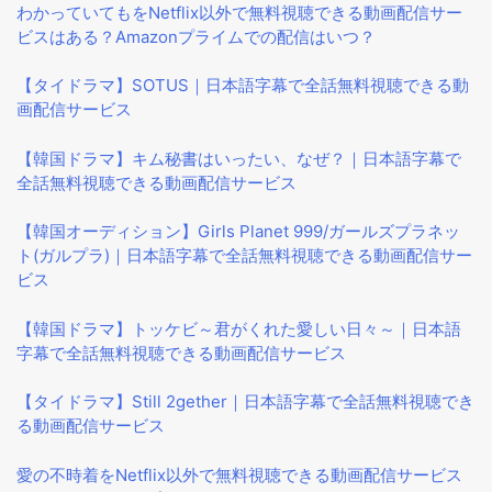
わかっていてもをNetflix以外で無料視聴できる動画配信サー
ビスはある？Amazonプライムでの配信はいつ？
【タイドラマ】SOTUS｜日本語字幕で全話無料視聴できる動
画配信サービス
【韓国ドラマ】キム秘書はいったい、なぜ？｜日本語字幕で
全話無料視聴できる動画配信サービス
【韓国オーディション】Girls Planet 999/ガールズプラネッ
ト(ガルプラ)｜日本語字幕で全話無料視聴できる動画配信サー
ビス
【韓国ドラマ】トッケビ～君がくれた愛しい日々～｜日本語
字幕で全話無料視聴できる動画配信サービス
【タイドラマ】Still 2gether｜日本語字幕で全話無料視聴でき
る動画配信サービス
愛の不時着をNetflix以外で無料視聴できる動画配信サービス