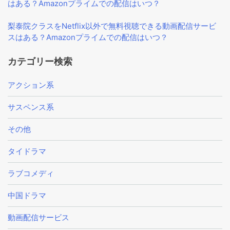
はある？Amazonプライムでの配信はいつ？
梨泰院クラスをNetflix以外で無料視聴できる動画配信サービ
スはある？Amazonプライムでの配信はいつ？
カテゴリー検索
アクション系
サスペンス系
その他
タイドラマ
ラブコメディ
中国ドラマ
動画配信サービス