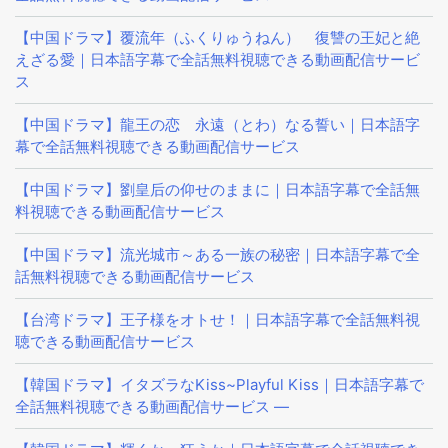
【中国ドラマ】覆流年（ふくりゅうねん） 復讐の王妃と絶
えざる愛｜日本語字幕で全話無料視聴できる動画配信サービ
ス
【中国ドラマ】龍王の恋 永遠（とわ）なる誓い｜日本語字
幕で全話無料視聴できる動画配信サービス
【中国ドラマ】劉皇后の仰せのままに｜日本語字幕で全話無
料視聴できる動画配信サービス
【中国ドラマ】流光城市～ある一族の秘密｜日本語字幕で全
話無料視聴できる動画配信サービス
【台湾ドラマ】王子様をオトせ！｜日本語字幕で全話無料視
聴できる動画配信サービス
【韓国ドラマ】イタズラなKiss~Playful Kiss｜日本語字幕で
全話無料視聴できる動画配信サービス —