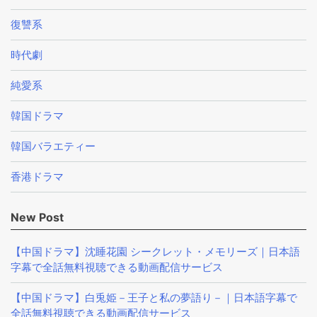
復讐系
時代劇
純愛系
韓国ドラマ
韓国バラエティー
香港ドラマ
New Post
【中国ドラマ】沈睡花園 シークレット・メモリーズ｜日本語
字幕で全話無料視聴できる動画配信サービス
【中国ドラマ】白兎姫－王子と私の夢語り－｜日本語字幕で
全話無料視聴できる動画配信サービス