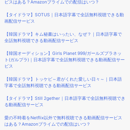
ビスはある？Amazonプライムでの配信はいつ？
【タイドラマ】SOTUS｜日本語字幕で全話無料視聴できる動
画配信サービス
【韓国ドラマ】キム秘書はいったい、なぜ？｜日本語字幕で
全話無料視聴できる動画配信サービス
【韓国オーディション】Girls Planet 999/ガールズプラネッ
ト(ガルプラ)｜日本語字幕で全話無料視聴できる動画配信サー
ビス
【韓国ドラマ】トッケビ～君がくれた愛しい日々～｜日本語
字幕で全話無料視聴できる動画配信サービス
【タイドラマ】Still 2gether｜日本語字幕で全話無料視聴でき
る動画配信サービス
愛の不時着をNetflix以外で無料視聴できる動画配信サービス
はある？Amazonプライムでの配信はいつ？