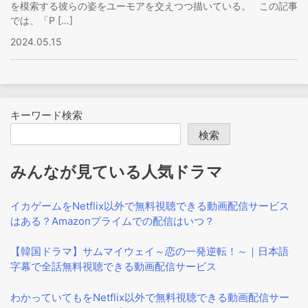
を模索する彼らの姿をユーモアを交えつつ描いている。 この記事
では、「P […]
2024.05.15
キーワード検索
検索
みんなが見ている人気ドラマ
イカゲームをNetflix以外で無料視聴できる動画配信サービス
はある？Amazonプライムでの配信はいつ？
【韓国ドラマ】サムマイウェイ～恋の一発逆転！～｜日本語
字幕で全話無料視聴できる動画配信サービス
わかっていてもをNetflix以外で無料視聴できる動画配信サー