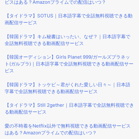
ビスはある？Amazonプライムでの配信はいつ？
【タイドラマ】SOTUS｜日本語字幕で全話無料視聴できる動
画配信サービス
【韓国ドラマ】キム秘書はいったい、なぜ？｜日本語字幕で
全話無料視聴できる動画配信サービス
【韓国オーディション】Girls Planet 999/ガールズプラネッ
ト(ガルプラ)｜日本語字幕で全話無料視聴できる動画配信サー
ビス
【韓国ドラマ】トッケビ～君がくれた愛しい日々～｜日本語
字幕で全話無料視聴できる動画配信サービス
【タイドラマ】Still 2gether｜日本語字幕で全話無料視聴でき
る動画配信サービス
愛の不時着をNetflix以外で無料視聴できる動画配信サービス
はある？Amazonプライムでの配信はいつ？