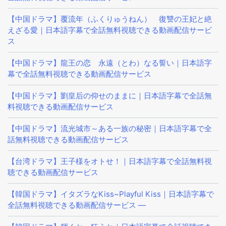
【中国ドラマ】覆流年（ふくりゅうねん） 復讐の王妃と絶
えざる愛｜日本語字幕で全話無料視聴できる動画配信サービ
ス
【中国ドラマ】龍王の恋 永遠（とわ）なる誓い｜日本語字
幕で全話無料視聴できる動画配信サービス
【中国ドラマ】劉皇后の仰せのままに｜日本語字幕で全話無
料視聴できる動画配信サービス
【中国ドラマ】流光城市～ある一族の秘密｜日本語字幕で全
話無料視聴できる動画配信サービス
【台湾ドラマ】王子様をオトせ！｜日本語字幕で全話無料視
聴できる動画配信サービス
【韓国ドラマ】イタズラなKiss~Playful Kiss｜日本語字幕で
全話無料視聴できる動画配信サービス —