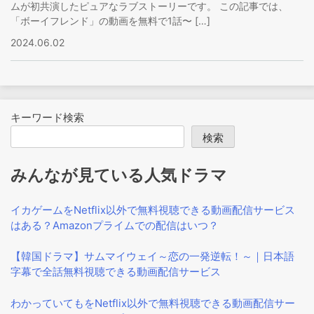
ムが初共演したピュアなラブストーリーです。 この記事では、
「ボーイフレンド」の動画を無料で1話〜 […]
2024.06.02
キーワード検索
検索
みんなが見ている人気ドラマ
イカゲームをNetflix以外で無料視聴できる動画配信サービス
はある？Amazonプライムでの配信はいつ？
【韓国ドラマ】サムマイウェイ～恋の一発逆転！～｜日本語
字幕で全話無料視聴できる動画配信サービス
わかっていてもをNetflix以外で無料視聴できる動画配信サー