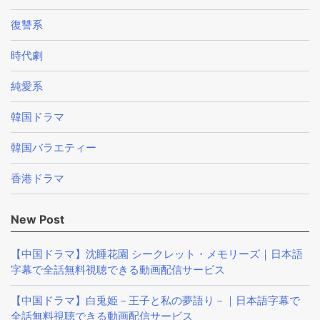
復讐系
時代劇
純愛系
韓国ドラマ
韓国バラエティー
香港ドラマ
New Post
【中国ドラマ】沈睡花園 シークレット・メモリーズ｜日本語
字幕で全話無料視聴できる動画配信サービス
【中国ドラマ】白兎姫－王子と私の夢語り－｜日本語字幕で
全話無料視聴できる動画配信サービス