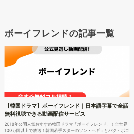
ボーイフレンドの記事一覧
【韓国ドラマ】ボーイフレンド｜日本語字幕で全話
無料視聴できる動画配信サービス
2018年公開人気おすすめ韓国ドラマ「ボーイフレンド」！全世界
100カ国以上で放送！韓国若手スターのソン・ヘギョとパク・ボゴ