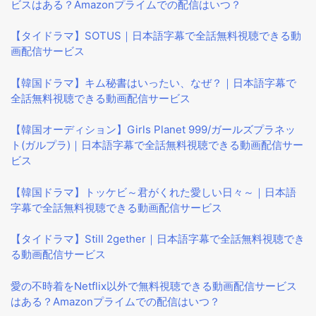
ビスはある？Amazonプライムでの配信はいつ？
【タイドラマ】SOTUS｜日本語字幕で全話無料視聴できる動
画配信サービス
【韓国ドラマ】キム秘書はいったい、なぜ？｜日本語字幕で
全話無料視聴できる動画配信サービス
【韓国オーディション】Girls Planet 999/ガールズプラネッ
ト(ガルプラ)｜日本語字幕で全話無料視聴できる動画配信サー
ビス
【韓国ドラマ】トッケビ～君がくれた愛しい日々～｜日本語
字幕で全話無料視聴できる動画配信サービス
【タイドラマ】Still 2gether｜日本語字幕で全話無料視聴でき
る動画配信サービス
愛の不時着をNetflix以外で無料視聴できる動画配信サービス
はある？Amazonプライムでの配信はいつ？