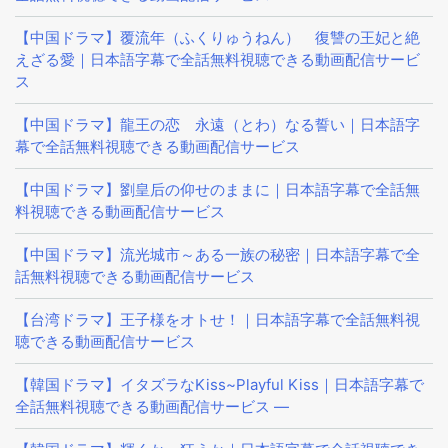
【中国ドラマ】覆流年（ふくりゅうねん） 復讐の王妃と絶
えざる愛｜日本語字幕で全話無料視聴できる動画配信サービ
ス
【中国ドラマ】龍王の恋 永遠（とわ）なる誓い｜日本語字
幕で全話無料視聴できる動画配信サービス
【中国ドラマ】劉皇后の仰せのままに｜日本語字幕で全話無
料視聴できる動画配信サービス
【中国ドラマ】流光城市～ある一族の秘密｜日本語字幕で全
話無料視聴できる動画配信サービス
【台湾ドラマ】王子様をオトせ！｜日本語字幕で全話無料視
聴できる動画配信サービス
【韓国ドラマ】イタズラなKiss~Playful Kiss｜日本語字幕で
全話無料視聴できる動画配信サービス —