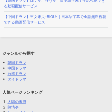
【韓国ドラマ】輝くか、狂うか｜日本語字幕で全話視聴でき
る動画配信サービス
【中国ドラマ】王女未央-BIOU-｜日本語字幕で全話無料視聴
できる動画配信サービス
ジャンルから探す
韓国ドラマ
中国ドラマ
台湾ドラマ
タイドラマ
人気ページランキング
太陽の末裔
陳情令