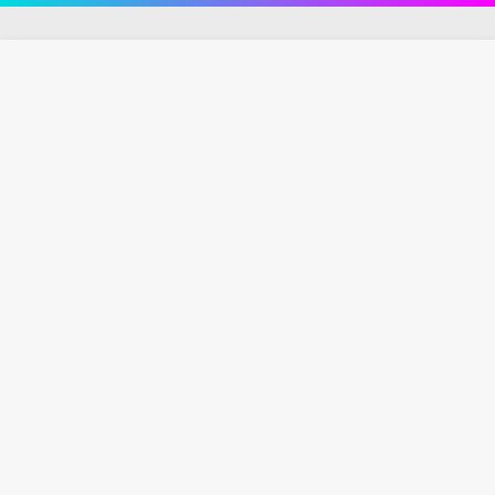
Skip
to
アジアンステージ
content