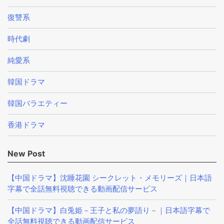
復讐系
時代劇
純愛系
韓国ドラマ
韓国バラエティー
香港ドラマ
New Post
【中国ドラマ】沈睡花園 シークレット・メモリーズ｜日本語
字幕で全話無料視聴できる動画配信サービス
【中国ドラマ】白兎姫－王子と私の夢語り－｜日本語字幕で
全話無料視聴できる動画配信サービス