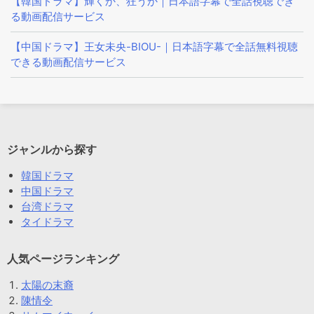
【韓国ドラマ】輝くか、狂うか｜日本語字幕で全話視聴でき
る動画配信サービス
【中国ドラマ】王女未央-BIOU-｜日本語字幕で全話無料視聴
できる動画配信サービス
ジャンルから探す
韓国ドラマ
中国ドラマ
台湾ドラマ
タイドラマ
人気ページランキング
太陽の末裔
陳情令