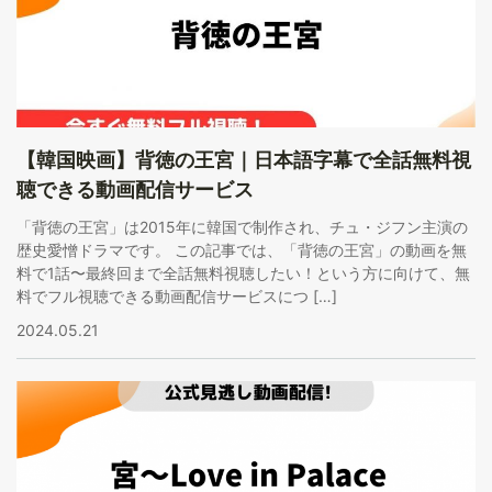
【韓国映画】背徳の王宮｜日本語字幕で全話無料視
聴できる動画配信サービス
「背徳の王宮」は2015年に韓国で制作され、チュ・ジフン主演の
歴史愛憎ドラマです。 この記事では、「背徳の王宮」の動画を無
料で1話〜最終回まで全話無料視聴したい！という方に向けて、無
料でフル視聴できる動画配信サービスにつ […]
2024.05.21