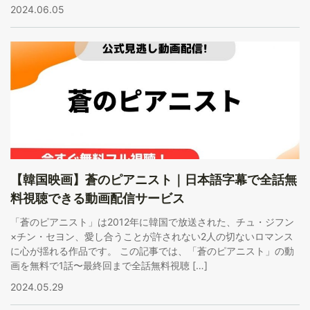
2024.06.05
【韓国映画】蒼のピアニスト｜日本語字幕で全話無
料視聴できる動画配信サービス
「蒼のピアニスト」は2012年に韓国で放送された、チュ・ジフン
×チン・セヨン、愛し合うことが許されない2人の切ないロマンス
に心が揺れる作品です。 この記事では、「蒼のピアニスト」の動
画を無料で1話〜最終回まで全話無料視聴 […]
2024.05.29