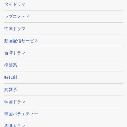
タイドラマ
ラブコメディ
中国ドラマ
動画配信サービス
台湾ドラマ
復讐系
時代劇
純愛系
韓国ドラマ
韓国バラエティー
香港ドラマ