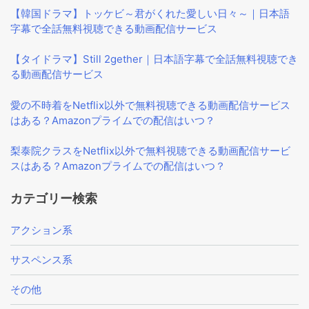
【韓国ドラマ】トッケビ～君がくれた愛しい日々～｜日本語
字幕で全話無料視聴できる動画配信サービス
【タイドラマ】Still 2gether｜日本語字幕で全話無料視聴でき
る動画配信サービス
愛の不時着をNetflix以外で無料視聴できる動画配信サービス
はある？Amazonプライムでの配信はいつ？
梨泰院クラスをNetflix以外で無料視聴できる動画配信サービ
スはある？Amazonプライムでの配信はいつ？
カテゴリー検索
アクション系
サスペンス系
その他