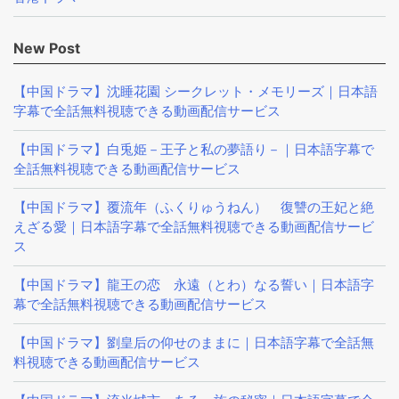
New Post
【中国ドラマ】沈睡花園 シークレット・メモリーズ｜日本語
字幕で全話無料視聴できる動画配信サービス
【中国ドラマ】白兎姫－王子と私の夢語り－｜日本語字幕で
全話無料視聴できる動画配信サービス
【中国ドラマ】覆流年（ふくりゅうねん） 復讐の王妃と絶
えざる愛｜日本語字幕で全話無料視聴できる動画配信サービ
ス
【中国ドラマ】龍王の恋 永遠（とわ）なる誓い｜日本語字
幕で全話無料視聴できる動画配信サービス
【中国ドラマ】劉皇后の仰せのままに｜日本語字幕で全話無
料視聴できる動画配信サービス