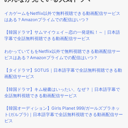
イカゲームをNetflix以外で無料視聴できる動画配信サービス
はある？Amazonプライムでの配信はいつ？
【韓国ドラマ】サムマイウェイ～恋の一発逆転！～｜日本語
字幕で全話無料視聴できる動画配信サービス
わかっていてもをNetflix以外で無料視聴できる動画配信サー
ビスはある？Amazonプライムでの配信はいつ？
【タイドラマ】SOTUS｜日本語字幕で全話無料視聴できる動
画配信サービス
【韓国ドラマ】キム秘書はいったい、なぜ？｜日本語字幕で
全話無料視聴できる動画配信サービス
【韓国オーディション】Girls Planet 999/ガールズプラネッ
ト(ガルプラ)｜日本語字幕で全話無料視聴できる動画配信サー
ビス