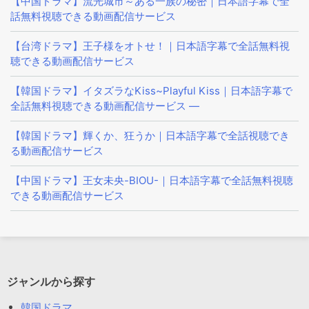
【中国ドラマ】流光城市～ある一族の秘密｜日本語字幕で全
話無料視聴できる動画配信サービス
【台湾ドラマ】王子様をオトせ！｜日本語字幕で全話無料視
聴できる動画配信サービス
【韓国ドラマ】イタズラなKiss~Playful Kiss｜日本語字幕で
全話無料視聴できる動画配信サービス —
【韓国ドラマ】輝くか、狂うか｜日本語字幕で全話視聴でき
る動画配信サービス
【中国ドラマ】王女未央-BIOU-｜日本語字幕で全話無料視聴
できる動画配信サービス
ジャンルから探す
韓国ドラマ