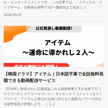
ル・エンターテイメントです。 この記事では、「メディカル・ト
ップチーム」の動画を無料で1話〜最終回まで全話 […]
2024.06.07
【韓国ドラマ】アイテム｜日本語字幕で全話無料視
聴できる動画配信サービス
2019年に放送された正義感あふれる熱血検事と天才女性プロフ
ァイラーのミステリーロマンス！ サイエンスフィクションなスト
ーリーで、アイテムと呼ばれる身に付けると超能力パワーが出せ
る秘密道具が登場します。 こ […]