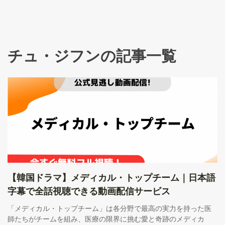
チュ・ジフンの記事一覧
【韓国ドラマ】メディカル・トップチーム｜日本語
字幕で全話視聴できる動画配信サービス
「メディカル・トップチーム」は各分野で最高の実力を持った医
師たちがチームを組み、医療の限界に挑む愛と奇跡のメディカ