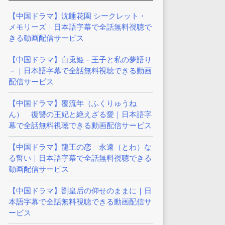
【中国ドラマ】沈睡花園 シークレット・
メモリーズ｜日本語字幕で全話無料視聴で
きる動画配信サービス
【中国ドラマ】白兎姫－王子と私の夢語り
－｜日本語字幕で全話無料視聴できる動画
配信サービス
【中国ドラマ】覆流年（ふくりゅうね
ん） 復讐の王妃と絶えざる愛｜日本語字
幕で全話無料視聴できる動画配信サービス
【中国ドラマ】龍王の恋 永遠（とわ）な
る誓い｜日本語字幕で全話無料視聴できる
動画配信サービス
【中国ドラマ】劉皇后の仰せのままに｜日
本語字幕で全話無料視聴できる動画配信サ
ービス