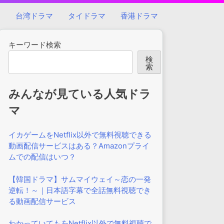
マ
台湾ドラマ
タイドラマ
香港ドラマ
キーワード検索
検
索
みんなが見ている人気ドラ
マ
イカゲームをNetflix以外で無料視聴できる
動画配信サービスはある？Amazonプライ
ムでの配信はいつ？
【韓国ドラマ】サムマイウェイ～恋の一発
逆転！～｜日本語字幕で全話無料視聴でき
る動画配信サービス
わかっていてもをNetflix以外で無料視聴で