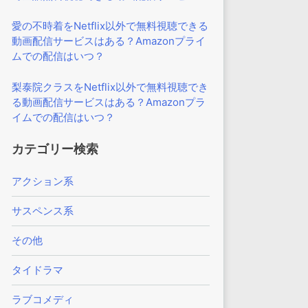
愛の不時着をNetflix以外で無料視聴できる
動画配信サービスはある？Amazonプライ
ムでの配信はいつ？
梨泰院クラスをNetflix以外で無料視聴でき
る動画配信サービスはある？Amazonプラ
イムでの配信はいつ？
カテゴリー検索
アクション系
サスペンス系
その他
タイドラマ
ラブコメディ