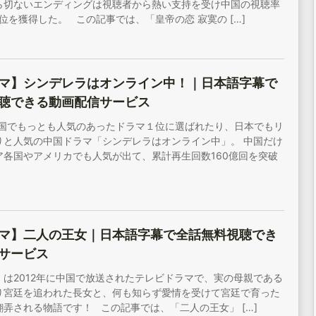
ら切ないエンディングは視聴者から熱い支持を受け中国の視聴率
位を獲得した。 この記事では、「皇帝の恋 寂寞の […]
マ】シンデレラはオンライン中！｜日本語字幕で
聴できる動画配信サービス
は中国でもっとも人気のあったドラマ１位に選ばれたり、日本でもリ
りと人気の中国ドラマ「シンデレラはオンライン中」。 中国だけ
ア各国やアメリカでも人気が出て、累計再生回数160億回を突破
マ】二人の王女｜日本語字幕で全話無料視聴でき
サービス
」は2012年に中国で放送されたテレビドラマで、実の母親である
り宮廷を追われた長女と、何も知らず愛情を受けて宮廷で育った
弄される物語です！ この記事では、「二人の王女」 […]