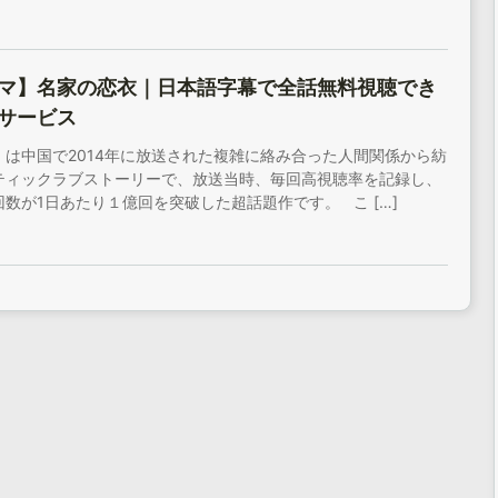
マ】名家の恋衣｜日本語字幕で全話無料視聴でき
サービス
」は中国で2014年に放送された複雑に絡み合った人間関係から紡
ティックラブストーリーで、放送当時、毎回高視聴率を記録し、
数が1日あたり１億回を突破した超話題作です。 こ […]