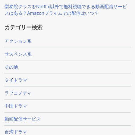
梨泰院クラスをNetflix以外で無料視聴できる動画配信サービ
スはある？Amazonプライムでの配信はいつ？
カテゴリー検索
アクション系
サスペンス系
その他
タイドラマ
ラブコメディ
中国ドラマ
動画配信サービス
台湾ドラマ