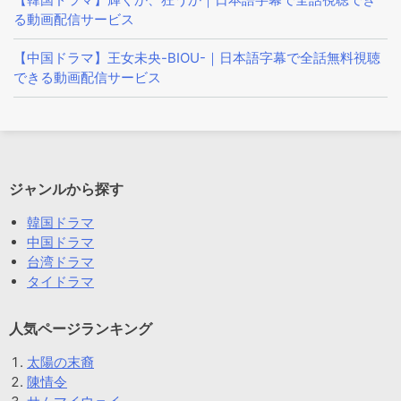
る動画配信サービス
【中国ドラマ】王女未央-BIOU-｜日本語字幕で全話無料視聴
できる動画配信サービス
ジャンルから探す
韓国ドラマ
中国ドラマ
台湾ドラマ
タイドラマ
人気ページランキング
太陽の末裔
陳情令