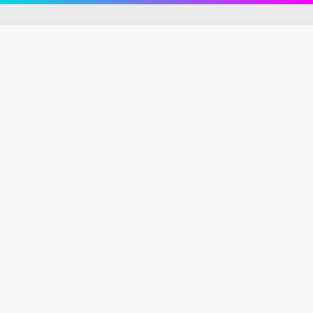
Skip
to
アジアンステージ
content