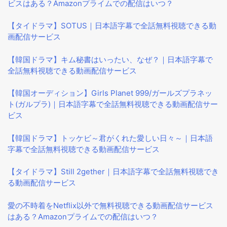
ビスはある？Amazonプライムでの配信はいつ？
【タイドラマ】SOTUS｜日本語字幕で全話無料視聴できる動
画配信サービス
【韓国ドラマ】キム秘書はいったい、なぜ？｜日本語字幕で
全話無料視聴できる動画配信サービス
【韓国オーディション】Girls Planet 999/ガールズプラネッ
ト(ガルプラ)｜日本語字幕で全話無料視聴できる動画配信サー
ビス
【韓国ドラマ】トッケビ～君がくれた愛しい日々～｜日本語
字幕で全話無料視聴できる動画配信サービス
【タイドラマ】Still 2gether｜日本語字幕で全話無料視聴でき
る動画配信サービス
愛の不時着をNetflix以外で無料視聴できる動画配信サービス
はある？Amazonプライムでの配信はいつ？