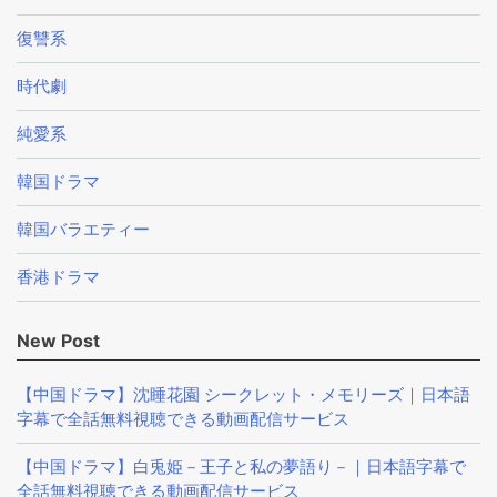
復讐系
時代劇
純愛系
韓国ドラマ
韓国バラエティー
香港ドラマ
New Post
【中国ドラマ】沈睡花園 シークレット・メモリーズ｜日本語
字幕で全話無料視聴できる動画配信サービス
【中国ドラマ】白兎姫－王子と私の夢語り－｜日本語字幕で
全話無料視聴できる動画配信サービス